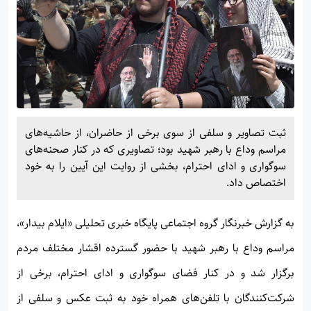
ثبت تصاویر و سلفی از سوی برخی از حاضران، از حاشیه‌های
مراسم وداع با رهبر شهید بود؛ تصاویری که در کنار صحنه‌های
سوگواری و ادای احترام، بخشی از روایت این آیین را به خود
اختصاص داد.
به گزارش خبرنگار گروه اجتماعی پایگاه خبری تحلیلی
«ایلام بیدار»
،
مراسم وداع با رهبر شهید با حضور گسترده اقشار مختلف مردم
برگزار شد و در کنار فضای سوگواری و ادای احترام، برخی از
شرکت‌کنندگان با تلفن‌های همراه خود به ثبت عکس و سلفی از