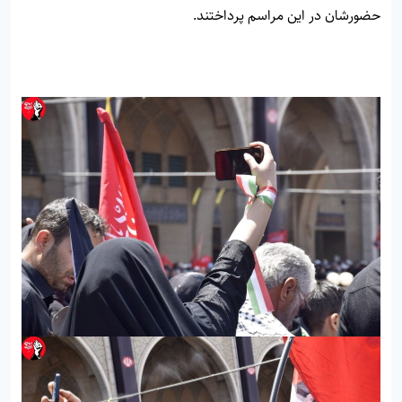
حضورشان در این مراسم پرداختند.