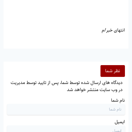
انتهای خبر/م
نظر شما
دیدگاه های ارسال شده توسط شما، پس از تایید توسط مدیریت
در وب سایت منتشر خواهد شد
نام شما
ایمیل