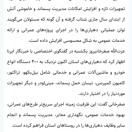
تجهیزات تازه و افزایش امکانات مدیریت پسماند و خاموشی آتش
از ابتدای سال جاری شتاب گرفته و آن گونه که مسئولان می‌گویند
توان عملیاتی دهیاری‌ها را در اجرای پروژه‌های عمرانی و ارائه
خدمات عمومی به شکل محسوسی افزایش داده است.
عزت‌الله صفرخانی
روز یکشنبه در گفتگوی اختصاصی با خبرنگار ایرنا
اظهار کرد که دهیاری‌های استان اکنون نزدیک به ۴۰۰ دستگاه انواع
خودرو و ماشین‌آلات عمرانی و خدماتی شامل بیل‌بکهو، تراکتور،
کامیون کمپرسی، نیسان حمل پسماند، مینی‌لودر و دیگر تجهیزات
موردنیاز را در اختیار دارند.
صفرخانی گفت: این ظرفیت زمینه اجرای سریع‌تر طرح‌های عمرانی،
بهبود خدمات عمومی، نگهداری معابر، مدیریت پسماند و انجام
سایر وظایف دهیاری‌ها را در روستاهای استان فراهم کرده است.