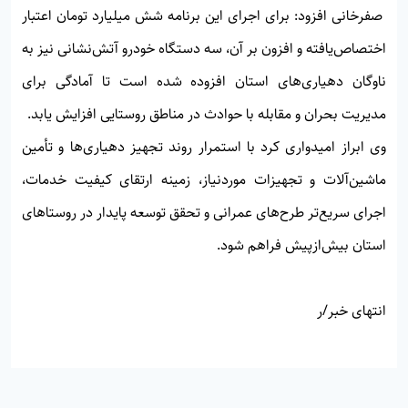
صفرخانی افزود: برای اجرای این برنامه شش میلیارد تومان اعتبار
اختصاص‌یافته و افزون بر آن، سه دستگاه خودرو آتش‌نشانی نیز به
ناوگان دهیاری‌های استان افزوده شده است تا آمادگی برای
مدیریت بحران و مقابله با حوادث در مناطق روستایی افزایش یابد.
وی ابراز امیدواری کرد با استمرار روند تجهیز دهیاری‌ها و تأمین
ماشین‌آلات و تجهیزات موردنیاز، زمینه ارتقای کیفیت خدمات،
اجرای سریع‌تر طرح‌های عمرانی و تحقق توسعه پایدار در روستاهای
استان بیش‌ازپیش فراهم شود.
انتهای خبر/ر