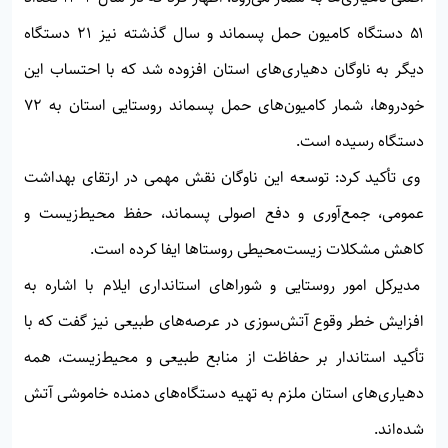
۵۱ دستگاه کامیون حمل پسماند و سال گذشته نیز ۲۱ دستگاه
دیگر به ناوگان دهیاری‌های استان افزوده شد که با احتساب این
خودروها، شمار کامیون‌های حمل پسماند روستایی استان به ۷۲
دستگاه رسیده است.
وی تأکید کرد: توسعه این ناوگان نقش مهمی در ارتقای بهداشت
عمومی، جمع‌آوری و دفع اصولی پسماند، حفظ محیط‌زیست و
کاهش مشکلات زیست‌محیطی روستاها ایفا کرده است.
مدیرکل امور روستایی و شوراهای استانداری ایلام با اشاره به
افزایش خطر وقوع آتش‌سوزی در عرصه‌های طبیعی نیز گفت که با
تأکید استاندار بر حفاظت از منابع طبیعی و محیط‌زیست، همه
دهیاری‌های استان ملزم به تهیه دستگاه‌های دمنده خاموشی آتش
شده‌اند.