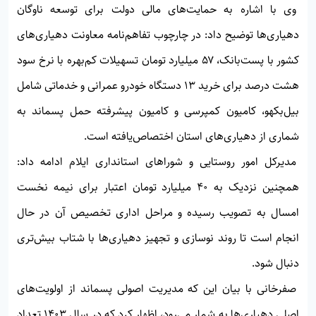
وی با اشاره به حمایت‌های مالی دولت برای توسعه ناوگان
دهیاری‌ها توضیح داد: در چارچوب تفاهم‌نامه معاونت دهیاری‌های
کشور با پست‌بانک، ۵۷ میلیارد تومان تسهیلات کم‌بهره با نرخ سود
هشت درصد برای خرید ۱۳ دستگاه خودرو عمرانی و خدماتی شامل
بیل‌بکهو، کامیون کمپرسی و کامیون پیشرفته حمل پسماند به
شماری از دهیاری‌های استان اختصاص‌یافته است.
مدیرکل امور روستایی و شوراهای استانداری ایلام ادامه داد:
همچنین نزدیک به ۴۰ میلیارد تومان اعتبار برای نیمه نخست
امسال به تصویب رسیده و مراحل اداری تخصیص آن در حال
انجام است تا روند نوسازی و تجهیز دهیاری‌ها با شتاب بیش‌تری
دنبال شود.
صفرخانی با بیان این که مدیریت اصولی پسماند از اولویت‌های
اصلی دهیاری‌ها به شمار می‌رود، اظهار کرد که در سال ۱۴۰۳ تعداد