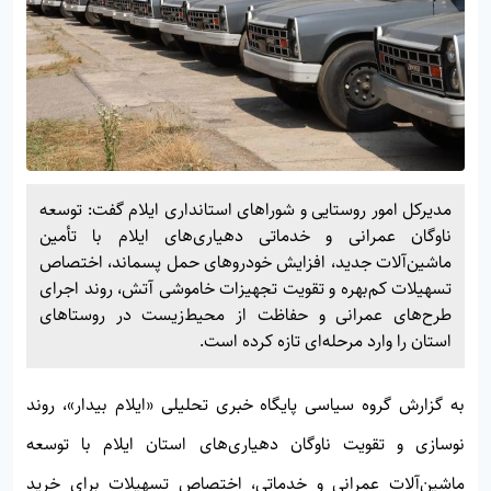
مدیرکل امور روستایی و شوراهای استانداری ایلام گفت: توسعه
ناوگان عمرانی و خدماتی دهیاری‌های ایلام با تأمین
ماشین‌آلات جدید، افزایش خودروهای حمل پسماند، اختصاص
تسهیلات کم‌بهره و تقویت تجهیزات خاموشی آتش، روند اجرای
طرح‌های عمرانی و حفاظت از محیط‌زیست در روستاهای
استان را وارد مرحله‌ای تازه کرده است.
به گزارش گروه سیاسی پایگاه خبری تحلیلی
«ایلام بیدار»
، روند
نوسازی و تقویت ناوگان دهیاری‌های استان ایلام با توسعه
ماشین‌آلات عمرانی و خدماتی، اختصاص تسهیلات برای خرید