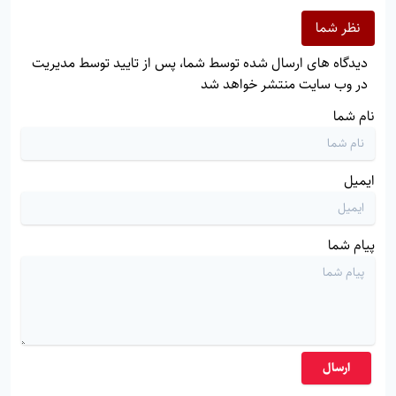
نظر شما
دیدگاه های ارسال شده توسط شما، پس از تایید توسط مدیریت
در وب سایت منتشر خواهد شد
نام شما
ایمیل
پیام شما
ارسال