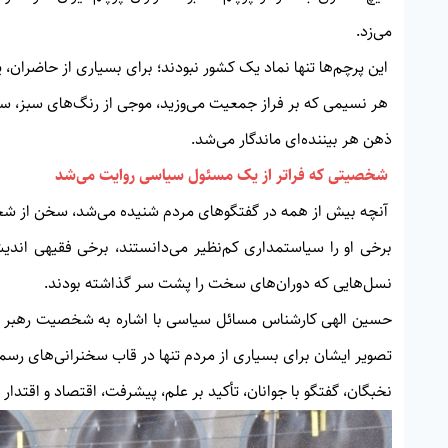
می‌زد.
این پرچم‌ها تنها نماد یک کشور نبودند؛ برای بسیاری از حاضران، یا
هر نسیمی که بر فراز جمعیت می‌وزید، موجی از رنگ‌های سبز، سفی
ذهن هر بیننده‌ای ماندگار می‌شد.
شخصیتی که فراتر از یک مسئول سیاسی روایت می‌شد
آنچه بیش از همه در گفتگوهای مردم شنیده می‌شد، سخن از ش
برخی او را سیاستمداری کم‌نظیر می‌دانستند، برخی فقیهی اندیش
نسل‌هایی که دوران‌های سخت را پشت سر گذاشته بودند.
حسین الهی کارشناس مسائل سیاسی با اشاره به شخصیت رهبر شه
تصویر ایشان برای بسیاری از مردم تنها در قاب سخنرانی‌های رسم
نخبگان، گفتگو با جوانان، تأکید بر علم، پیشرفت، اقتصاد و اقتد