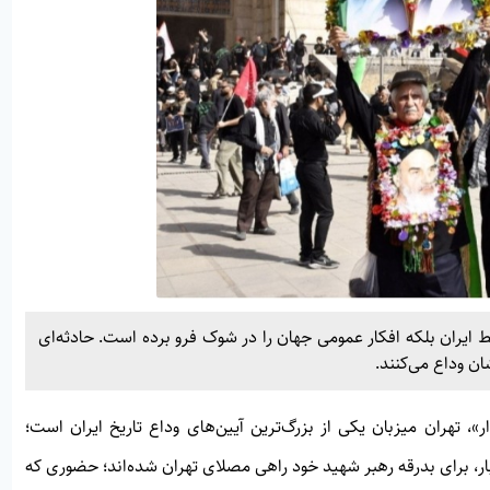
ایران بلکه افکار عمومی جهان را در شوک فرو برده است. حادثه‌ای
ن وداع می‌کنند.
ر»
، تهران میزبان یکی از بزرگ‌ترین آیین‌های وداع تاریخ ایران است؛
بار، برای بدرقه رهبر شهید خود راهی مصلای تهران شده‌اند؛ حضوری که