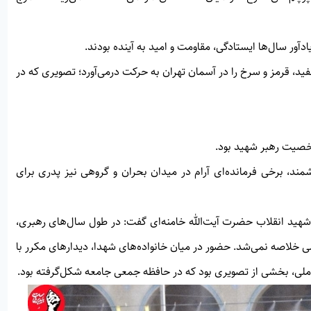
دآور سال‌ها ایستادگی، مقاومت و امید به آینده بودند.
د، قرمز و سرخ را در آسمان تهران به حرکت درمی‌آورد؛ تصویری که در
خصیت رهبر شهید بود.
مند، برخی فرمانده‌ای آرام در میدان بحران و گروهی نیز پدری برای
ید انقلاب حضرت آیت‌الله خامنه‌ای گفت: در طول سال‌های رهبری،
ی خلاصه نمی‌شد. حضور در میان خانواده‌های شهدا، دیدارهای مکرر با
ار ملی، بخشی از تصویری بود که در حافظه جمعی جامعه شکل‌گرفته بود.