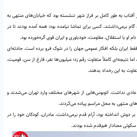
فتاب به طور کامل بر فراز شهر ننشسته بود که خیابان‌های منتهی به
ام برمی‌داشتند. کسی برای تماشا نیامده بود؛ همه آمده بودند تا در
 او با استقلال، مقاومت، خودباوری و ایران قوی گره‌خورده بود.
ط ایران بلکه افکار عمومی جهان را در شوک فرو برده است. حادثه‌ای
ا نتیجه‌ای کاملاً متفاوت رقم زد؛ میلیون‌ها نفر، فارغ از سن، قومیت،
تفاوت به این رخداد بدهند.
ادی نداشت. اتوبوس‌هایی از شهرهای مختلف وارد تهران می‌شدند و
ی منتهی به محل مراسم پیاده می‌کردند.
ر دوش انداخته بود، آرام قدم برمی‌داشت. مادران، کودکان خود را در
ر سکوتی معنادار هم‌قدم شده بودند.