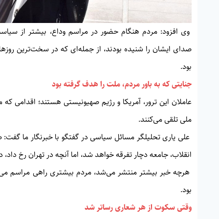
وی افزود: مردم هنگام حضور در مراسم وداع، بیشتر از سیاس
صدای ایشان را شنیده بودند، از جمله‌ای که در سخت‌ترین روزهای
بود.
جنایتی که به باور مردم، ملت را هدف گرفته بود
عاملان این ترور، آمریکا و رژیم صهیونیستی هستند؛ اقدامی که م
ملی تلقی می‌کنند.
علی یاری تحلیلگر مسائل سیاسی در گفتگو با خبرنگار ما گفت: طر
انقلاب، جامعه دچار تفرقه خواهد شد، اما آنچه در تهران رخ داد، د
هرچه خبر بیشتر منتشر می‌شد، مردم بیشتری راهی مراسم می‌شد
بود.
وقتی سکوت از هر شعاری رساتر شد