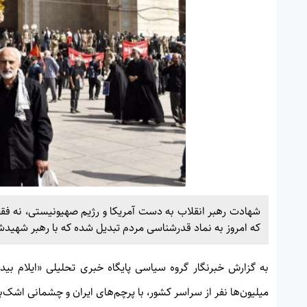
شهادت رهبر انقلاب به دست آمریکا و رژیم صهیونیستی، نه فقط 
که امروز به نماد قدرشناسی مردم تبدیل شده که با رهبر شهیدشا
به گزارش خبرنگار گروه سیاسی پایگاه خبری تحلیلی
«ایلام بیدا
میلیون‌ها نفر از سراسر کشور، با پرچم‌های ایران و چشمانی اشک‌