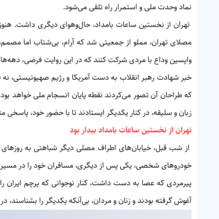
نماد وحدت ملی و استمرار راه تلقی می‌شود.
تهران از نخستین ساعات بامداد، حال‌وهوای دیگری داشت. هنوز آ
مصلای تهران، مملو از جمعیتی شد که آرام، بی‌شتاب اما مصمم، گ
واپسین وداع با مردی شرکت کنند که در این روایت فرضی، دهه‌ها نام
خبر شهادت رهبر انقلاب به دست آمریکا و رژیم صهیونیستی، نه فق
که طراحان آن تصور می‌کردند نقطه پایان انسجام ملی خواهد بود، ام
زبان و سلیقه، در کنار یکدیگر ایستادند تا با حضور خود، پاسخی م
تهران از نخستین ساعات بامداد بیدار بود
از شب قبل، خیابان‌های اطراف مصلی دیگر شباهتی به روزهای ع
خودروهای شخصی، یکی پس از دیگری، مسافران خود را در مسیرها
پیرمردی که عصا به دست داشت، کنار نوجوانی که پرچم ایران را ب
آغوش گرفته بودند و زنان و مردان، بی‌آنکه یکدیگر را بشناسند، د