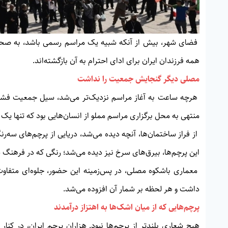
فضای شهر، بیش از آنکه شبیه یک مراسم رسمی باشد، به صحنه‌
همه فرزندان ایران برای ادای احترام به آن بازگشته‌اند.
مصلی دیگر گنجایش جمعیت را نداشت
هرچه ساعت به آغاز مراسم نزدیک‌تر می‌شد، سیل جمعیت فشرد
منتهی به محل برگزاری مراسم مملو از انسان‌هایی بود که تنها یک
از فراز ساختمان‌ها، آنچه دیده می‌شد، دریایی از پرچم‌های سه‌رن
این پرچم‌ها، بیرق‌های سرخ نیز دیده می‌شد؛ رنگی که در فرهنگ شی
معماری باشکوه مصلی، در پس‌زمینه این حضور، جلوه‌ای متفاوت یا
داشت و هر لحظه بر شمار آن افزوده می‌شد.
پرچم‌هایی که از میان اشک‌ها به اهتزاز درآمدند
هیچ شعاری بلندتر از پرچم‌ها نبود. هزاران پرچم ایران، در ک