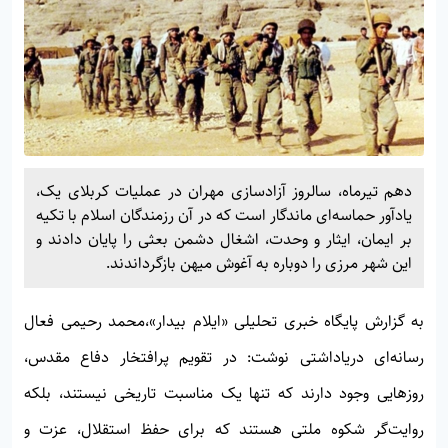
دهم تیرماه، سالروز آزادسازی مهران در عملیات کربلای یک،
یادآور حماسه‌ای ماندگار است که در آن رزمندگان اسلام با تکیه
بر ایمان، ایثار و وحدت، اشغال دشمن بعثی را پایان دادند و
این شهر مرزی را دوباره به آغوش میهن بازگرداندند.
به گزارش پایگاه خبری تحلیلی
«ایلام بیدار»،
محمد رحیمی فعال
رسانه‌ای دریاداشتی نوشت: در تقویم پرافتخار دفاع مقدس،
روزهایی وجود دارند که تنها یک مناسبت تاریخی نیستند، بلکه
روایت‌گر شکوه ملتی هستند که برای حفظ استقلال، عزت و