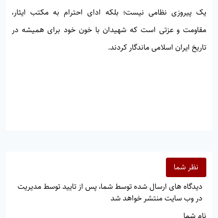
یک پیروزی نظامی نیست؛ بلکه ادای احترام به مکتب ایثار،
مقاومت و عزتی است که شهیدان با خون خود برای همیشه در
تاریخ ایران اسلامی ماندگار کردند.
نظر شما
دیدگاه های ارسال شده توسط شما، پس از تایید توسط مدیریت
در وب سایت منتشر خواهد شد
نام شما