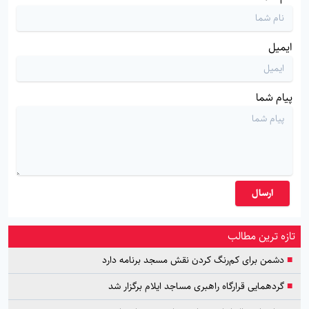
ایمیل
پیام شما
ارسال
تازه ترین مطالب
■
دشمن برای کم‌رنگ کردن نقش مسجد برنامه دارد
■
گردهمایی قرارگاه راهبری مساجد ایلام برگزار شد