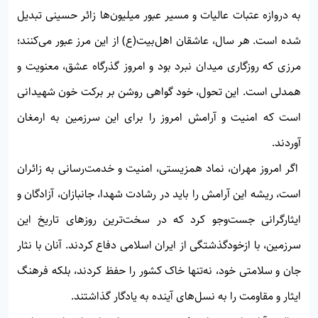
به دروازه عتبات عالیات و مسیر عبور میلیون‌ها زائر حسینی تبدیل
شده است. هر سال، عاشقان اهل‌بیت(ع) از این مرز عبور می‌کنند؛
مرزی که روزگاری میدان نبرد بود و امروز گذرگاه عشق، معنویت و
همدلی است. این تحول، خود گواهی روشن بر برکت خون شهیدانی
است که امنیت و آرامش امروز را برای این سرزمین به ارمغان
آوردند.
اگر امروز مهران، نماد همزیستی، امنیت و خدمت‌رسانی به زائران
است، ریشه این آرامش را باید در رشادت شهدا، جانبازان، آزادگان و
ایثارگرانی جست‌وجو کرد که در سخت‌ترین روزهای تاریخ این
سرزمین، با ازخودگذشتگی از ایران اسلامی دفاع کردند. آنان با نثار
جان و سلامتی خود، نه‌تنها خاک کشور را حفظ کردند، بلکه فرهنگ
ایثار و مقاومت را به نسل‌های آینده به یادگار گذاشتند.