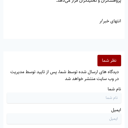
پژوهشگران و تحلیلگران قرار می‌دهد.
انتهای خبر/ر
نظر شما
دیدگاه های ارسال شده توسط شما، پس از تایید توسط مدیریت
در وب سایت منتشر خواهد شد
نام شما
ایمیل