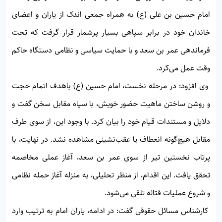
امام حسین بن علی (ع) به همراه جمعی اندک از یاران و اعضای
خاندان خود در برابر سپاهی بسیار پرشمار قرار گرفت که تحت
فرماندهی عمر بن سعد و با حمایت سیاسی و نظامی دستگاه حاکم
وقت عمل می‌کرد.
وی افزود: در مرحله نخست، امام حسین (ع) باهدف اتمام حجت
و روشن ساختن ماهیت حضور خویش، با سپاه مقابل سخن گفت و
دلایل و مستندات قیام خود را بیان کرد. با وجود این، از سوی طرف
مقابل هیچ‌گونه انعطاف یا عقب‌نشینی مشاهده نشد. در نهایت، با
پرتاب نخستین تیر از سوی عمر بن سعد، آغاز عملی مخاصمه
تحقق یافت. این اقدام، از منظر تحلیلی، به منزله آغاز حمله نظامی
و شروع عملیات قتاله تلقی می‌شود.
کارشناس مسائل حقوقی گفت: در ادامه، یاران امام به ترتیب وارد