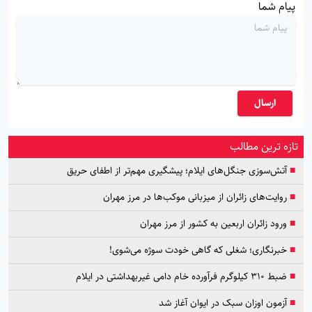
پیام شما
ارسال
تازه ترین مطالب
■
آتش‌سوزی جنگل‌های ایلام؛ پیشگیری مهم‌تر از اطفای حریق
■
روایت‌های زائران از میزبانی موکب‌ها در مرز مهران
■
ورود زائران اربعین به کشور از مرز مهران
■
خبرنگاری؛ شغلی که گاهی خودت سوژه می‌شوی!
■
ضبط ۳۱۰ کیلوگرم فرآورده خام دامی غیربهداشتی در ایلام
■
آزمون اوزان سبک در ایوان آغاز شد