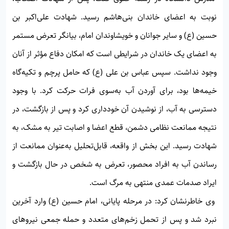
نوبت به اعضای خاندان بنی‌هاشم رسید. شهادت علی‌اکبر بن
حسین (ع) و سایر جوانان و خویشاوندان امام، بیانگر تعرض مستمر
به اعضای یک خاندان در شرایطی است که امکان دفاع مؤثر از آنان
وجود نداشت. سپس عباس بن علی (ع) که حامل پرچم و تکیه‌گاه
خیمه‌ها بود، برای آوردن آب به‌سوی فرات حرکت کرد. با وجود
دسترسی به آب، از نوشیدن آن خودداری کرد و پس از بازگشت، در
نتیجه ممانعت نظامی دشمن، قطع اعضا و اصابت تیر به مشک، به
شهادت رسید. این بخش از واقعه، قابل‌تحلیل به‌عنوان ممانعت از
رساندن آب به افراد محصور، تعرض به شخص در حال بازگشت و
ایراد صدمات عمدی منتهی به مرگ است.
وی خاطرنشان کرد: در مرحله پایانی، امام حسین (ع) وارد آخرین
نبرد شد و پس از تحمل زخم‌های متعدد و حمله جمعی نیروهای