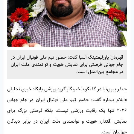
قهرمان پاورلیفتینگ آسیا گفت: حضور تیم ملی فوتبال ایران در
جام جهانی فرصتی برای نمایش هویت و توانمندی ملت ایران
در مجامع بین‌الملل است.
جعفر پیری‌نیا در گفتگو با خبرنگار گروه ورزشی پایگاه خبری تحلیلی
«ایلام بیدار» گفت: حضور تیم ملی فوتبال ایران در جام جهانی
۲۰۲۶ تنها یک رقابت ورزشی نیست، بلکه فرصتی بزرگ برای
نمایش اقتدار، هویت و توانمندی ملت ایران در برابر دیدگان
جهانیان است.