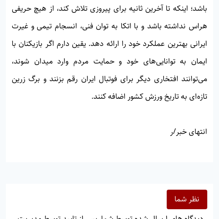
باشد؛ اینکه تا آخرین ثانیه برای پیروزی تلاش کند، از هیچ حریفی
هراس نداشته باشد و با اتکا به توان فنی، انسجام تیمی و غیرت
ایرانی بهترین عملکرد خود را ارائه دهد. یقین دارم اگر بازیکنان با
ایمان به توانایی‌های خود و حمایت مردم وارد میدان شوند،
می‌توانند افتخاری دیگر برای فوتبال ایران رقم بزنند و برگ زرین
تازه‌ای به تاریخ ورزش کشور اضافه کنند.
انتهای خبر/ر
نظر شما
دیدگاه های ارسال شده توسط شما، پس از تایید توسط مدیریت