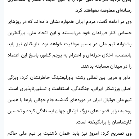
رسانه‌ای معاوضه نخواهند کرد.
وی در ادامه گفت: مردم ایران همواره نشان داده‌اند که در روزهای
حساس کنار فرزندان خود می‌ایستند و این اتحاد ملی، بزرگ‌ترین
پشتوانه تیم ملی در مسیر موفقیت خواهد بود. بازیکنان نیز باید
باتعصب، اخلاق حرفه‌ای و احترام به پرچم کشور، پاسخ این اعتماد
را در میدان مسابقه بدهند.
داور و مربی بین‌المللی رشته پاورلیفتینگ خاطرنشان کرد: ویژگی
اصلی ورزشکار ایرانی، جنگندگی، استقامت و تسلیم‌ناپذیری است.
تیم ملی فوتبال ایران در دوره‌های گذشته جام جهانی بارها با همین
روحیه برابر قدرت‌های بزرگ فوتبال جهان ایستادگی کرده و تحسین
کارشناسان را برانگیخته است.
وی تصریح کرد: امروز نیز باید همان ذهنیت بر تیم ملی حاکم