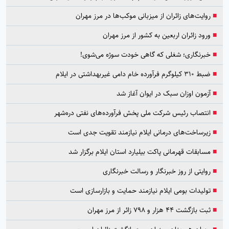
■
روایت‌های زائران از میزبانی موکب‌ها در مرز مهران
■
ورود زائران اربعین به کشور از مرز مهران
■
خبرنگاری؛ شغلی که گاهی خودت سوژه می‌شوی!
■
ضبط ۳۱۰ کیلوگرم فرآورده خام دامی غیربهداشتی در ایلام
■
آزمون اوزان سبک در ایوان آغاز شد
■
انتصاب رئیس شرکت ملی پخش فرآورده‌های نفتی دره‌شهر
■
زیرساخت‌های درمانی ایلام نیازمند تقویت جدی است
■
مسابقات قهرمانی پاکت بیلیارد استان ایلام برگزار شد
■
روایتی از روز خبرنگار و رسالت خبرنگاری
■
تولیدات بومی ایلام نیازمند حمایت و بازارسازی است
■
ثبت بازگشت ۴۴ هزار و ۷۹۸ زائر از مرز مهران