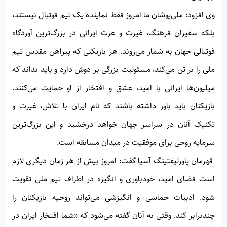
وی افزود: ملی‌پوشان ما امروز فقط نماینده یک تیم فوتبال نیستند،
بلکه سفیران فرهنگ، غیرت و عزت ایرانی در بزرگ‌ترین آوردگاه
فوتبالی جهان به شمار می‌روند. هر بازیکنی که پیراهن مقدس تیم
ملی را بر تن می‌کند، مسئولیت بزرگی بر دوش دارد و باید بداند که
میلیون‌ها ایرانی با امید، عشق و افتخار از او حمایت می‌کنند.
بازیکنان باید باور داشته باشند که نام ایران با تلاش، غیرت و
تکنیک آنان در سراسر جهان خواهد درخشید و این بزرگ‌ترین
سرمایه روحی برای موفقیت در میدان مسابقه است.
قهرمان پاورلیفتینگ آسیا گفت: امروز بیش از هر زمان دیگری لازم
است فضای امید، خودباوری و انگیزه در اطراف تیم ملی تقویت
شود. ادبیات حماسی و انگیزشی می‌تواند روحیه بازیکنان را
چندبرابر کند. وقتی به آنان گفته می‌شود که «شما افتخار ایران در