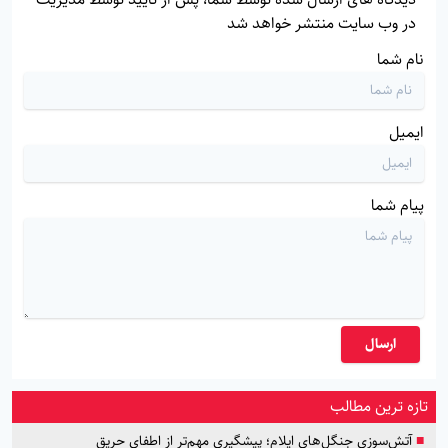
در وب سایت منتشر خواهد شد
نام شما
ایمیل
پیام شما
ارسال
تازه ترین مطالب
■
آتش‌سوزی جنگل‌های ایلام؛ پیشگیری مهم‌تر از اطفای حریق