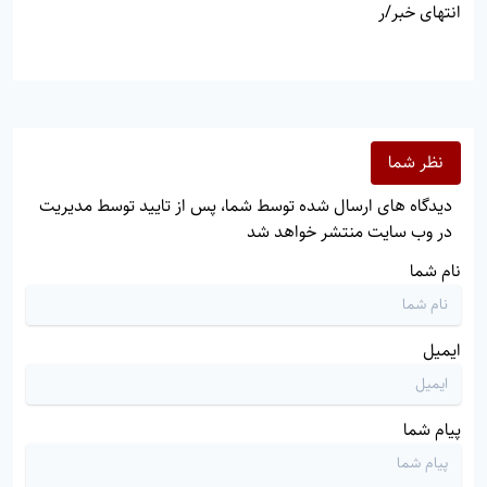
انتهای خبر/ر
نظر شما
دیدگاه های ارسال شده توسط شما، پس از تایید توسط مدیریت
در وب سایت منتشر خواهد شد
نام شما
ایمیل
پیام شما