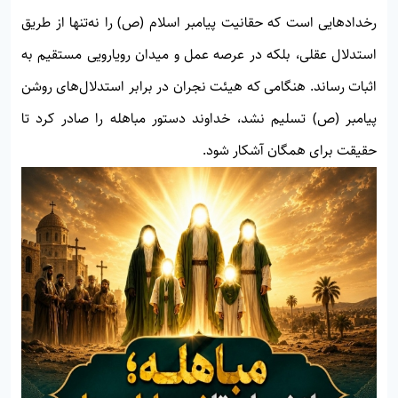
رخدادهایی است که حقانیت پیامبر اسلام (ص) را نه‌تنها از طریق
استدلال عقلی، بلکه در عرصه عمل و میدان رویارویی مستقیم به
اثبات رساند. هنگامی که هیئت نجران در برابر استدلال‌های روشن
پیامبر (ص) تسلیم نشد، خداوند دستور مباهله را صادر کرد تا
حقیقت برای همگان آشکار شود.