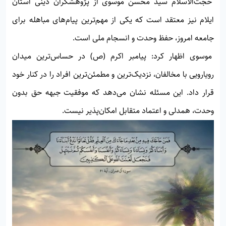
حجت‌الاسلام سید محسن موسوی از پژوهشگران دینی استان
ایلام نیز معتقد است که یکی از مهم‌ترین پیام‌های مباهله برای
جامعه امروز، حفظ وحدت و انسجام ملی است.
موسوی اظهار کرد: پیامبر اکرم (ص) در حساس‌ترین میدان
رویارویی با مخالفان، نزدیک‌ترین و مطمئن‌ترین افراد را در کنار خود
قرار داد. این مسئله نشان می‌دهد که موفقیت جبهه حق بدون
وحدت، همدلی و اعتماد متقابل امکان‌پذیر نیست.