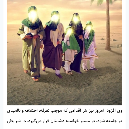
وی افزود: امروز نیز هر اقدامی که موجب تفرقه، اختلاف و ناامیدی
در جامعه شود، در مسیر خواسته دشمنان قرار می‌گیرد. در شرایطی