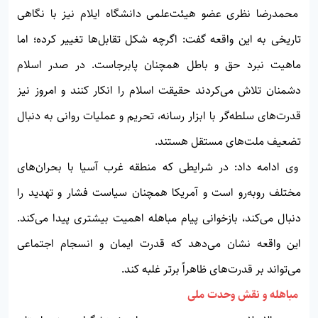
محمدرضا نظری عضو هیئت‌علمی دانشگاه ایلام نیز با نگاهی
تاریخی به این واقعه گفت: اگرچه شکل تقابل‌ها تغییر کرده؛ اما
ماهیت نبرد حق و باطل همچنان پابرجاست. در صدر اسلام
دشمنان تلاش می‌کردند حقیقت اسلام را انکار کنند و امروز نیز
قدرت‌های سلطه‌گر با ابزار رسانه، تحریم و عملیات روانی به دنبال
تضعیف ملت‌های مستقل هستند.
وی ادامه داد: در شرایطی که منطقه غرب آسیا با بحران‌های
مختلف روبه‌رو است و آمریکا همچنان سیاست فشار و تهدید را
دنبال می‌کند، بازخوانی پیام مباهله اهمیت بیشتری پیدا می‌کند.
این واقعه نشان می‌دهد که قدرت ایمان و انسجام اجتماعی
می‌تواند بر قدرت‌های ظاهراً برتر غلبه کند.
مباهله و نقش وحدت ملی