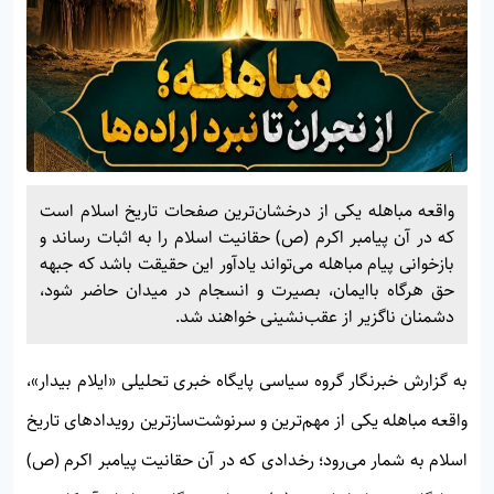
واقعه مباهله یکی از درخشان‌ترین صفحات تاریخ اسلام است
که در آن پیامبر اکرم (ص) حقانیت اسلام را به اثبات رساند و
بازخوانی پیام مباهله می‌تواند یادآور این حقیقت باشد که جبهه
حق هرگاه باایمان، بصیرت و انسجام در میدان حاضر شود،
دشمنان ناگزیر از عقب‌نشینی خواهند شد.
به گزارش خبرنگار گروه سیاسی پایگاه خبری تحلیلی
«ایلام بیدار»
،
واقعه مباهله یکی از مهم‌ترین و سرنوشت‌سازترین رویدادهای تاریخ
اسلام به شمار می‌رود؛ رخدادی که در آن حقانیت پیامبر اکرم (ص)