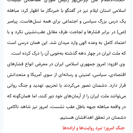
اسلامی استان ایلام نیز در گفتگو با خبرنگار ما اظهار کرد: مباهله
یک درس بزرگ سیاسی و اجتماعی برای همه نسل‌هاست. پیامبر
(ص) در برابر فشارها و لجاجت طرف مقابل عقب‌نشینی نکرد و با
اعتماد کامل به وعده الهی وارد میدان شد. این همان درسی است
که ملت ایران در چهار دهه گذشته به‌خوبی آن را درک کرده است.
وی افزود: امروز جمهوری اسلامی ایران در معرض انواع فشارهای
اقتصادی، سیاسی، امنیتی و رسانه‌ای از سوی آمریکا و متحدانش
قرار دارد. دشمنان تصور می‌کردند با تحریم، تهدید و جنگ روانی
می‌توانند ملت ایران را از آرمان‌های خود دور کنند، اما همان‌گونه که
در واقعه مباهله جبهه باطل عقب نشست، امروز نیز شاهد ناکامی
دشمنان در تحقق اهدافشان هستیم.
جنگ امروز؛ نبرد روایت‌ها و اراده‌ها