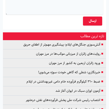
ارسال
تازه ترین مطالب
■
آتش‌سوزی جنگل‌های ایلام؛ پیشگیری مهم‌تر از اطفای حریق
■
روایت‌های زائران از میزبانی موکب‌ها در مرز مهران
■
ورود زائران اربعین به کشور از مرز مهران
■
خبرنگاری؛ شغلی که گاهی خودت سوژه می‌شوی!
■
ضبط ۳۱۰ کیلوگرم فرآورده خام دامی غیربهداشتی در ایلام
■
آزمون اوزان سبک در ایوان آغاز شد
■
انتصاب رئیس شرکت ملی پخش فرآورده‌های نفتی دره‌شهر