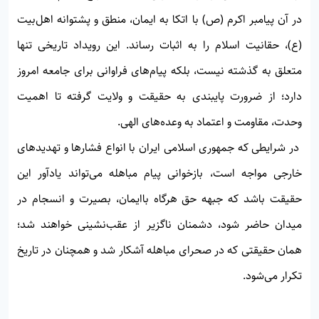
در آن پیامبر اکرم (ص) با اتکا به ایمان، منطق و پشتوانه اهل‌بیت
(ع)، حقانیت اسلام را به اثبات رساند. این رویداد تاریخی تنها
متعلق به گذشته نیست، بلکه پیام‌های فراوانی برای جامعه امروز
دارد؛ از ضرورت پایبندی به حقیقت و ولایت گرفته تا اهمیت
وحدت، مقاومت و اعتماد به وعده‌های الهی.
در شرایطی که جمهوری اسلامی ایران با انواع فشارها و تهدیدهای
خارجی مواجه است، بازخوانی پیام مباهله می‌تواند یادآور این
حقیقت باشد که جبهه حق هرگاه باایمان، بصیرت و انسجام در
میدان حاضر شود، دشمنان ناگزیر از عقب‌نشینی خواهند شد؛
همان حقیقتی که در صحرای مباهله آشکار شد و همچنان در تاریخ
تکرار می‌شود.