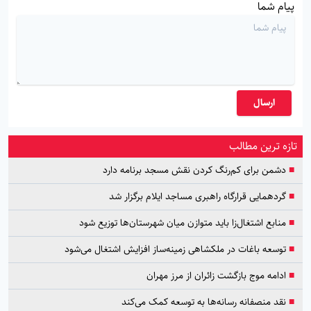
پیام شما
ارسال
تازه ترین مطالب
■
دشمن برای کم‌رنگ کردن نقش مسجد برنامه دارد
■
گردهمایی قرارگاه راهبری مساجد ایلام برگزار شد
■
منابع اشتغال‌زا باید متوازن میان شهرستان‌ها توزیع شود
■
توسعه باغات در ملکشاهی زمینه‌ساز افزایش اشتغال می‌شود
■
ادامه موج بازگشت زائران از مرز مهران
■
نقد منصفانه رسانه‌ها به توسعه کمک می‌کند