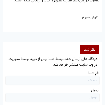
تصاویر دوربین‌های نظارت تصویری ثبت و ارزیابی شده است.
انتهای خبر/ر
نظر شما
دیدگاه های ارسال شده توسط شما، پس از تایید توسط مدیریت
در وب سایت منتشر خواهد شد
نام شما
ایمیل