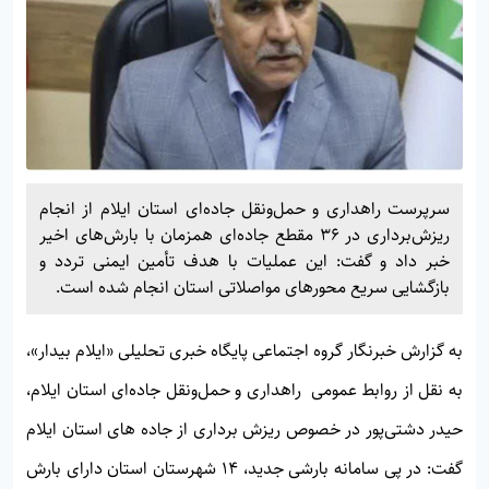
سرپرست راهداری و حمل‌ونقل جاده‌ای استان ایلام از انجام
ریزش‌برداری در ۳۶ مقطع جاده‌ای همزمان با بارش‌های اخیر
خبر داد و گفت: این عملیات با هدف تأمین ایمنی تردد و
بازگشایی سریع محورهای مواصلاتی استان انجام شده است.
به گزارش خبرنگار گروه اجتماعی پایگاه خبری تحلیلی «
ایلام بیدار»
،
به نقل از روابط عمومی راهداری و حمل‌ونقل جاده‌ای استان ایلام،
حیدر دشتی‌پور در خصوص ریزش برداری از جاده های استان ایلام
گفت: در پی سامانه بارشی جدید، ۱۴ شهرستان استان دارای بارش