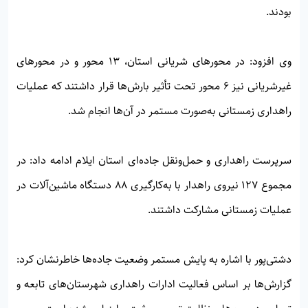
بودند.
وی افزود: در محورهای شریانی استان، ۱۳ محور و در محورهای
غیرشریانی نیز ۶ محور تحت تأثیر بارش‌ها قرار داشتند که عملیات
راهداری زمستانی به‌صورت مستمر در آن‌ها انجام شد.
سرپرست راهداری و حمل‌ونقل جاده‌ای استان ایلام ادامه داد: در
مجموع ۱۲۷ نیروی راهدار با به‌کارگیری ۸۸ دستگاه ماشین‌آلات در
عملیات زمستانی مشارکت داشتند.
دشتی‌پور با اشاره به پایش مستمر وضعیت جاده‌ها خاطرنشان کرد:
گزارش‌ها بر اساس فعالیت ادارات راهداری شهرستان‌های تابعه و