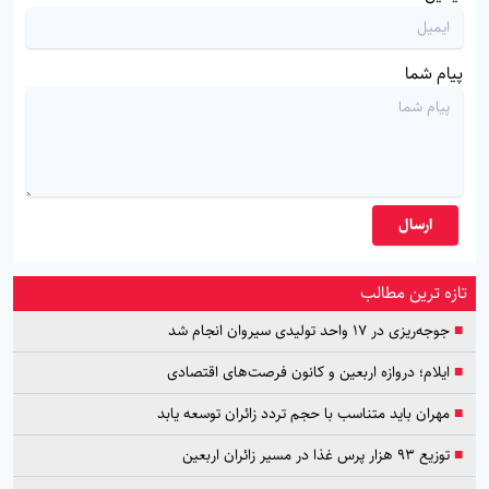
پیام شما
ارسال
تازه ترین مطالب
■
جوجه‌ریزی در ۱۷ واحد تولیدی سیروان انجام شد
■
ایلام؛ دروازه اربعین و کانون فرصت‌های اقتصادی
■
مهران باید متناسب با حجم تردد زائران توسعه یابد
■
توزیع ۹۳ هزار پرس غذا در مسیر زائران اربعین