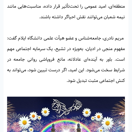
منطقه‌ای، امید عمومی را تحت‌تأثیر قرار داده، مناسبت‌هایی مانند
نیمه شعبان می‌توانند نقش احیاگر داشته باشند.
مریم نادری، جامعه‌شناس و عضو هیأت علمی دانشگاه ایلام گفت:
مفهوم منجی در ادیان، به‌ویژه در تشیع، یک سرمایه اجتماعی مهم
است. باور به آینده‌ای عادلانه، مانع فروپاشی روانی جامعه در
شرایط سخت می‌شود. این امید، اگر درست تبیین شود، می‌تواند به
کنش اجتماعی مثبت تبدیل شود.