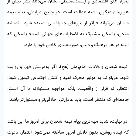
بحران‌های اقتصادی و زیست‌محیطی، نشان می‌دهد بشر بیش از
هر زمان دیگری تشنه عدالت است. در چنین شرایطی، پیام نیمه
شعبان می‌تواند فراتر از مرزهای جغرافیایی شنیده شود. اندیشه
منجی، پاسخی مشترک به اضطراب‌های جهانی است؛ پاسخی که
البته در هر فرهنگ و دینی، صورت‌بندی خاص خود را دارد.
نیمه شعبان و ولادت امام‌زمان (عج)، اگر به‌درستی فهم و روایت
شود، می‌تواند به موتور محرک امید و کنش اجتماعی تبدیل شود.
انتظار، نه فرار از واقعیت، بلکه مواجهه مسئولانه با آن است.
جامعه‌ای که منتظر است، باید عادل‌تر، اخلاقی‌تر و مسئول‌تر باشد.
در نهایت، شاید مهم‌ترین پیام نیمه شعبان برای امروز ما این باشد
که آینده روشن، بدون تلاش امروز ساخته نمی‌شود. انتظار، دعوت