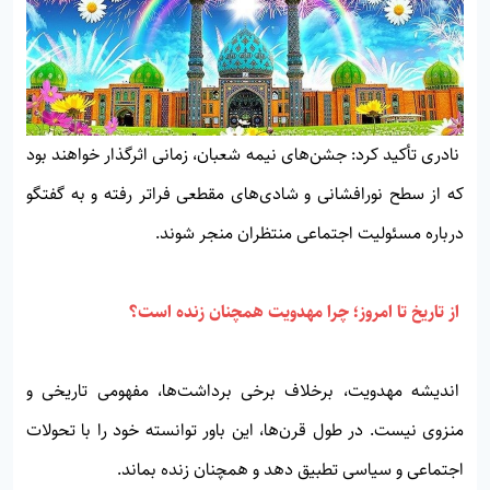
نادری تأکید کرد: جشن‌های نیمه شعبان، زمانی اثرگذار خواهند بود
که از سطح نورافشانی و شادی‌های مقطعی فراتر رفته و به گفتگو
درباره مسئولیت اجتماعی منتظران منجر شوند.
از تاریخ تا امروز؛ چرا مهدویت همچنان زنده است؟
اندیشه مهدویت، برخلاف برخی برداشت‌ها، مفهومی تاریخی و
منزوی نیست. در طول قرن‌ها، این باور توانسته خود را با تحولات
اجتماعی و سیاسی تطبیق دهد و همچنان زنده بماند.