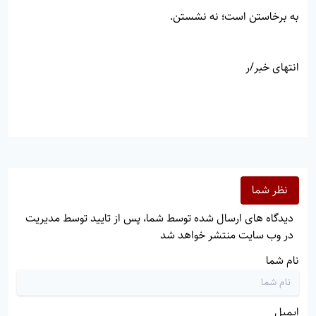
به برخاستن است؛ نه نشستن.
انتهای خبر/ر
نظر شما
دیدگاه های ارسال شده توسط شما، پس از تایید توسط مدیریت
در وب سایت منتشر خواهد شد
نام شما
ایمیل