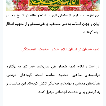
وی افزود: بسیاری از جنبش‌های عدالت‌خواهانه در تاریخ معاصر
ایران و جهان اسلام، به طور مستقیم یا غیرمستقیم از مفهوم انتظار
الهام گرفته‌اند.
نیمه شعبان در استان ایلام؛ جشن، خدمت، همبستگی
در استان ایلام، نیمه شعبان طی سال‌های اخیر تنها به برگزاری
مراسم‌های مذهبی محدود نمانده است. گروه‌های مردمی،
هیأت‌های مذهبی و نهادهای فرهنگی تلاش کرده‌اند این مناسبت را
به فرصتی برای خدمت اجتماعی تبدیل کنند.