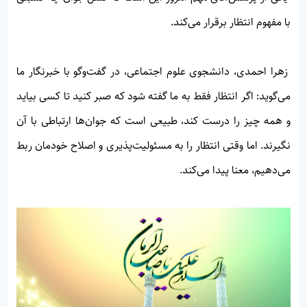
با مفهوم انتظار برقرار می‌کند.
زهرا احمدی، دانشجوی علوم اجتماعی، در گفت‌وگو با خبرنگار ما
می‌گوید: اگر انتظار فقط به ما گفته شود که صبر کنید تا کسی بیاید
و همه چیز را درست کند، طبیعی است که جوان‌ها ارتباطی با آن
نگیرند. اما وقتی انتظار را به مسئولیت‌پذیری و اصلاح خودمان ربط
می‌دهیم، معنا پیدا می‌کند.