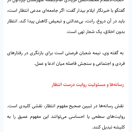
گفتگو با خبرنگار ایلام بیدار گفت: اگر جامعه‌ای مدعی انتظار است،
باید در آن دروغ، رانت، بی‌عدالتی و تبعیض کاهش پیدا کند. انتظار
بدون اخلاق، یک شعار تهی است.
به گفته وی، نیمه شعبان فرصتی است برای بازنگری در رفتارهای
فردی و اجتماعی و سنجش فاصله میان ادعا و عمل.
رسانه‌ها و مسئولیت روایت درست انتظار
نقش رسانه‌ها در تبیین صحیح مفهوم انتظار، نقشی کلیدی است.
روایت‌های سطحی یا احساسی می‌توانند این مفهوم عمیق را به
کلیشه تبدیل کنند.