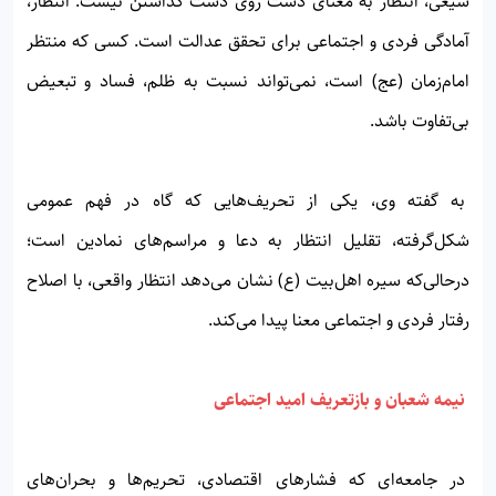
شیعی، انتظار به معنای دست روی دست گذاشتن نیست. انتظار،
آمادگی فردی و اجتماعی برای تحقق عدالت است. کسی که منتظر
امام‌زمان (عج) است، نمی‌تواند نسبت به ظلم، فساد و تبعیض
بی‌تفاوت باشد.
به گفته وی، یکی از تحریف‌هایی که گاه در فهم عمومی
شکل‌گرفته، تقلیل انتظار به دعا و مراسم‌های نمادین است؛
درحالی‌که سیره اهل‌بیت (ع) نشان می‌دهد انتظار واقعی، با اصلاح
رفتار فردی و اجتماعی معنا پیدا می‌کند.
نیمه شعبان و بازتعریف امید اجتماعی
در جامعه‌ای که فشارهای اقتصادی، تحریم‌ها و بحران‌های