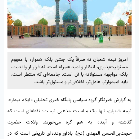
امروز نیمه شعبان نه صرفاً یک جشن بلکه همواره با مفهوم
مسئولیت‌پذیری، انتظار و امید همراه است، نه فرار از واقعیت،
بلکه مواجهه مسئولانه با آن است. جامعه‌ای که منتظر است،
باید امیدوارتر، عادل‌تر، اخلاقی‌تر و مسئول‌تر باشد.
به گزارش خبرنگار گروه سیاسی پایگاه خبری تحلیلی «
ایلام بیدار»
،
نیمه شعبان، تنها یک مناسبت مذهبی نیست؛ نقطه‌ای است که
گذشته و آینده به هم گره می‌خورند. ولادت حضرت
حجت‌بن‌الحسن المهدی (عج)، یادآور وعده‌ای تاریخی است که در