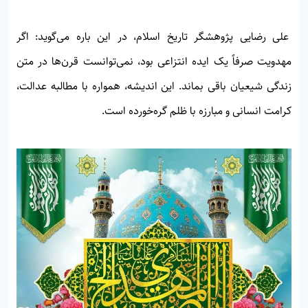
علی رضایی پژوهشگر تاریخ اسلام، در این باره می‌گوید: اگر
مهدویت صرفاً یک ایده انتزاعی بود، نمی‌توانست قرن‌ها در متن
زندگی شیعیان باقی بماند. این اندیشه، همواره با مطالبه عدالت،
کرامت انسانی و مبارزه با ظلم گره‌خورده است.