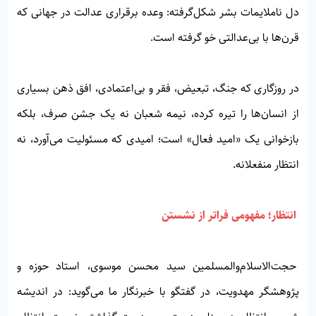
دل ناملایمات بشر شکل‌گرفته: وعده برقراری عدالت در جهانی که
قرن‌ها با بی‌عدالتی خو گرفته است.
در روزگاری که جنگ، تبعیض، فقر و بی‌اعتمادی، افق ذهن بسیاری
از انسان‌ها را تیره کرده، نیمه شعبان نه یک جشن صرف، بلکه
بازخوانی یک «امید فعال» است؛ امیدی که مسئولیت می‌آورد، نه
انتظار منفعلانه.
انتظار؛ مفهومی فراتر از نشستن
حجت‌الاسلام‌والمسلمین سید محسن موسوی، استاد حوزه و
پژوهشگر مهدویت، در گفتگو با خبرنگار ما می‌گوید: در اندیشه