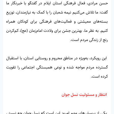
حسن مرادی، فعال فرهنگی استان ایلام در گفتگو با خبرنگار ما
گفت: ما تلاش می‌کنیم نیمه شعبان را با کمک به نیازمندان، توزیع
بسته‌های معیشتی و فعالیت‌های فرهنگی برای کودکان همراه
کنیم. به نظر ما، بهترین جشن برای ولادت امام‌زمان (عج)، کم‌کردن
رنج از زندگی مردم است.
این رویکرد، به‌ویژه در مناطق محروم و روستایی استان، با استقبال
گسترده مردم مواجه شده و نوعی همبستگی اجتماعی را تقویت
کرده است.
انتظار و مسئولیت نسل جوان
یکی از پرسش‌های مهم امروز این است که نسل جوان چه نسبتی