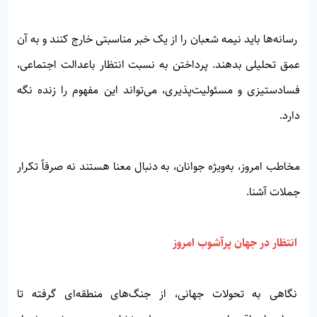
رسانه‌ها باید نیمه شعبان را از یک خبر مناسبتی خارج کنند و به آن
عمق تحلیلی بدهند. پرداختن به نسبت انتظار باعدالت اجتماعی،
فسادستیزی و مسئولیت‌پذیری، می‌تواند این مفهوم را زنده نگه
دارد.
مخاطب امروز، به‌ویژه جوانان، به دنبال معنا هستند نه صرفاً تکرار
جملات آشنا.
انتظار در جهان پرآشوب امروز
نگاهی به تحولات جهانی، از جنگ‌های منطقه‌ای گرفته تا