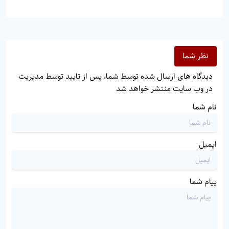
نظر شما
دیدگاه های ارسال شده توسط شما، پس از تایید توسط مدیریت
در وب سایت منتشر خواهد شد
نام شما
ایمیل
پیام شما