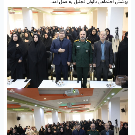
پوشش اجتماعی بانوان تجلیل به عمل آمد.