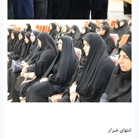
انتهای خبر/ر