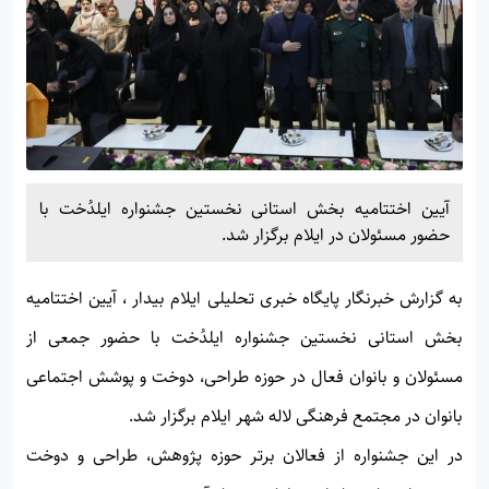
آیین اختتامیه بخش استانی نخستین جشنواره ایلدُخت با
حضور مسئولان در ایلام برگزار شد.
به گزارش خبرنگار پایگاه خبری تحلیلی
ایلام بیدار
، آیین اختتامیه
بخش استانی نخستین جشنواره ایلدُخت با حضور جمعی از
مسئولان و بانوان فعال در حوزه طراحی، دوخت و پوشش اجتماعی
بانوان در مجتمع فرهنگی لاله شهر ایلام برگزار شد.
در این جشنواره از فعالان برتر حوزه پژوهش، طراحی و دوخت