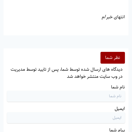
انتهای خبر/م
نظر شما
دیدگاه های ارسال شده توسط شما، پس از تایید توسط مدیریت
در وب سایت منتشر خواهد شد
نام شما
ایمیل
پیام شما