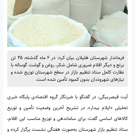
فرماندار شهرستان هلیلان بیان کرد: در ۶ ماه گذشته، ۴۵ تن
برنج و دیگر اقلام ضروری شامل شکر، روغن و گوشت گوساله با
نظارت کامل ستاد تنظیم بازار در سطح شهرستان توزیع شده و
نیازهای شهروندان بدون کمبود تأمین شده است.
آیت قیصربیگی، در گفتگو با خبرنگار گروه اقتصادی پایگاه خبری
تحلیلی «
ایلام بیدار»
، در تشریح آخرین وضعیت تأمین و توزیع
کالاهای اساسی گفت: برای ساماندهی و توزیع مناسب این اقلام،
ستاد تنظیم بازار شهرستان به‌صورت هفتگی نشست برگزار کرده و