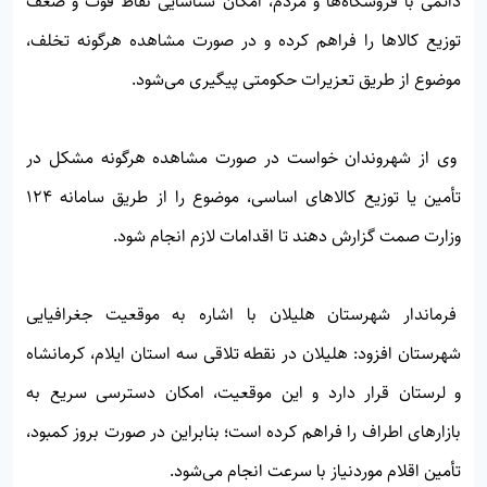
دائمی با فروشگاه‌ها و مردم، امکان شناسایی نقاط قوت و ضعف
توزیع کالاها را فراهم کرده و در صورت مشاهده هرگونه تخلف،
موضوع از طریق تعزیرات حکومتی پیگیری می‌شود.
وی از شهروندان خواست در صورت مشاهده هرگونه مشکل در
تأمین یا توزیع کالاهای اساسی، موضوع را از طریق سامانه ۱۲۴
وزارت صمت گزارش دهند تا اقدامات لازم انجام شود.
فرماندار شهرستان هلیلان با اشاره به موقعیت جغرافیایی
شهرستان افزود: هلیلان در نقطه تلاقی سه استان ایلام، کرمانشاه
و لرستان قرار دارد و این موقعیت، امکان دسترسی سریع به
بازارهای اطراف را فراهم کرده است؛ بنابراین در صورت بروز کمبود،
تأمین اقلام موردنیاز با سرعت انجام می‌شود.