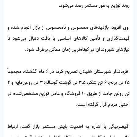
روند توزیع به‌طور مستمر رصد می‌شود.
وی افزود: بازدیدهای محسوس و نامحسوس از بازار انجام شده و
قیمت‌گذاری و تأمین کالاهای اساسی با دقت دنبال می‌شود تا
نیازهای شهروندان در کوتاه‌ترین زمان ممکن برطرف شود.
فرماندار شهرستان هلیلان تصریح کرد: در ۶ ماه گذشته، مجموعاً
۴۵ تن برنج، ۶ تن شکر، ۳.۵ تن گوشت گوساله، ۳ تن روغن‌مایع و ۲
تن روغن جامد از طریق ۱۰ فروشگاه و عامل توزیع مشخص‌شده در
اختیار مردم قرار گرفته است.
قیصربیگی با اشاره به اهمیت پایش مستمر بازار گفت: ارتباط