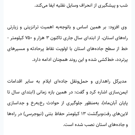
شب و پیشگیری از انحراف وسایل نقلیه ایفا می‌کند.
وی افزود: بر همین اساس و باتوجه‌به اهمیت ترانزیتی و زیارتی
راه‌های استان، از ابتدای سال جاری تاکنون ۳ هزار و ۷۵۰ کیلومتر -
خط از سطح جاده‌های استان با اولویت نقاط پرحادثه و مسیرهای
پرتردد، خط‌کشی شده و این روند همچنان ادامه دارد.
مدیرکل راهداری و حمل‌ونقل جاده‌ای ایلام به سایر اقدامات
ایمن‌سازی اشاره کرد و گفت: در همین بازه زمانی (ابتدای سال تا
پایان آبان‌ماه)، به‌منظور جلوگیری از حوادث رخ‌به‌رخ و جداسازی
لاین‌های رفت‌وبرگشت ۱۳ کیلومتر حفاظ بتنی (نیوجرسی) در راه‌ها
و جاده‌های استان نصب شده است.