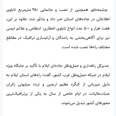
چشمه‌خاور همچنین از نصب و جانمایی ۴۵۰ مترمربع تابلوی
اطلاعاتی در جاده‌های استان خبر داد و یادآور شد: علاوه بر این،
هفت هزار و ۵۰۰ عدد انواع تابلوی اخطاری، انتظامی و علائم ایمنی
نیز برای آگاهی‌بخشی به رانندگان و آرام‌سازی ترافیک در مقاطع
مختلف راه‌ها نصب شده است.
مدیرکل راهداری و حمل‌ونقل جاده‌ای ایلام با تأکید بر جایگاه ویژه
ایلام در شبکه حمل‌ونقل غرب کشور، گفت: راه‌های استان ایلام به
دلیل میزبانی از کنگره عظیم اربعین و تردد میلیونی زائران
عتبات‌عالیات، در ایام خاصی از سال به یکی از پرترافیک‌ترین
محورهای کشور تبدیل می‌شوند.