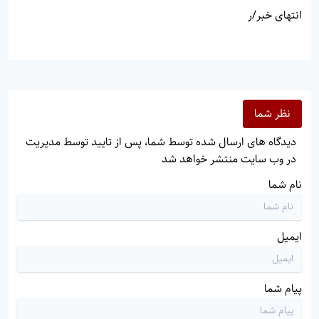
انتهای خبر/ر
نظر شما
دیدگاه های ارسال شده توسط شما، پس از تایید توسط مدیریت
در وب سایت منتشر خواهد شد
نام شما
ایمیل
پیام شما