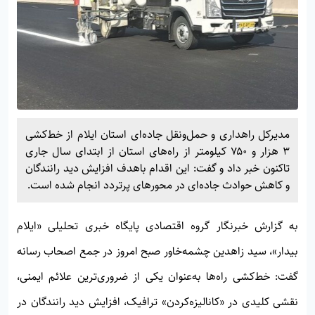
مدیرکل راهداری و حمل‌ونقل جاده‌ای استان ایلام از خط‌کشی
۳ هزار و ۷۵۰ کیلومتر از راه‌های استان از ابتدای سال جاری
تاکنون خبر داد و گفت: این اقدام باهدف افزایش دید رانندگان
و کاهش حوادث جاده‌ای در محورهای پرتردد انجام شده است.
به گزارش خبرنگار گروه اقتصادی پایگاه خبری تحلیلی «
ایلام
بیدار»
، سید زاهدین چشمه‌خاور صبح امروز در جمع اصحاب رسانه
گفت: خط‌کشی راه‌ها به‌عنوان یکی از ضروری‌ترین علائم ایمنی،
نقشی کلیدی در «کانالیزه‌کردن» ترافیک، افزایش دید رانندگان در