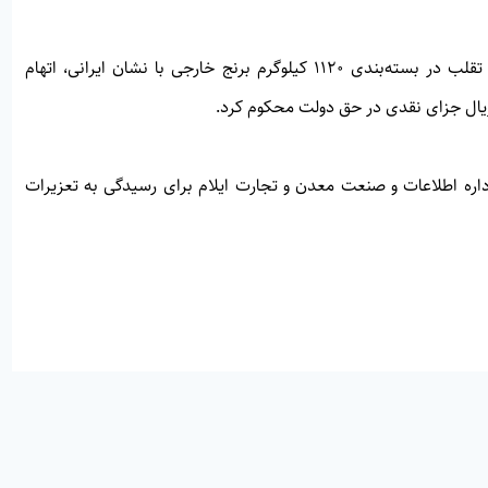
وی افزود: شعبه رسیدگی‌کننده پس از بررسی مستندات پرونده تقلب در بسته‌بندی ۱۱۲۰ کیلوگرم برنج خارجی با نشان ایرانی، اتهام
داره اطلاعات و صنعت معدن و تجارت ایلام برای رسیدگی به تعزیرات