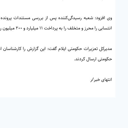
انتسابی را محرز و متخلف را به پرداخت ۱۱ میلیارد و ۲۰۰ میلیون ریال جزای نقدی در حق دولت محکوم کرد.
مدیرکل تعزیرات حکومتی ایلام گفت: این گزارش را کارشناسان ا
حکومتی ارسال کردند.
انتهای خبر/ر