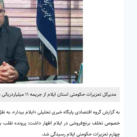
مدیرکل تعزیرات حکومتی استان ایلام از جریمه ۱۱ میلیاردریالی برای برنج‌فروش متخلف خبر داد.
به گزارش گروه اقتصادی پایگاه خبری تحلیلی «
ایلام بیدار»
، به نق
چهارم تعزیرات حکومتی ایلام رسیدگی شد.