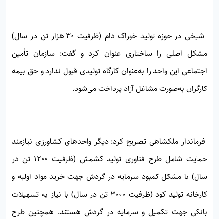
شیخی در حوزه تولید خوراک دام (ظرفیت ۳۰ هزار تن در سال)
مشکل اصلی را ساختاری عنوان کرد و گفت: سازمان تأمین
اجتماعی این واحد را به‌عنوان کارگاه تولیدی قبول ندارد و حق بیمه
کارگران به‌صورت مشاغل آزاد پرداخت می‌شود.
فرماندار ملکشاهی تصریح کرد: دیگر واحدهای کشاورزی نیازمند
حمایت شامل طرح فناوری تولید کشمش (ظرفیت ۱۲۰۰ تن در
سال) با مشکل کمبود سرمایه در گردش جهت خرید مواد اولیه و
کارخانه تولید کود (ظرفیت ۳۰۰۰ تن در سال) با نیاز به تسهیلات
بانکی جهت تکمیل و سرمایه در گردش هستند. همچنین طرح