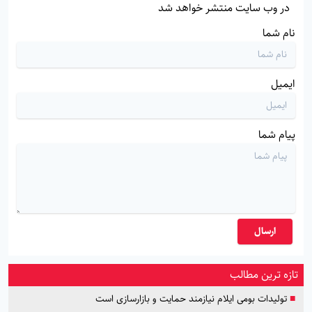
در وب سایت منتشر خواهد شد
نام شما
ایمیل
پیام شما
ارسال
تازه ترین مطالب
■
تولیدات بومی ایلام نیازمند حمایت و بازارسازی است