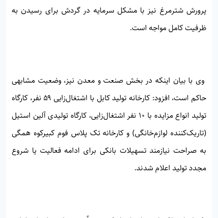
پرورش شترمرغ نیز با مشکل سرمایه در گردش برای رسیدن به
ظرفیت کامل مواجه است.
وی با بیان اینکه در بخش صنعت و معدن نیز، وضعیت مشابهی
حاکم است، افزود: کارخانه تولید کابل با اشتغال‌زایی ۵۹ نفر، کارگاه
تولید انواع مزایده با ۱۰ نفر اشتغال‌زایی، کارگاه تولیدی آلین استیل
(تاریک‌کننده لوازم‌خانگی) و کارخانه تک پلاس فوم کبیرکوه همگی
به صراحت نیازمند تسهیلات بانکی برای ادامه فعالیت یا شروع
مجدد تولید اعلام شدند.