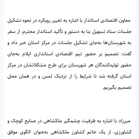
معاون اقتصادی استاندار با اشاره به تغییر رویکرد در نحوه تشکیل
جلسات ستاد تسهیل بنا به دستور و تأکید استاندار محترم، از سفر
به شهرستان‌ها به‌جای تشکیل جلسات در مرکز استان خبر داد و
گفت: تصمیم بر حضور تیم اقتصادی استانداری ایلام به‌جای
حضور تولیدکنندگان هر شهرستان برای طرح مشکلاتشان در مرکز
استان گرفته شد تا شرایط را از نزدیک لمس و در همان محل
تصمیم بگیریم.
میرزاد با اشاره به ظرفیت چشمگیر ملکشاهی در صنایع کوچک و
کشاورزی، از یک خانم کشاورز ملکشاهی به‌عنوان الگوی موفق