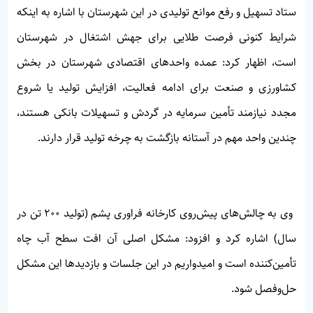
ستاد تسهیل و رفع موانع تولیدی در این شهرستان با اشاره به اینکه
شرایط کنونی فرصت طلایی برای جهش اشتغال در شهرستان
است، اظهار کرد: عمده واحدهای اقتصادی شهرستان در بخش
کشاورزی و صنعت برای ادامه فعالیت، افزایش تولید یا شروع
مجدد نیازمند تأمین سرمایه در گردش و تسهیلات بانکی هستند،
چندین واحد مهم در آستانه بازگشت به چرخه تولید قرار دارند.
وی به چالش‌های پیش‌روی کارخانه فراوری پشم (تولید ۲۰۰ تن در
سال) اشاره کرد و افزود: مشکل اصلی آن افت سطح آب چاه
تأمین‌کننده است و امیدواریم در این جلسات و بازدیدها این مشکل
حل‌وفصل شود.