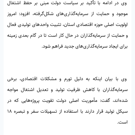
وی در ادامه با تأکید بر سیاست دولت مبنی بر حفظ اشتغال
موجود و حمایت از سرمایه‌گذاری‌های شکل‌گرفته، افزود: امروز
اولویت اصلی حوزه اقتصادی استان، تثبیت واحدهای تولیدی فعال
و حمایت از سرمایه‌گذاران در حال کار است تا در گام بعدی زمینه
برای ایجاد سرمایه‌گذاری‌های جدید فراهم شود.
وی با بیان اینکه به دلیل تورم و مشکلات اقتصادی، برخی
سرمایه‌گذاران با کاهش ظرفیت تولید و تعدیل اشتغال مواجه
شده‌اند، گفت: مأموریت اصلی دولت تقویت پروژه‌هایی که در
سیکل تولید قرار دارند با استفاده از تسهیلات سفر و تبصره ۱۸
است.