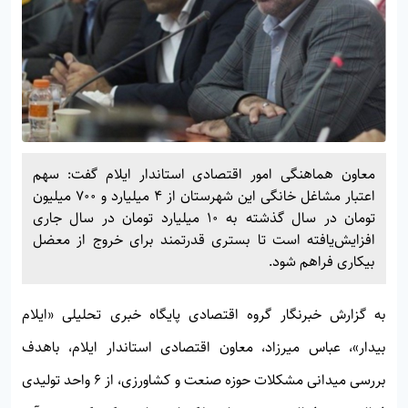
معاون هماهنگی امور اقتصادی استاندار ایلام گفت: سهم
اعتبار مشاغل خانگی این شهرستان از ۴ میلیارد و ۷۰۰ میلیون
تومان در سال گذشته به ۱۰ میلیارد تومان در سال جاری
افزایش‌یافته است تا بستری قدرتمند برای خروج از معضل
بیکاری فراهم شود.
به گزارش خبرنگار گروه اقتصادی پایگاه خبری تحلیلی «
ایلام
بیدار»
، عباس میرزاد، معاون اقتصادی استاندار ایلام، باهدف
بررسی میدانی مشکلات حوزه صنعت و کشاورزی، از ۶ واحد تولیدی