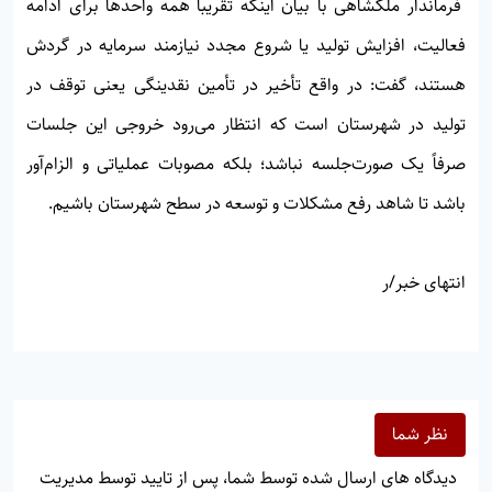
فرماندار ملکشاهی با بیان اینکه تقریباً همه واحدها برای ادامه
فعالیت، افزایش تولید یا شروع مجدد نیازمند سرمایه در گردش
هستند، گفت: در واقع تأخیر در تأمین نقدینگی یعنی توقف در
تولید در شهرستان است که انتظار می‌رود خروجی این جلسات
صرفاً یک صورت‌جلسه نباشد؛ بلکه مصوبات عملیاتی و الزام‌آور
باشد تا شاهد رفع مشکلات و توسعه در سطح شهرستان باشیم.
انتهای خبر/ر
نظر شما
دیدگاه های ارسال شده توسط شما، پس از تایید توسط مدیریت