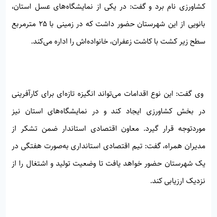
کشاورزی نام برد و گفت: در یکی از نمایشگاه‌های عسل استان،
بانویی از این شهرستان حضور داشت که در زمینی با ۲۵ مترمربع
سطح زیر کشت با کاشت زعفران، خانواده‌اش را اداره می‌کند.
وی گفت: این نوع اقدامات می‌تواند انگیزه تازه‌ای برای کارآفرینی
در بخش کشاورزی ایجاد کند و در نمایشگاه‌های استان نیز
موردتوجه قرار گیرد. معاون اقتصادی استاندار ضمن تشکر از
مدیران همراه، گفت: تیم اقتصادی استانداری به‌صورت هفتگی در
یک شهرستان حضور خواهد یافت تا وضعیت تولید و اشتغال را از
نزدیک ارزیابی کند.