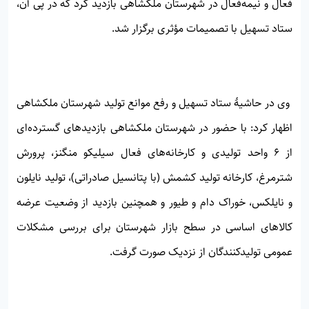
فعال و نیمه‌فعال در شهرستان ملکشاهی بازدید کرد که در پی آن،
ستاد تسهیل با تصمیمات مؤثری برگزار شد.
وی در حاشیهٔ ستاد تسهیل و رفع موانع تولید شهرستان ملکشاهی
اظهار کرد: با حضور در شهرستان ملکشاهی بازدیدهای گسترده‌ای
از ۶ واحد تولیدی و کارخانه‌های فعال سیلیکو منگنز، پرورش
شترمرغ، کارخانه تولید کشمش (با پتانسیل صادراتی)، تولید نایلون
و نایلکس، خوراک دام و طیور و همچنین بازدید از وضعیت عرضه
کالاهای اساسی در سطح بازار شهرستان برای بررسی مشکلات
عمومی تولیدکنندگان از نزدیک صورت گرفت.