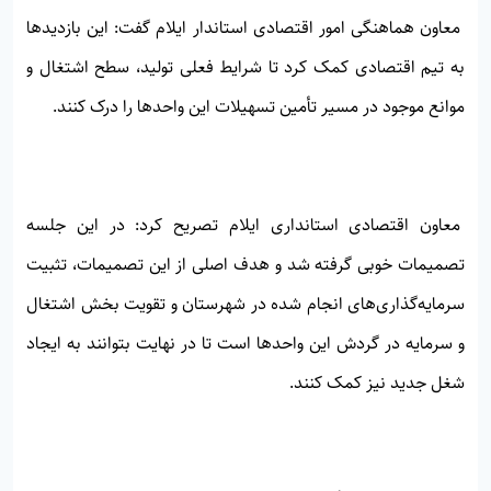
معاون هماهنگی امور اقتصادی استاندار ایلام گفت: این بازدیدها
به تیم اقتصادی کمک کرد تا شرایط فعلی تولید، سطح اشتغال و
موانع موجود در مسیر تأمین تسهیلات این واحدها را درک کنند.
معاون اقتصادی استانداری ایلام تصریح کرد: در این جلسه
تصمیمات خوبی گرفته شد و هدف اصلی از این تصمیمات، تثبیت
سرمایه‌گذاری‌های انجام شده در شهرستان و تقویت بخش اشتغال
و سرمایه در گردش این واحدها است تا در نهایت بتوانند به ایجاد
شغل جدید نیز کمک کنند.