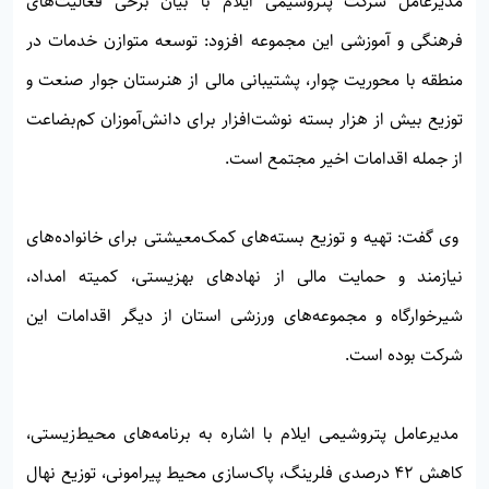
مدیرعامل شرکت پتروشیمی ایلام با بیان برخی فعالیت‌های
فرهنگی و آموزشی این مجموعه افزود: توسعه متوازن خدمات در
منطقه با محوریت چوار، پشتیبانی مالی از هنرستان جوار صنعت و
توزیع بیش از هزار بسته نوشت‌افزار برای دانش‌آموزان کم‌بضاعت
از جمله اقدامات اخیر مجتمع است.
وی گفت: تهیه و توزیع بسته‌های کمک‌معیشتی برای خانواده‌های
نیازمند و حمایت مالی از نهادهای بهزیستی، کمیته امداد،
شیرخوارگاه و مجموعه‌های ورزشی استان از دیگر اقدامات این
شرکت بوده است.
مدیرعامل پتروشیمی ایلام با اشاره به برنامه‌های محیط‌زیستی،
کاهش ۴۲ درصدی فلرینگ، پاک‌سازی محیط پیرامونی، توزیع نهال