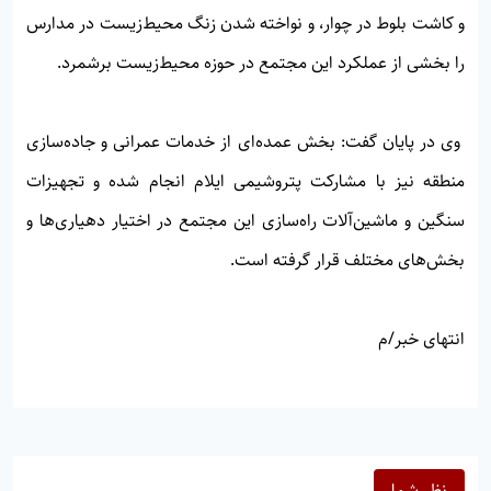
و کاشت بلوط در چوار، و نواخته شدن زنگ محیط‌زیست در مدارس
را بخشی از عملکرد این مجتمع در حوزه محیط‌زیست برشمرد.
وی در پایان گفت: بخش عمده‌ای از خدمات عمرانی و جاده‌سازی
منطقه نیز با مشارکت پتروشیمی ایلام انجام شده و تجهیزات
سنگین و ماشین‌آلات راه‌سازی این مجتمع در اختیار دهیاری‌ها و
بخش‌های مختلف قرار گرفته است.
انتهای خبر/م
نظر شما