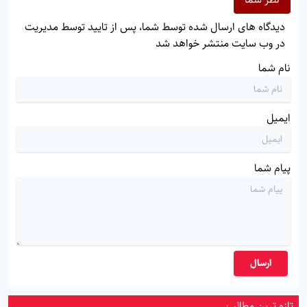
دیدگاه های ارسال شده توسط شما، پس از تایید توسط مدیریت
در وب سایت منتشر خواهد شد
نام شما
ایمیل
پیام شما
ارسال
تازه ترین مطالب