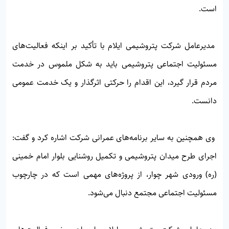
است.
مدیرعامل شرکت پتروشیمی ایلام با تأکید بر اینکه فعالیت‌های
مسئولیت اجتماعی پتروشیمی باید به شکل ملموس در خدمت
مردم قرار گیرد، این اقدام را حرکتی اثرگذار و یک خدمت عمومی
دانست.
وی همچنین به سایر برنامه‌های عمرانی شرکت اشاره کرد و گفت:
اجرای طرح میدان پتروشیمی و تکمیل روشنایی بلوار امام خمینی
(ره) ورودی شهر چوار، از پروژه‌های مهمی است که در چارچوب
مسئولیت اجتماعی مجتمع دنبال می‌شود.