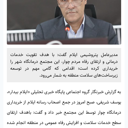
مدیرعامل پتروشیمی ایلام گفت: با هدف تقویت خدمات
درمانی و ارتقای رفاه مردم چوار، این مجتمع درمانگاه شهر را
خریداری کرده است؛ اقدامی که گامی مهم در توسعه
زیرساخت‌های سلامت منطقه به شمار می‌رود.
به گزارش خبرنگار گروه اجتماعی پایگاه خبری تحلیلی «
ایلام بیدار»
،
یوسف شریفی، صبح امروز در جمع اصحاب رسانه ایلام از خریداری
درمانگاه چوار توسط این مجتمع خبر داد و گفت: باهدف ارتقای
سطح خدمات سلامت و افزایش رفاه عمومی در منطقه انجام شده