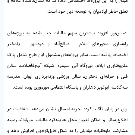
مبلغ را به این پروژه‌ها اختصاص داده‌اند که نشان‌دهنده علاقه و
تعلق خاطر ایلامیان به توسعه دیار خود است.
عباس‌پور افزود: بیشترین سهم مالیات جذب‌شده به پروژه‌های
راه‌سازی محورهای ایلام - صالح‌آباد و دره‌شهر - پلدختر
اختصاص‌یافته است. سایر پروژه‌های مشمول این طرح شامل پارک
علم‌وفناوری ایلام، نیروگاه آبی سیمره، شبکه آب‌وفاضلاب، سالن
فنی و حرفه‌ای دختران، سالن ورزشی وزنه‌برداری ایوان، مدرسه
سه‌کلاسه ابوغویر دهلران و پاسگاه انتظامی مورموری بوده است.
وی در پایان تأکید کرد: تجربه امسال نشان می‌دهد شفافیت در
اطلاع‌رسانی و امکان تعیین محل هزینه‌کرد مالیات، می‌تواند زمینه
مشارکت داوطلبانه مؤدیان را به شکل قابل‌توجهی افزایش دهد و