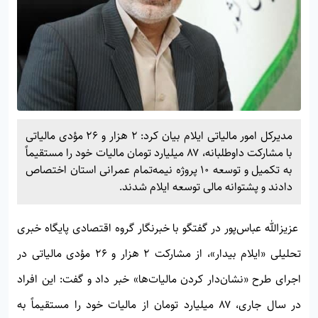
مدیرکل امور مالیاتی ایلام بیان کرد: ۲ هزار و ۲۶ مؤدی مالیاتی
با مشارکت داوطلبانه، ۸۷ میلیارد تومان مالیات خود را مستقیماً
به تکمیل و توسعه ۱۰ پروژه نیمه‌تمام عمرانی استان اختصاص
دادند و پشتوانه مالی توسعه ایلام شدند.
عزیزالله عباس‌پور در گفتگو با خبرنگار گروه اقتصادی پایگاه خبری
تحلیلی «
ایلام بیدار»
، از مشارکت ۲ هزار و ۲۶ مؤدی مالیاتی در
اجرای طرح «نشان‌دار کردن مالیات‌ها» خبر داد و گفت: این افراد
در سال جاری، ۸۷ میلیارد تومان از مالیات خود را مستقیماً به