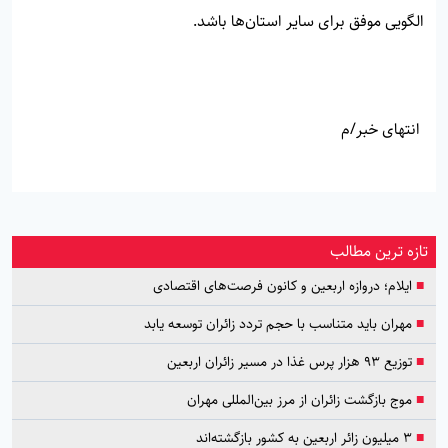
الگویی موفق برای سایر استان‌ها باشد.
انتهای خبر/م
تازه ترین مطالب
■
ایلام؛ دروازه اربعین و کانون فرصت‌های اقتصادی
■
مهران باید متناسب با حجم تردد زائران توسعه یابد
■
توزیع ۹۳ هزار پرس غذا در مسیر زائران اربعین
■
موج بازگشت زائران از مرز بین‌المللی مهران
■
۳ میلیون زائر اربعین به کشور بازگشته‌اند