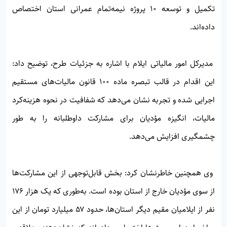
تکمیل و توسعه ۱۰ پروژه نیمه‌تمام عمرانی استان اختصاص
داده‌اند.
مدیرکل امور مالیاتی ایلام با اشاره به جزئیات طرح، توضیح داد:
این اقدام در قالب تبصره ماده ۱۰۰ قانون مالیات‌های مستقیم
اجرایی شده و تجربه نشان می‌دهد که شفافیت در نحوه هزینه‌کرد
مالیات، انگیزه مؤدیان برای مشارکت داوطلبانه را به طور
چشمگیری افزایش می‌دهد.
وی همچنین خاطرنشان کرد: بخش قابل‌توجهی از این مشارکت‌ها
از سوی مؤدیان خارج از استان بوده است. به‌طوری که یک هزار ۱۷۶
نفر از ایلامیان مقیم دیگر استان‌ها، حدود ۵۷ میلیارد تومان از این