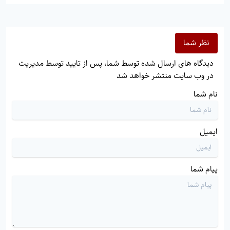
نظر شما
دیدگاه های ارسال شده توسط شما، پس از تایید توسط مدیریت
در وب سایت منتشر خواهد شد
نام شما
ایمیل
پیام شما