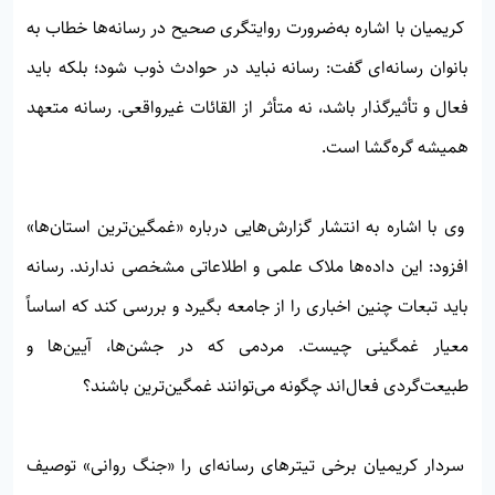
کریمیان با اشاره به‌ضرورت روایتگری صحیح در رسانه‌ها خطاب به
بانوان رسانه‌ای گفت: رسانه نباید در حوادث ذوب شود؛ بلکه باید
فعال و تأثیرگذار باشد، نه متأثر از القائات غیرواقعی. رسانه متعهد
همیشه گره‌گشا است.
وی با اشاره به انتشار گزارش‌هایی درباره «غمگین‌ترین استان‌ها»
افزود: این داده‌ها ملاک علمی و اطلاعاتی مشخصی ندارند. رسانه
باید تبعات چنین اخباری را از جامعه بگیرد و بررسی کند که اساساً
معیار غمگینی چیست. مردمی که در جشن‌ها، آیین‌ها و
طبیعت‌گردی فعال‌اند چگونه می‌توانند غمگین‌ترین باشند؟
سردار کریمیان برخی تیترهای رسانه‌ای را «جنگ روانی» توصیف