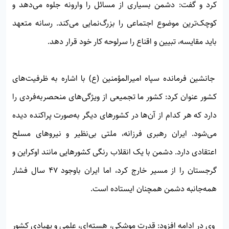
کرد و گفت: دشمن بسیاری از مسائل را وارونه جلوه می‌دهد و
کوچک‌ترین موضوع اجتماعی را بزرگ‌نمایی می‌کند. رسانه متعهد
باید مقایسه، تبیین و اقناع را سرلوحه کار خود قرار دهد.
جانشین فرمانده سپاه امیرالمؤمنین (ع) با اشاره به ظرفیت‌های
کشور عنوان کرد: کشور ما تجمیعی از ویژگی‌های منحصربه‌فردی را
دارد که هر کدام از آن‌ها در کشورهای دیگر به‌صورت پراکنده دیده
می‌شود. ایران رهبری فرزانه، ملتی بی‌نظیر و نیروهای مسلح
اعتقادی دارد. دشمن با یک انقلاب رنگی کشورهایی مانند اوکراین و
گرجستان را از مسیر خارج کرد، اما ایران باوجود ۴۷ سال فشار
همه‌جانبه دشمن همچنان ایستاده است.
وی در ادامه افزود: قدرت موشکی، هسته‌ای، علمی و پهپادی کشور