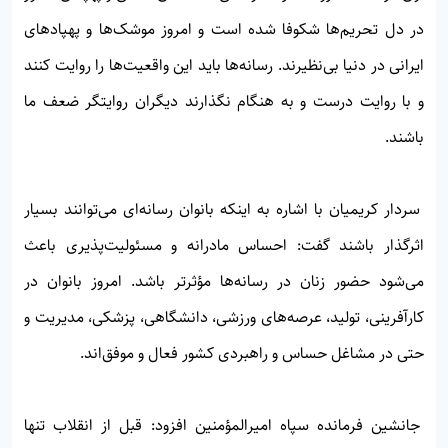
در دل تحریم‌ها شکوفا شده است و امروز موشک‌ها و پهپادهای
ایرانی در دنیا بی‌نظیرند. رسانه‌ها باید این واقعیت‌ها را روایت کنند
و با روایت درست و به هنگام نگذارند دیگران روایتگر ضعف ما
باشند.
سردار کریمیان با اشاره به اینکه بانوان رسانه‌ای می‌توانند بسیار
اثرگذار باشند گفت: احساس مادرانه و مسئولیت‌پذیری باعث
می‌شود حضور زنان در رسانه‌ها مؤثرتر باشد. امروز بانوان در
کارآفرینی، تولید، عرصه‌های ورزشی، دانشگاهی، پزشکی، مدیریت و
حتی در مشاغل حساس و راهبردی کشور فعال و موفق‌اند.
جانشین فرمانده سپاه امیرالمؤمنین افزود: قبل از انقلاب تنها