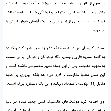
یک‌سوم از بانوان باسواد بودند؛ اما امروز تقریباً ۱۰۰ درصد باسواد و
مؤثر بر مناسبات سیاسی، اجتماعی و فرهنگی هستند. باوجود ظاهر
فریبنده غرب، بسیاری از زنان غربی حسرت آرامش بانوان ایرانی را
می‌خورند.
سردار کریمیان در ادامه به جنگ ۱۲ روزه اخیر اشاره کرد و گفت:
به گفته نشریه فارین‌پالیسی، نگاه نوجوانان و جوانان ایرانی نسبت
به مفهوم مقاومت پس از این جنگ تغییر محسوسی داشته است و
این نسل نه‌تنها مقاومت را لازم می‌داند؛ بلکه پیروزی بر جبهه
مقابل را از اولویت‌ها قلمداد می‌کند و این یک دستاورد بزرگ است.
وی اضافه کرد: موشک‌های بالستیک نسل جدید سپاه در دنیا
بی‌نظیرند و سامانه‌های پدافندی دشمن در برابر آن‌ها کم آوردند.