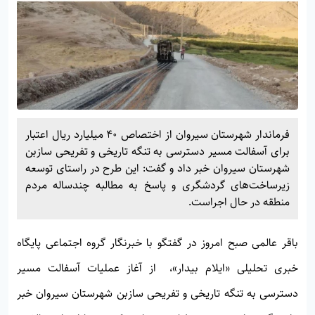
فرماندار شهرستان سیروان از اختصاص ۴۰ میلیارد ریال اعتبار
برای آسفالت مسیر دسترسی به تنگه تاریخی و تفریحی سازبن
شهرستان سیروان خبر داد و گفت: این طرح در راستای توسعه
زیرساخت‌های گردشگری و پاسخ به مطالبه چندساله مردم
منطقه در حال اجراست.
باقر عالمی صبح امروز در گفتگو با خبرنگار گروه اجتماعی پایگاه
خبری تحلیلی «
ایلام بیدار»
، از آغاز عملیات آسفالت مسیر
دسترسی به تنگه تاریخی و تفریحی سازبن شهرستان سیروان خبر