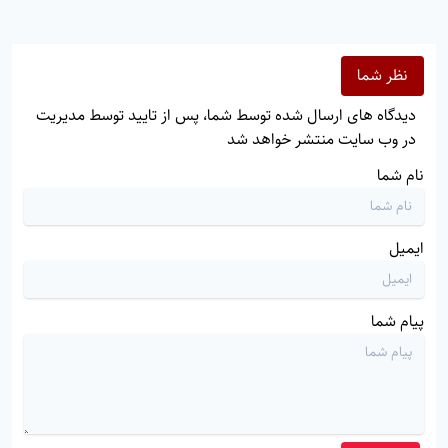
نظر شما
دیدگاه های ارسال شده توسط شما، پس از تایید توسط مدیریت
در وب سایت منتشر خواهد شد
نام شما
ایمیل
پیام شما