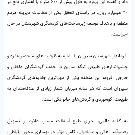
داد و گفت: این پروژه به طول بیش از ۶۰۰ متر و با اعتباری بالغ بر
۴۰ میلیارد ریال، در راستای تحقق یکی از مطالبات دیرینه مردم
منطقه و باهدف توسعه زیرساخت‌های گردشگری شهرستان در حال
اجراست.
فرماندار شهرستان سیروان با اشاره به ظرفیت‌های منحصربه‌فرد و
چشم‌اندازهای طبیعی تنگه سازبن در جذب گردشگران داخلی و
خارجی افزود: این منطقه یکی از مهم‌ترین جاذبه‌های گردشگری
سیروان است که هر ساله میزبان شمار زیادی از علاقه‌مندان به
طبیعت، کوه‌نوردی و گردش‌های خانوادگی است.
به گفته عالمی، اجرای طرح آسفالت مسیر، علاوه بر تسهیل
رفت‌وآمد اهالی و مسافران، گامی مؤثر در بهسازی محور ارتباطی،