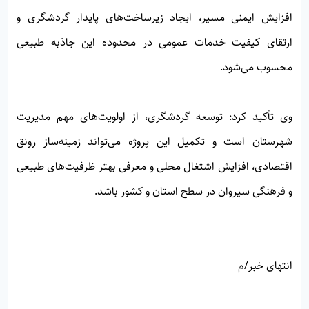
افزایش ایمنی مسیر، ایجاد زیرساخت‌های پایدار گردشگری و
ارتقای کیفیت خدمات عمومی در محدوده این جاذبه طبیعی
محسوب می‌شود.
وی تأکید کرد: توسعه گردشگری، از اولویت‌های مهم مدیریت
شهرستان است و تکمیل این پروژه می‌تواند زمینه‌ساز رونق
اقتصادی، افزایش اشتغال محلی و معرفی بهتر ظرفیت‌های طبیعی
و فرهنگی سیروان در سطح استان و کشور باشد.
انتهای خبر/م