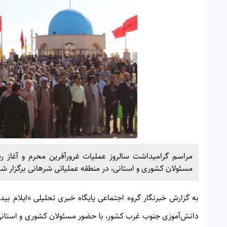
مراسم گرامیداشت سالروز عملیات غرورآفرین محرم و آغاز ر
مسئولان کشوری و استانی، در منطقه عملیاتی شرهانی برگزار شد
به گزارش خبرنگار گروه اجتماعی پایگاه خبری تحلیلی «
ایلام بیدا
دانش‌آموزی جنوب غرب کشور، با حضور مسئولان کشوری و استانی 