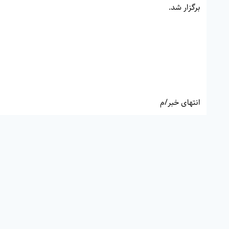
برگزار شد.
انتهای خبر/م