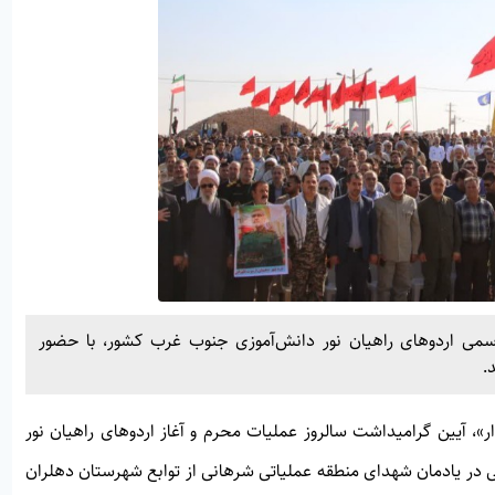
سمی اردوهای راهیان نور دانش‌آموزی جنوب غرب کشور، با حضور
.
ر»
، آیین گرامیداشت سالروز عملیات محرم و آغاز اردوهای راهیان نور
در یادمان شهدای منطقه عملیاتی شرهانی از توابع شهرستان دهلران