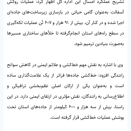
تشریح عملکرد امسال این اداره کل اظهار کرد: عملیات روکش
آسفالت به‌عنوان گامی حیاتی در بازسازی زیرساخت‌های جاده‌ای
اجرا شده و در کنار آن، بیش از ۹۱ هزار و ۶۰۷ تُن عملیات لکه‌گیری
در سطح راه‌های استان انجام‌گرفته تا خلأهای ساختاری مسیرها
به‌صورت بنیادین ترمیم شود.
وی با اشاره به نقش مهم خط‌کشی و علائم ایمنی در کاهش سوانح
رانندگی افزود: خط‌کشی جاده‌ها فراتر از یک علامت‌گذاری ساده
است و به‌عنوان یکی از ارکان اصلی نظم‌بخشی ترافیکی و
اطلاع‌رسانی به رانندگان، نقش مؤثری در ارتقای ایمنی دارد. در این
راستا، بیش از سه هزار و ۶۰۰ کیلومتر از جاده‌های استان تحت
پوشش عملیات خط‌کشی قرار گرفته است.