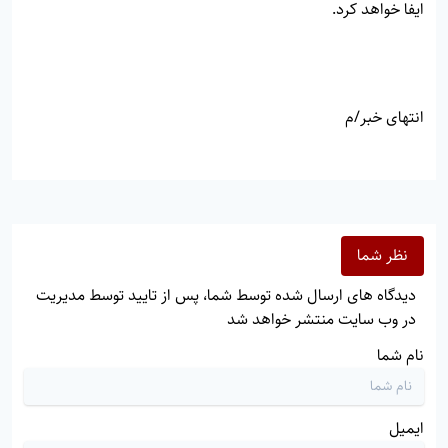
ایفا خواهد کرد.
انتهای خبر/م
نظر شما
دیدگاه های ارسال شده توسط شما، پس از تایید توسط مدیریت
در وب سایت منتشر خواهد شد
نام شما
ایمیل