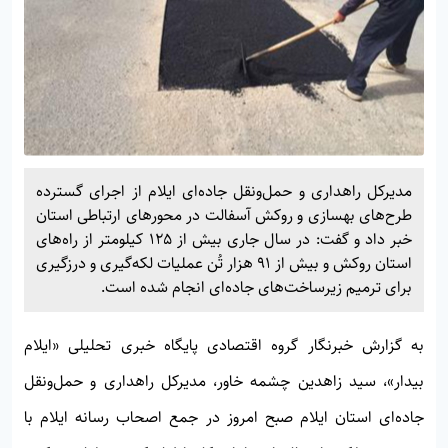
مدیرکل راهداری و حمل‌ونقل جاده‌ای ایلام از اجرای گسترده
طرح‌های بهسازی و روکش آسفالت در محورهای ارتباطی استان
خبر داد و گفت: در سال جاری بیش از ۱۲۵ کیلومتر از راه‌های
استان روکش و بیش از ۹۱ هزار تُن عملیات لکه‌گیری و درزگیری
برای ترمیم زیرساخت‌های جاده‌ای انجام شده است.
به گزارش خبرنگار گروه اقتصادی پایگاه خبری تحلیلی «
ایلام
بیدار»
، سید زاهدین چشمه خاور، مدیرکل راهداری و حمل‌ونقل
جاده‌ای استان ایلام صبح امروز در جمع اصحاب رسانه ایلام با