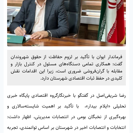
فرماندار ایوان با تأکید بر لزوم حفاظت از حقوق شهروندان
گفت: همکاری تمامی دستگاه‌های مسئول در کنترل بازار و
مقابله با گران‌فروشی ضروری است، زیرا این اقدامات نقش
کلیدی در حفظ ثبات اقتصادی شهرستان دارد.
رضا شریفی‌اصل در گفتگو با خبرنگارگروه اقتصادی پایگاه خبری
تحلیلی «
ایلام بیدار»
، با تأکید بر اهمیت شایسته‌سالاری و
بهره‌گیری از نخبگان بومی در انتصابات مدیریتی، اظهار داشت:
انتخابات و انتصابات اخیر در شهرستان بر اساس توانمندی، تجربه