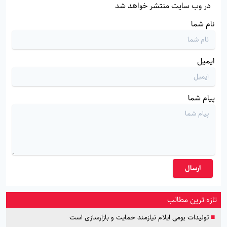
در وب سایت منتشر خواهد شد
نام شما
ایمیل
پیام شما
ارسال
تازه ترین مطالب
■
تولیدات بومی ایلام نیازمند حمایت و بازارسازی است