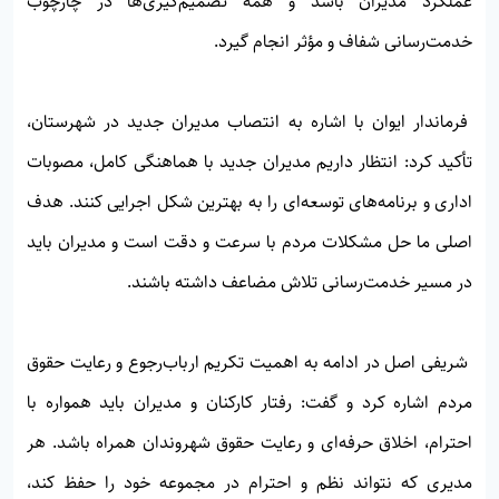
عملکرد مدیران باشد و همه تصمیم‌گیری‌ها در چارچوب
خدمت‌رسانی شفاف و مؤثر انجام گیرد.
فرماندار ایوان با اشاره به انتصاب مدیران جدید در شهرستان،
تأکید کرد: انتظار داریم مدیران جدید با هماهنگی کامل، مصوبات
اداری و برنامه‌های توسعه‌ای را به بهترین شکل اجرایی کنند. هدف
اصلی ما حل مشکلات مردم با سرعت و دقت است و مدیران باید
در مسیر خدمت‌رسانی تلاش مضاعف داشته باشند.
شریفی اصل در ادامه به اهمیت تکریم ارباب‌رجوع و رعایت حقوق
مردم اشاره کرد و گفت: رفتار کارکنان و مدیران باید همواره با
احترام، اخلاق حرفه‌ای و رعایت حقوق شهروندان همراه باشد. هر
مدیری که نتواند نظم و احترام در مجموعه خود را حفظ کند،