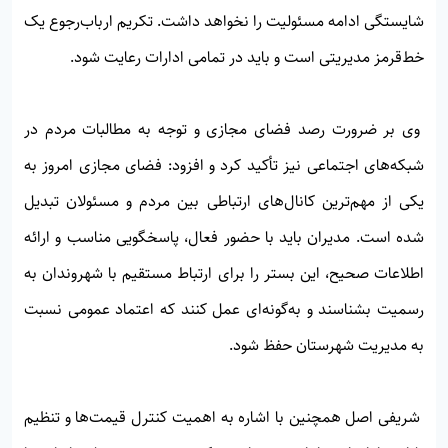
شایستگی ادامه مسئولیت را نخواهد داشت. تکریم ارباب‌رجوع یک
خط‌قرمز مدیریتی است و باید در تمامی ادارات رعایت شود.
وی بر ضرورت رصد فضای مجازی و توجه به مطالبات مردم در
شبکه‌های اجتماعی نیز تأکید کرد و افزود: فضای مجازی امروز به
یکی از مهم‌ترین کانال‌های ارتباطی بین مردم و مسئولان تبدیل
شده است. مدیران باید با حضور فعال، پاسخگویی مناسب و ارائه
اطلاعات صحیح، این بستر را برای ارتباط مستقیم با شهروندان به
رسمیت بشناسند و به‌گونه‌ای عمل کنند که اعتماد عمومی نسبت
به مدیریت شهرستان حفظ شود.
شریفی اصل همچنین با اشاره به اهمیت کنترل قیمت‌ها و تنظیم