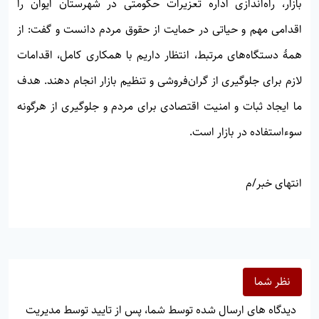
بازار، راه‌اندازی اداره تعزیرات حکومتی در شهرستان ایوان را
اقدامی مهم و حیاتی در حمایت از حقوق مردم دانست و گفت: از
همهٔ دستگاه‌های مرتبط، انتظار داریم با همکاری کامل، اقدامات
لازم برای جلوگیری از گران‌فروشی و تنظیم بازار انجام دهند. هدف
ما ایجاد ثبات و امنیت اقتصادی برای مردم و جلوگیری از هرگونه
سوءاستفاده در بازار است.
انتهای خبر/م
نظر شما
دیدگاه های ارسال شده توسط شما، پس از تایید توسط مدیریت