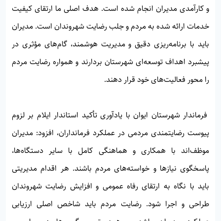
و کارآمدی مدیران انجام شده است. هدف اصلی ما ارتقای کیفیت
خدمات ارائه شده به مردم و جلب رضایت شهروندان است. مدیران
باید با برنامه‌ریزی دقیق و مدیریت هوشمند، گام‌های مؤثری در
پیشبرد اهداف توسعه‌ای شهرستان بردارند و همواره رضایت مردم
را محور فعالیت‌های خود قرار دهند.
فرماندار شهرستان ایوان با یادآوری تأکید استاندار ایلام بر لزوم
پیوست رضایتمندی مردمی در عملکرد فرمانداران، افزود: مدیران
موظف‌اند با همکاری و هماهنگی کامل با سایر دستگاه‌ها،
پاسخگوی نیازها و خواسته‌های مردم باشند. هر اقدام مدیریتی
باید با نگاه به ارتقای رفاه عمومی و افزایش رضایت شهروندان
طراحی و اجرا شود. رضایت مردم باید شاخص اصلی ارزیابی