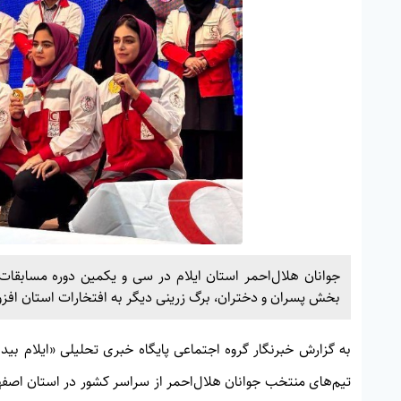
جوانان هلال‌احمر استان ایلام در سی و یکمین دوره مسابقات
بخش پسران و دختران، برگ زرینی دیگر به افتخارات استان افزو
به گزارش خبرنگار گروه اجتماعی پایگاه خبری تحلیلی «
ایلام بیدا
تیم‌های منتخب جوانان هلال‌احمر از سراسر کشور در استان اصفها