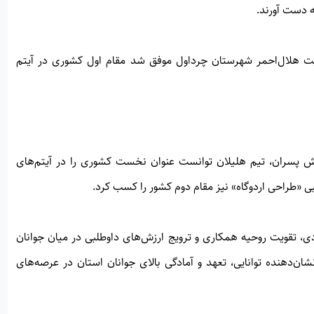
ه دست آورند.
ت هلال‌احمر شهرستان چرداول موفق شد مقام اول کشوری در آیتم
ش پسران، تیم هلیلان توانست عنوان نخست کشوری را در آیتم‌های
«طراحی اردوگاه» نیز مقام دوم کشور را کسب کرد.
ی، تقویت روحیه همکاری و ترویج ارزش‌های داوطلبی در میان جوانان
نشان‌دهنده توانایی، تعهد و آمادگی بالای جوانان استان در عرصه‌های