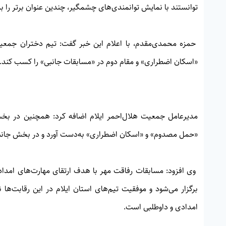
توانستند با نمایش توانمندی‌های چشمگیر، چندین عنوان برتر را ب
حمزه محمدی‌مقدم، با اعلام این خبر گفت: تیم دختران جمعی
«اسکان اضطراری» و مقام دوم در «مسابقات جانبی» را کسب کند.
مدیرعامل جمعیت هلال‌احمر ایلام اضافه کرد: همچنین در بخ
«حمل مصدوم» و «اسکان اضطراری» به‌دست آورد و در بخش جانبی 
وی افزود: مسابقات رفاقت مهر با هدف ارتقای مهارت‌های امداد
برگزار می‌شود و موفقیت تیم‌های استان ایلام در این رقابت‌ها 
امدادی و داوطلبی است.