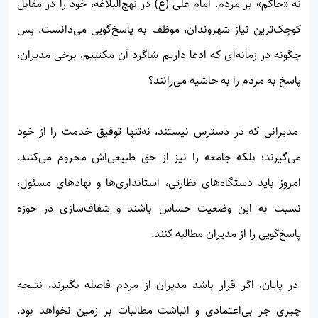
نه «حاکم» بر مردم. امام علی (ع) در نهج‌البلاغه، خود را در مقابل
کوچک‌ترین نیاز شهروندان، موظف به پاسخ‌گویی می‌دانست. پس
چگونه در زمانه‌ای که ادعا داریم شاگرد آن مکتبیم، برخی مدیران،
پاسخ به مردم را به حاشیه می‌رانند؟
مدیرانی که در دسترس نیستند، نه‌تنها توفیق خدمت را از خود
می‌گیرند؛ بلکه جامعه را نیز از حق طبیعی‌اش محروم می‌کنند.
امروز باید دستگاه‌های نظارتی، استانداری‌ها و نهادهای مسئول،
نسبت به این وضعیت حساس باشند و شفاف‌سازی در حوزه
پاسخ‌گویی را از مدیران مطالبه کنند.
در پایان، اگر قرار باشد مدیران از مردم فاصله بگیرند، نتیجه
چیزی جز بی‌اعتمادی و انباشت مطالبات بر زمین نخواهد بود.