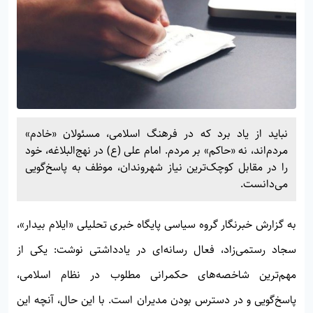
نباید از یاد برد که در فرهنگ اسلامی، مسئولان «خادم»
مردم‌اند، نه «حاکم» بر مردم. امام علی (ع) در نهج‌البلاغه، خود
را در مقابل کوچک‌ترین نیاز شهروندان، موظف به پاسخ‌گویی
می‌دانست.
به گزارش خبرنگار گروه سیاسی پایگاه خبری تحلیلی «
ایلام بیدار»
،
سجاد رستمی‌زاد، فعال رسانه‌ای در یادداشتی نوشت: یکی از
مهم‌ترین شاخصه‌های حکمرانی مطلوب در نظام اسلامی،
پاسخ‌گویی و در دسترس بودن مدیران است. با این حال، آنچه این