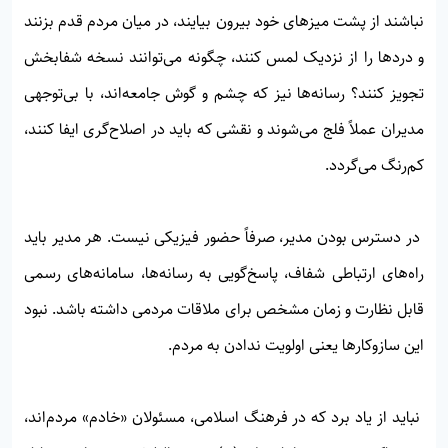
نباشند از پشت میزهای خود بیرون بیایند، در میان مردم قدم بزنند
و دردها را از نزدیک لمس کنند، چگونه می‌توانند نسخه شفابخش
تجویز کنند؟ رسانه‌ها نیز که چشم و گوش جامعه‌اند، با بی‌توجهی
مدیران عملاً فلج می‌شوند و نقشی که باید در اصلاح‌گری ایفا کنند،
کم‌رنگ می‌گردد.
در دسترس بودن مدیر، صرفاً حضور فیزیکی نیست. هر مدیر باید
راه‌های ارتباطی شفاف، پاسخ‌گویی به رسانه‌ها، سامانه‌های رسمی
قابل نظارت و زمان مشخص برای ملاقات مردمی داشته باشد. نبود
این سازوکارها یعنی اولویت ندادن به مردم.
نباید از یاد برد که در فرهنگ اسلامی، مسئولان «خادم» مردم‌اند،