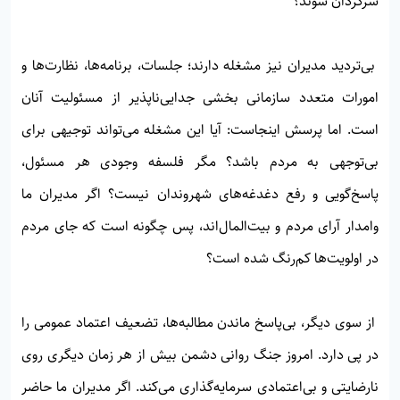
سرگردان شوند؟
بی‌تردید مدیران نیز مشغله دارند؛ جلسات، برنامه‌ها، نظارت‌ها و
امورات متعدد سازمانی بخشی جدایی‌ناپذیر از مسئولیت آنان
است. اما پرسش اینجاست: آیا این مشغله می‌تواند توجیهی برای
بی‌توجهی به مردم باشد؟ مگر فلسفه وجودی هر مسئول،
پاسخ‌گویی و رفع دغدغه‌های شهروندان نیست؟ اگر مدیران ما
وامدار آرای مردم و بیت‌المال‌اند، پس چگونه است که جای مردم
در اولویت‌ها کم‌رنگ شده است؟
از سوی دیگر، بی‌پاسخ ماندن مطالبه‌ها، تضعیف اعتماد عمومی را
در پی دارد. امروز جنگ روانی دشمن بیش از هر زمان دیگری روی
نارضایتی و بی‌اعتمادی سرمایه‌گذاری می‌کند. اگر مدیران ما حاضر