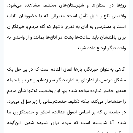
روزها در استان‌ها و شهرستان‌های مختلف مشاهده می‌شود،
واقعیتی تلخ و قابل تأمل است؛ مدیرانی که یا حضورشان نایاب
است یا دسترسی به آنان به قدری دشوار که گاه مردم و خبرنگاران
برای یافتنشان باید ساعت‌ها پشت در اتاق‌ها بمانند و از واحدی به
واحد دیگر ارجاع داده شوند.
گاهی به‌عنوان خبرنگار، بارها اتفاق افتاده است که در پی حل یک
مشکل مردمی، از اداره‌ای به اداره دیگر سر زده‌ایم و هر بار با جمله
«مدیر حضور ندارد» مواجه شده‌ایم. این وضعیت نه‌تنها شأن مردم
را خدشه‌دار می‌کند، بلکه تکلیف خدمت‌رسانی را زیر سؤال می‌برد.
در جامعه‌ای که بر اساس اصول عدالت، اخلاق و خدمتگزاری بنا
شده، آیا شایسته است که مردم برای شنیده شدن، این‌گونه