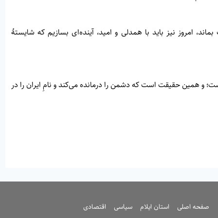
ماند، امروز نیز باید با همدلی و امید، آینده‌ای بسازیم که شایستهٔ
است؛ و همین حقیقت است که دشمن را درمانده می‌کند و نامِ ایران را در
صفحه اصلی
استان ایلام
سیاسی
اقتصادی