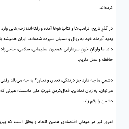
کرده‌اند.
در گذرِ تاریخ، ترامپ‌ها و نتانیاهوها آمده و رفته‌اند؛ زخم‌هایی وار
پدید آوردند خود به زوال و نسیان سپرده شده‌اند. ایران همیشه بااق
داد. ما وارثانِ خونِ سردارانی همچون سلیمانی، سلامی، حاجی‌زاده
حافظه و عمل داریم.
دشمنِ ما چه دارد جز درندگی، تعدی و تجاوز؟ به چه می‌بالد وقتی 
دشمن را رقم زند.
امروز نیز در میدانِ اقتصادی همین اتحاد و وفاق است که پیروزی