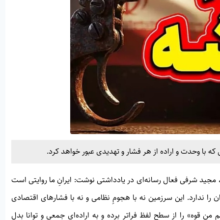
که با وحدت و اراده از هر فشار و تهدیدی عبور خواهد کرد.
 مجید شرفی فعال رسانه‌ای در یادداشتی نوشت: ایرانِ ما روایتی است
ان را ندارد. این سرزمین نه با هجومِ نظامی و نه با فشارهای اقتصادی
 قوه» را از سطحِ لفظ فراتر برده و به اراده‌ای جمعی و توانا بدل