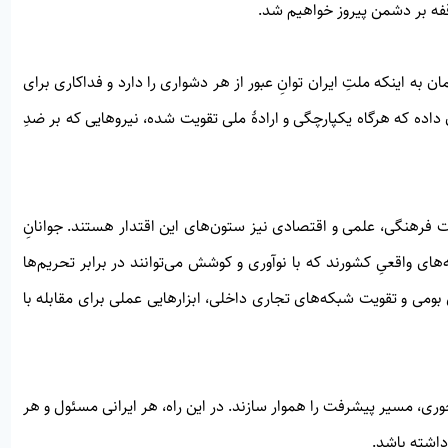
قفه بر دشمن پیروز خواهیم شد.
 به اینکه ملتِ ایران توانِ عبور از هر دشواری را دارد و فداکاری برای
داده که هرگاه یکپارچگی و ارادهٔ ملی تقویت شده، نیروهایی که بر ضدِ
ت فرهنگی، علمی و اقتصادی نیز ستون‌های این اقتدار هستند. جوانانِ
‌های واقعیِ کشورند که با نوآوری و کوشش می‌توانند در برابر تحریم‌ها
ی بومی و تقویت شبکه‌های تجاری داخلی، ابزارهایی عملی برای مقابله با
حوری، مسیر پیشرفت را هموار سازند. در این راه، هر ایرانی مسئول و هر
داشته باشد.