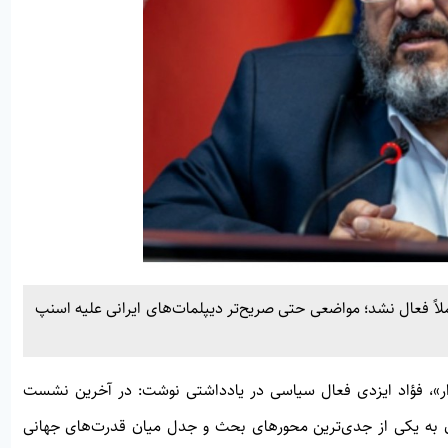
لاً فعال نشد؛ مواضعی حتی صریح‌تر دیپلمات‌های ایرانی علیه اسنپ
ر»
، فؤاد ایزدی فعال سیاسی در یادداشتی نوشت: در آخرین نشست
ن به یکی از جدی‌ترین محورهای بحث و جدل میان قدرت‌های جهانی