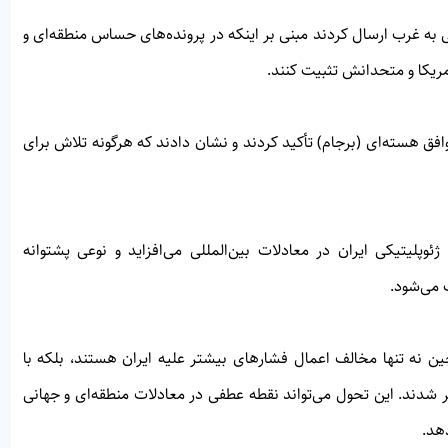
نی به غرب ارسال کردند مبنی بر اینکه در پرونده‌های حساس منطقه‌ای و
آمریکا و متحدانش تثبیت کنند.
فق هسته‌ای (برجام) تأکید کردند و نشان دادند که هرگونه تلاش برای
پلیتیکی ایران در معادلات بین‌المللی می‌افزاید و نوعی پشتوانه
 می‌شود.
نه تنها مخالف اعمال فشارهای بیشتر علیه ایران هستند، بلکه با
ر شدند. این تحول می‌تواند نقطه عطفی در معادلات منطقه‌ای و جهانی
هد.