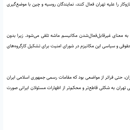
ار را علیه تهران فعال کنند، نمایندگان روسیه و چین با موضع‌گیری
ه معنای غیرقابل‌فعال‌شدن مکانیسم ماشه تلقی می‌شود. زیرا بدون
حقوقی و سیاسی این مکانیزم در شورای امنیت برای تشکیل کارگروه‌های
ان، حتی فراتر از مواضعی بود که مقامات رسمی جمهوری اسلامی ایران
ی تهران به شکلی قاطع‌تر و محکم‌تر از اظهارات مسئولان ایرانی صورت