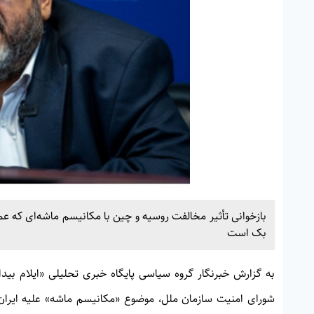
بازخوانی تأثیر مخالفت روسیه و چین با مکانیسم ماشه‌ای که عم
بک است
به گزارش خبرنگار گروه سیاسی پایگاه خبری تحلیلی «
ایلام بیدا
شورای امنیت سازمان ملل، موضوع «مکانیسم ماشه» علیه ایرا