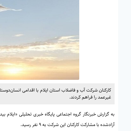
غیرعمد را فراهم کردند.
به گزارش خبرنگار گروه اجتماعی پایگاه خبری تحلیلی «
ایلام بید
آزادشده با مشارکت کارکنان این شرکت به ۹ نفر رسید.