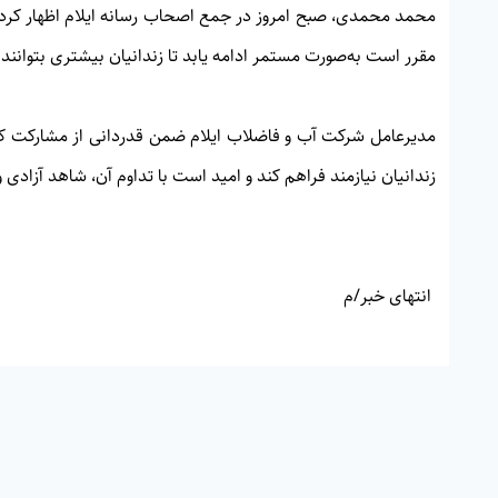
محمد محمدی، صبح امروز در جمع اصحاب رسانه ایلام اظهار کرد: ا
مقرر است به‌صورت مستمر ادامه یابد تا زندانیان بیشتری بتوانند به
مدیرعامل شرکت آب و فاضلاب ایلام ضمن قدردانی از مشارکت کارک
زندانیان نیازمند فراهم کند و امید است با تداوم آن، شاهد آزادی 
انتهای خبر/م