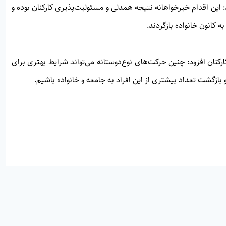
ین اقدام خیرخواهانه نتیجه همدلی و مسئولیت‌پذیری کارکنان بوده و
 کانون خانواده بازگردند.
نان افزود: چنین حرکت‌های نوع‌دوستانه می‌تواند شرایط بهتری برای
و بازگشت تعداد بیشتری از این افراد به جامعه و خانواده باشیم.