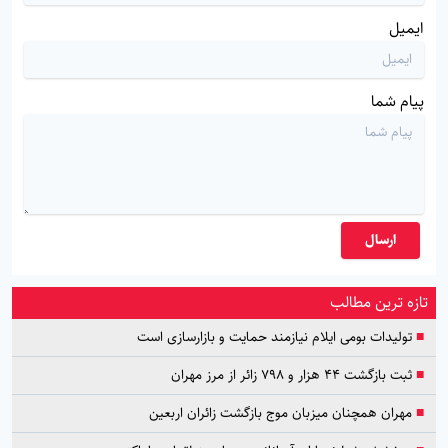
ایمیل
پیام شما
ارسال
تازه ترین مطالب
■
تولیدات بومی ایلام نیازمند حمایت و بازارسازی است
■
ثبت بازگشت ۴۴ هزار و ۷۹۸ زائر از مرز مهران
■
مهران همچنان میزبان موج بازگشت زائران اربعین