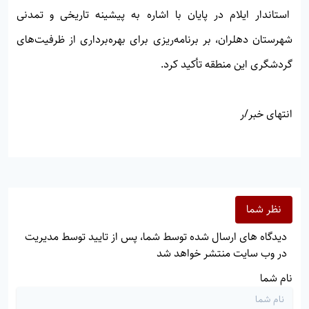
استاندار ایلام در پایان با اشاره به پیشینه تاریخی و تمدنی
شهرستان دهلران، بر برنامه‌ریزی برای بهره‌برداری از ظرفیت‌های
گردشگری این منطقه تأکید کرد.
انتهای خبر/ر
نظر شما
دیدگاه های ارسال شده توسط شما، پس از تایید توسط مدیریت
در وب سایت منتشر خواهد شد
نام شما