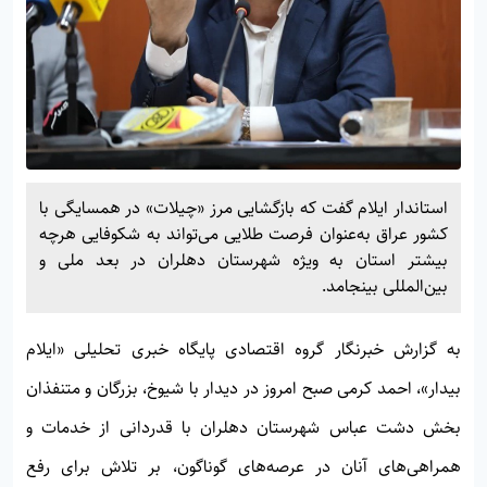
استاندار ایلام گفت که بازگشایی مرز «چیلات» در همسایگی با
کشور عراق به‌عنوان فرصت طلایی می‌تواند به شکوفایی هرچه
بیشتر استان به ویژه شهرستان دهلران در بعد ملی و
بین‌المللی بینجامد.
به گزارش خبرنگار گروه اقتصادی پایگاه خبری تحلیلی «
ایلام
بیدار»
، احمد کرمی صبح امروز در دیدار با شیوخ، بزرگان و متنفذان
بخش دشت عباس شهرستان دهلران با قدردانی از خدمات و
همراهی‌های آنان در عرصه‌های گوناگون، بر تلاش برای رفع