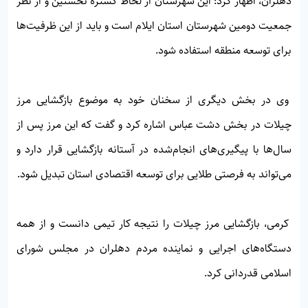
دهلران، اظهار کرد: این شهرستان از لحاظ گستره نخستین و از نظر
جمعیت دومین شهرستان استان ایلام است و باید از این ظرفیت‌ها
برای توسعه منطقه استفاده شود.
وی در بخش دیگری از سخنان خود به موضوع بازگشایی مرز
چیلات در بخش دشت عباس اشاره کرد و گفت که این مرز پس از
سال‌ها با پیگیری‌های انجام‌شده در آستانه بازگشایی قرار دارد و
می‌تواند به فرصتی طلایی برای توسعه اقتصادی استان تبدیل شود.
کرمی، بازگشایی مرز چیلات را نتیجه کار تیمی دانست و از همه
دستگاه‌های اجرایی و نماینده مردم دهلران در مجلس شورای
اسلامی قدردانی کرد.