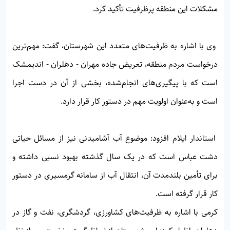
مشکلات این منطقه پرظرفیت تأکید کرد.
وی با اشاره به ظرفیت‌های متعدد این شهرستان، گفت: مهم‌ترین
درخواست مردم منطقه، تعریض جاده مهران - دهلران - اندیمشک
است که با پیگیری‌های انجام‌شده، بخشی از آن در دست اجرا
است و به‌عنوان اولویت مهم در دستور کار قرار دارد.
استاندار ایلام افزود: موضوع آب آشامیدنی نیز از مسائل حیاتی
دشت عباس است که در یک سال گذشته بهبود نسبی داشته و
برای تأمین بلندمدت آن، انتقال آب از سامانه گرمسیری در دستور
کار قرار گرفته است.
کرمی با اشاره به ظرفیت‌های کشاورزی، گردشگری، نفت و گاز در