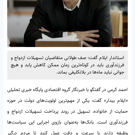
استاندار ایلام گفت: صف طولانی متقاضیان تسهیلات ازدواج و
فرزندآوری باید در کوتاه‌ترین زمان ممکن کاهش یابد و هیچ
جوانی نباید ماه‌ها در بلاتکلیفی بماند.
احمد کرمی در گفتگو با خبرنگار گروه اقتصادی پایگاه خبری تحلیلی
«ایلام بیدار» گفت: یکی از مهم‌ترین اولویت‌های دولت در حوزه
حمایت از خانواده، تسهیل در روند پرداخت تسهیلات ازدواج و
فرزندآوری است. بانک‌ها به‌عنوان بازوی اجرایی این سیاست‌ها
وظیفه دارند با سرعت و دقت عمل کنند تا مردم درگیر