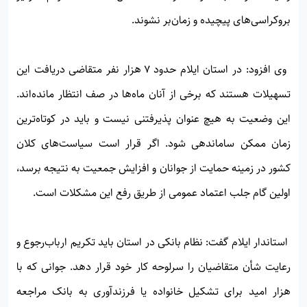
بروکراسی‌های پیچیده و زمان‌بر نشوند.
وی افزود: در استان ایلام حدود ۷ هزار نفر متقاضی دریافت این
تسهیلات هستند که برخی از آنان ماه‌ها در صف انتظار مانده‌اند.
این وضعیت به هیچ عنوان پذیرفتنی نیست و باید در کوتاه‌ترین
زمان ممکن ساماندهی شود. اگر قرار است سیاست‌های کلان
کشور در زمینه حمایت از جوانان و افزایش جمعیت به نتیجه برسد،
اولین گام جلب اعتماد عمومی از طریق رفع این مشکلات است.
استاندار ایلام گفت: نظام بانکی در استان باید تکریم ارباب‌رجوع و
رعایت شأن متقاضیان را سرلوحه کار خود قرار دهد. جوانی که با
هزار امید برای تشکیل خانواده یا فرزندآوری به بانک مراجعه