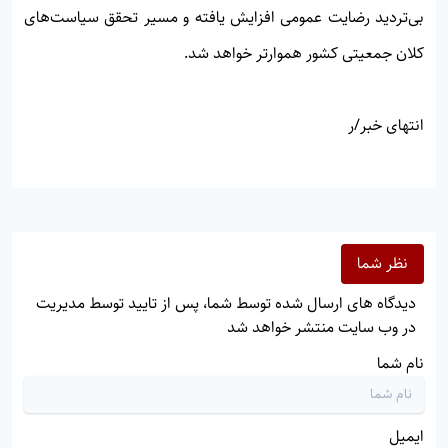
بی‌تردید رضایت عمومی افزایش یافته و مسیر تحقق سیاست‌های
کلان جمعیتی کشور هموارتر خواهد شد.
انتهای خبر/ر
نظر شما
دیدگاه های ارسال شده توسط شما، پس از تایید توسط مدیریت
در وب سایت منتشر خواهد شد
نام شما
ایمیل