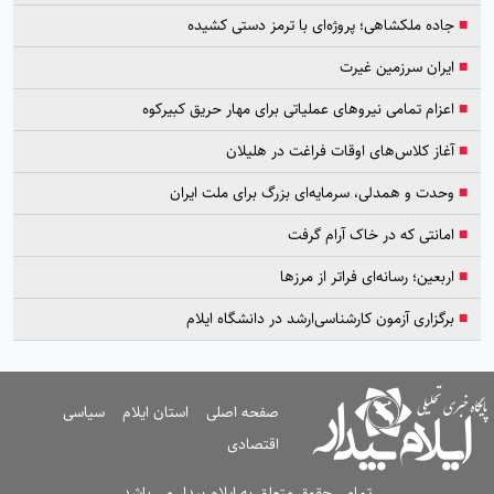
■
جاده ملکشاهی؛ پروژه‌ای با ترمز دستی کشیده
■
ایران سرزمین غیرت
■
اعزام تمامی نیروهای عملیاتی برای مهار حریق کبیرکوه
■
آغاز کلاس‌های اوقات فراغت در هلیلان
■
وحدت و همدلی، سرمایه‌ای بزرگ برای ملت ایران
■
امانتی که در خاک آرام گرفت
■
اربعین؛ رسانه‌ای فراتر از مرزها
■
برگزاری آزمون کارشناسی‌ارشد در دانشگاه ایلام
صفحه اصلی
استان ایلام
سیاسی
اقتصادی
تمامی حقوق متعلق به ایلام بیدار می باشد