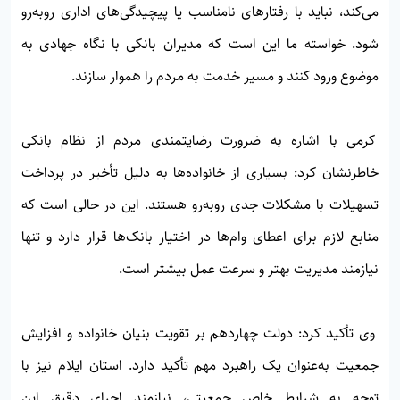
می‌کند، نباید با رفتارهای نامناسب یا پیچیدگی‌های اداری روبه‌رو
شود. خواسته ما این است که مدیران بانکی با نگاه جهادی به
موضوع ورود کنند و مسیر خدمت به مردم را هموار سازند.
کرمی با اشاره به ضرورت رضایتمندی مردم از نظام بانکی
خاطرنشان کرد: بسیاری از خانواده‌ها به دلیل تأخیر در پرداخت
تسهیلات با مشکلات جدی روبه‌رو هستند. این در حالی است که
منابع لازم برای اعطای وام‌ها در اختیار بانک‌ها قرار دارد و تنها
نیازمند مدیریت بهتر و سرعت عمل بیشتر است.
وی تأکید کرد: دولت چهاردهم بر تقویت بنیان خانواده و افزایش
جمعیت به‌عنوان یک راهبرد مهم تأکید دارد. استان ایلام نیز با
توجه به شرایط خاص جمعیتی، نیازمند اجرای دقیق این