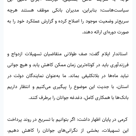
سیاست‌هاست؛ بنابراین، مدیران بانکی موظف هستند هرچه
سریع‌تر وضعیت موجود را اصلاح کرده و گزارش عملکرد خود را به
صورت دوره‌ای ارائه دهند.
استاندار ایلام گفت: صف طولانی متقاضیان تسهیلات ازدواج و
فرزندآوری باید در کوتاه‌ترین زمان ممکن کاهش یابد و هیچ جوانی
نباید ماه‌ها در بلاتکلیفی بماند. ما به‌عنوان نمایندگان دولت در
استان، با جدیت این موضوع را پیگیری می‌کنیم و انتظار داریم
بانک‌ها با همکاری کامل، دغدغه جوانان را برطرف کنند.
کرمی در پایان اظهار داشت: اگر بتوانیم با تسریع در روند پرداخت
این تسهیلات، بخشی از نگرانی‌های جوانان را کاهش دهیم،