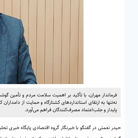
فرماندار مهران، با تأکید بر اهمیت سلامت مردم و تأمین گو
نه‌تنها به ارتقای استانداردهای کشتارگاه و حمایت از دامدارا
پایدار و جلب‌اعتماد مصرف‌کنندگان فراهم می‌آورد.
حیدر نعمتی در گفتگو با خبرنگار گروه اقتصادی پایگاه خبری تحلی