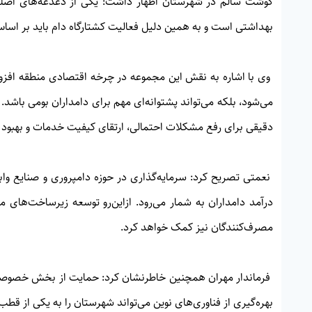
گوشت سالم در شهرستان اظهار داشت: یکی از دغدغه‌های اص
بهداشتی است و به همین دلیل فعالیت کشتارگاه دام باید بر اساس 
وی با اشاره به نقش این مجموعه در چرخه اقتصادی منطقه افزود: 
می‌شود، بلکه می‌تواند پشتوانه‌ای مهم برای دامداران بومی باشد
دقیقی برای رفع مشکلات احتمالی، ارتقای کیفیت خدمات و بهبود ز
نعمتی تصریح کرد: سرمایه‌گذاری در حوزه دامپروری و صنایع وابس
درآمد دامداران به شمار می‌رود. ازاین‌رو توسعه زیرساخت‌های مر
مصرف‌کنندگان نیز کمک خواهد کرد.
فرماندار مهران همچنین خاطرنشان کرد: حمایت از بخش خصوصی بر
بهره‌گیری از فناوری‌های نوین می‌تواند شهرستان را به یکی از قط