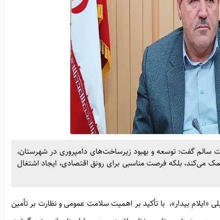
شت سالم گفت: توسعه و بهبود زیرساخت‌های دامپروری در شهرستان،
ن کمک می‌کند، بلکه فرصت مناسبی برای رونق اقتصادی، ایجاد اشتغال
لی «
ایلام بیدار»
، با تأکید بر اهمیت سلامت عمومی و نظارت بر تأمین