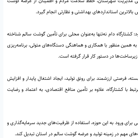
لی مدیریت شهرستان، حفظ سلامت مردم و اطمینان از عرضه گوشت
بالاترین استانداردهای بهداشتی و نظارتی انجام گیرد.
کشتارگاه دام نه‌تنها به‌عنوان محلی برای تأمین گوشت سالم شناخته
. به همین منظور با همکاری و هماهنگی دستگاه‌های متولی، برنامه‌ریزی
یرساخت‌ها در دستور کار قرار گرفته است.
ته، فرصتی ارزشمند برای رونق تولید، ایجاد اشتغال پایدار و افزایش
تبط با کشتارگاه، علاوه بر تأمین منافع اقتصادی، به اعتماد و رضایت
ای ورود به این حوزه، استفاده از ظرفیت‌های جدید سرمایه‌گذاری و
ب‌های مهم در زمینه تولید و عرضه گوشت سالم در استان تبدیل کند.