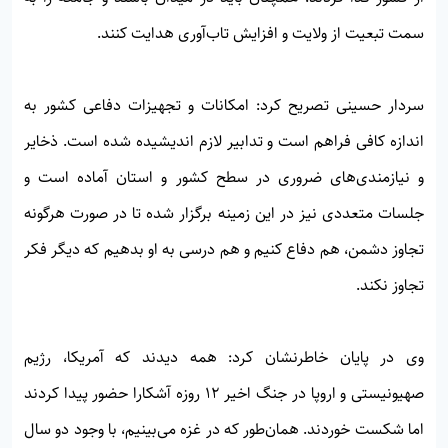
سمت تبعیت از ولایت و افزایش تاب‌آوری هدایت کنند.
سردار حسینی تصریح کرد: امکانات و تجهیزات دفاعی کشور به
اندازه کافی فراهم است و تدابیر لازم اندیشیده شده است. ذخایر
و نیازمندی‌های ضروری در سطح کشور و استان آماده است و
جلسات متعددی نیز در این زمینه برگزار شده تا در صورت هرگونه
تجاوز دشمن، هم دفاع کنیم و هم درسی به او بدهیم که دیگر فکر
تجاوز نکند.
وی در پایان خاطرنشان کرد: همه دیدند که آمریکا، رژیم
صهیونیستی و اروپا در جنگ اخیر ۱۲ روزه آشکارا حضور پیدا کردند
اما شکست خوردند. همان‌طور که در غزه می‌بینیم، با وجود دو سال