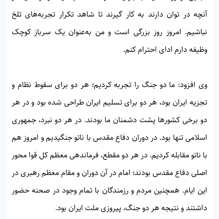
آنچه در توان دارند به کار گیرند تا شاهد تکرار تجربه‌های تلخ
نباشیم. امروز روز بزرگی است و من به‌عنوان یک سرباز کوچک
وظیفه دارم ادای احترام کنم.
وی افزود: ما دو جنگ را تجربه کردیم؛ هر دو برای سقوط نظام و
تجزیه ایران بود، هر دو برای تسلیم ایران طراحی شده بود و در هر
دو برخی کشورها پشت دشمنان ما بودند. در هر دو نبرد، جمهوری
اسلامی تنها بود. در دوران دفاع مقدس با ناتو جنگیدیم و امروز هم
با ناتو مقابله کردیم. در هر دو مقطع، فرماندهی معظم کل قوا محور
اصلی دفاع مقدس بودند؛ امام در آن دوران و مقام معظم رهبری در
این ایام. همچنین مردم و رزمندگان با تمام وجود در صحنه حضور
داشتند و نتیجه هر دو جنگ، پیروزی ملت ایران بود.