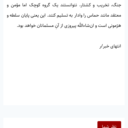
جنگ، تخریب و کشتار، نتوانستند یک گروه کوچک اما مؤمن و
معتقد مانند حماس را وادار به تسلیم کنند. این یعنی پایان سلطه و
هژمونی است و ان‌شاءالله پیروزی از آنِ مسلمانان خواهد بود.
انتهای خبر/ر
نظر شما