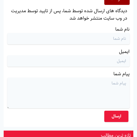
دیدگاه های ارسال شده توسط شما، پس از تایید توسط مدیریت
در وب سایت منتشر خواهد شد
نام شما
ایمیل
پیام شما
ارسال
تازه ترین مطالب