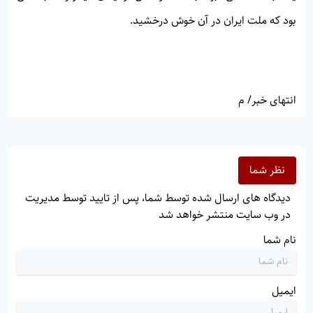
بود که ملت ایران در آن خوش درخشید.
انتهای خبر/ م
نظر شما
دیدگاه های ارسال شده توسط شما، پس از تایید توسط مدیریت
در وب سایت منتشر خواهد شد
نام شما
ایمیل