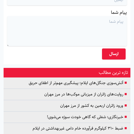
پیام شما
ارسال
تازه ترین مطالب
■
آتش‌سوزی جنگل‌های ایلام؛ پیشگیری مهم‌تر از اطفای حریق
■
روایت‌های زائران از میزبانی موکب‌ها در مرز مهران
■
ورود زائران اربعین به کشور از مرز مهران
■
خبرنگاری؛ شغلی که گاهی خودت سوژه می‌شوی!
■
ضبط ۳۱۰ کیلوگرم فرآورده خام دامی غیربهداشتی در ایلام