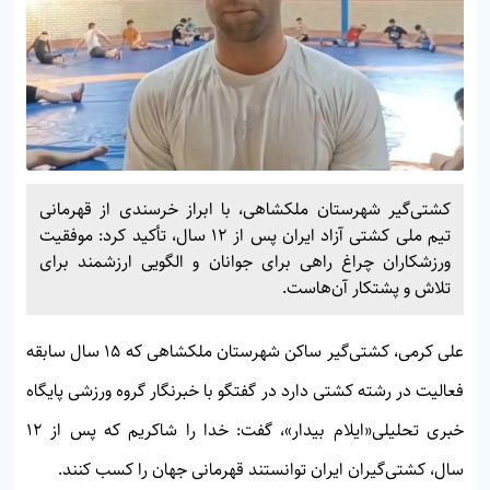
کشتی‌گیر شهرستان ملکشاهی، با ابراز خرسندی از قهرمانی
تیم ملی کشتی آزاد ایران پس از ۱۲ سال، تأکید کرد: موفقیت
ورزشکاران چراغ راهی برای جوانان و الگویی ارزشمند برای
تلاش و پشتکار آن‌هاست.
علی کرمی، کشتی‌گیر ساکن شهرستان ملکشاهی که ۱۵ سال سابقه
فعالیت در رشته کشتی دارد در گفتگو با خبرنگار گروه ورزشی پایگاه
خبری تحلیلی«
ایلام بیدار»
، گفت: خدا را شاکریم که پس از ۱۲
سال، کشتی‌گیران ایران توانستند قهرمانی جهان را کسب کنند.