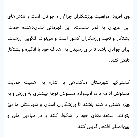
وی افزود: موفقیت ورزشکاران چراغ راه جوانان است و تلاش‌های
این عزیزان به ثمر نشست. این قهرمانی نشان‌دهنده همت،
پشتکار و تعهد ورزشکاران کشور است و می‌تواند الگویی ارزشمند
برای جوانان باشد تا برای رسیدن به اهداف خود با انگیزه و پشتکار
تلاش کنند.
کشتی‌گیر شهرستان ملکشاهی با اشاره به اهمیت حمایت
مسئولان ادامه داد: امیدوارم مسئولان توجه بیشتری به ورزش و به
ویژه کشتی داشته باشند تا ورزشکاران استان و شهرستان ما نیز
بتوانند استعدادهای خود را شکوفا کنند و در میادین ملی و
بین‌المللی افتخارآفرینی کنند.