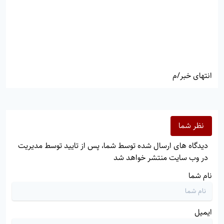
انتهای خبر/م
نظر شما
دیدگاه های ارسال شده توسط شما، پس از تایید توسط مدیریت
در وب سایت منتشر خواهد شد
نام شما
ایمیل