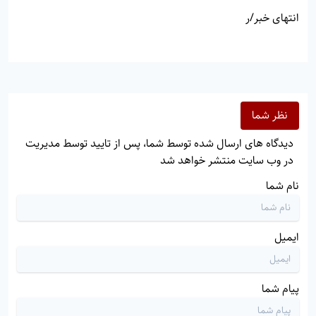
انتهای خبر/ر
نظر شما
دیدگاه های ارسال شده توسط شما، پس از تایید توسط مدیریت
در وب سایت منتشر خواهد شد
نام شما
ایمیل
پیام شما