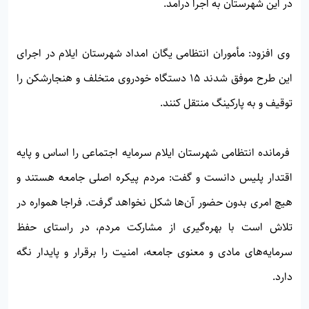
در این شهرستان به اجرا درآمد.
وی افزود: مأموران انتظامی یگان امداد شهرستان ایلام در اجرای
این طرح موفق شدند ۱۵ دستگاه خودروی متخلف و هنجارشکن را
توقیف و به پارکینگ منتقل کنند.
فرمانده انتظامی شهرستان ایلام سرمایه اجتماعی را اساس و پایه
اقتدار پلیس دانست و گفت: مردم پیکره اصلی جامعه هستند و
هیچ امری بدون حضور آن‌ها شکل نخواهد گرفت. فراجا همواره در
تلاش است با بهره‌گیری از مشارکت مردم، در راستای حفظ
سرمایه‌های مادی و معنوی جامعه، امنیت را برقرار و پایدار نگه
دارد.