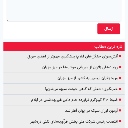
ارسال
تازه ترین مطالب
■
آتش‌سوزی جنگل‌های ایلام؛ پیشگیری مهم‌تر از اطفای حریق
■
روایت‌های زائران از میزبانی موکب‌ها در مرز مهران
■
ورود زائران اربعین به کشور از مرز مهران
■
خبرنگاری؛ شغلی که گاهی خودت سوژه می‌شوی!
■
ضبط ۳۱۰ کیلوگرم فرآورده خام دامی غیربهداشتی در ایلام
■
آزمون اوزان سبک در ایوان آغاز شد
■
انتصاب رئیس شرکت ملی پخش فرآورده‌های نفتی دره‌شهر