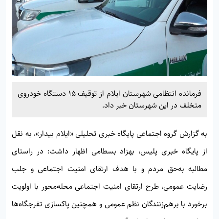
فرمانده انتظامی شهرستان ایلام از توقیف ۱۵ دستگاه خودروی
متخلف در این شهرستان خبر داد.
به گزارش گروه اجتماعی پایگاه خبری تحلیلی «
ایلام بیدار»
، به نقل
از پایگاه خبری پلیس، بهزاد بسطامی اظهار داشت: در راستای
مطالبه به‌حق مردم و با هدف ارتقای امنیت اجتماعی و جلب
رضایت عمومی، طرح ارتقای امنیت اجتماعی محله‌محور با اولویت
برخورد با برهم‌زنندگان نظم عمومی و همچنین پاکسازی تفرجگاه‌ها