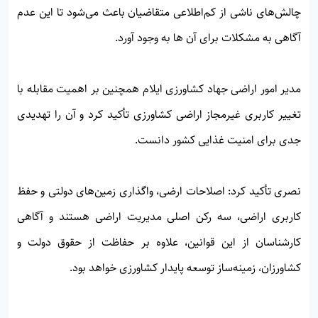
چالش‌های ناشی از کم‌اطلاعی متقاضیان باعث می‌شود تا این عدم
آگاهی به مشکلات برای آن ها به وجود آورد.
مدیر امور اراضی جهاد کشاورزی ایلام همچنین بر اهمیت مقابله با
تغییر کاربری غیرمجاز اراضی کشاورزی تأکید کرد و آن را تهدیدی
جدی برای امنیت غذایی کشور دانست.
نصری تأکید کرد: اصلاحات ارضی، واگذاری زمین‌های دولتی و حفظ
کاربری اراضی، سه رکن اصلی مدیریت اراضی هستند و آگاهی
کارشناسان از این قوانین، علاوه بر حفاظت از حقوق دولت و
کشاورزان، زمینه‌ساز توسعه پایدار کشاورزی خواهد بود.