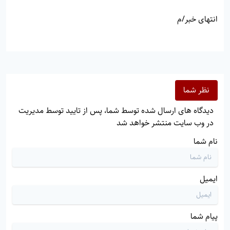
انتهای خبر/م
نظر شما
دیدگاه های ارسال شده توسط شما، پس از تایید توسط مدیریت
در وب سایت منتشر خواهد شد
نام شما
ایمیل
پیام شما