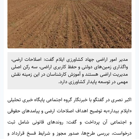
مدیر امور اراضی جهاد کشاورزی ایلام گفت: اصلاحات ارضی،
واگذاری زمین‌های دولتی و حفظ کاربری اراضی، سه رکن اصلی
مدیریت اراضی هستند و آموزش کارشناسان در این زمینه نقش
مهمی در توسعه پایدار کشاورزی دارد.
اکبر نصری در گفتگو با خبرنگار گروه اجتماعی پایگاه خبری تحلیلی
«
ایلام بیدار»
به توضیح اهداف اصلاحات ارضی و پیامدهای حقوقی
و اجتماعی آن پرداخت و گفت: روندهای قانونی شامل ثبت
درخواست، بررسی طرح‌ها، صدور مجوز و شرایط فسخ قرارداد و