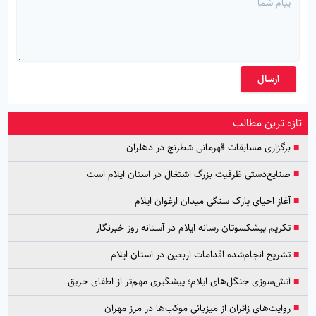
ارسال
تازه ترین مطالب
■
برگزاری مسابقات قهرمانی شطرنج در دهلران
■
صنایع‌دستی ظرفیت بزرگ اشتغال در استان ایلام است
■
آغاز احیای پارک سنگی میدان ارغوان ایلام
■
تکریم پیشکسوتان رسانه ایلام در آستانه روز خبرنگار
■
تشریح انجام‌شده اقدامات اربعین در استان ایلام
■
آتش‌سوزی جنگل‌های ایلام؛ پیشگیری مهم‌تر از اطفای حریق
■
روایت‌های زائران از میزبانی موکب‌ها در مرز مهران