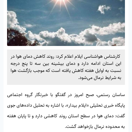
کارشناس هواشناسی ایلام اعلام کرد: روند کاهش دمای هوا در
این استان ادامه دارد و دمای بیشینه بین سه تا پنج درجه
نسبت به اوایل هفته کاهش یافته است که موجب بازگشت هوا
به شرایط نرمال می‌شود.
ساسان رستمی، صبح امروز در گفتگو با خبرنگار گروه اجتماعی
پایگاه خبری تحلیلی «
ایلام بیدار»
، با اشاره به تحلیل داده‌های جوی
گفت: دمای هوا در سطح استان روند کاهشی دارد و تا پایان هفته
به محدوده نرمال بازخواهد گشت.