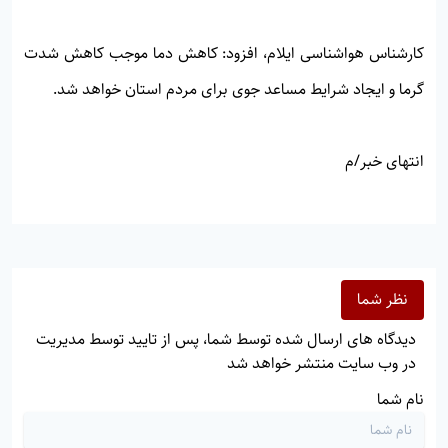
کارشناس هواشناسی ایلام، افزود: کاهش دما موجب کاهش شدت
گرما و ایجاد شرایط مساعد جوی برای مردم استان خواهد شد.
انتهای خبر/م
نظر شما
دیدگاه های ارسال شده توسط شما، پس از تایید توسط مدیریت
در وب سایت منتشر خواهد شد
نام شما