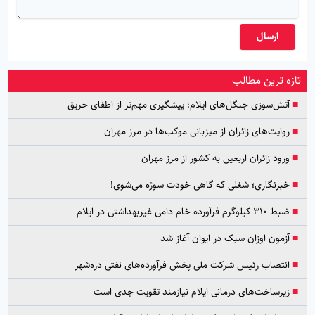
ارسال
تازه ترین مطالب
■
آتش‌سوزی جنگل‌های ایلام؛ پیشگیری مهم‌تر از اطفای حریق
■
روایت‌های زائران از میزبانی موکب‌ها در مرز مهران
■
ورود زائران اربعین به کشور از مرز مهران
■
خبرنگاری؛ شغلی که گاهی خودت سوژه می‌شوی!
■
ضبط ۳۱۰ کیلوگرم فرآورده خام دامی غیربهداشتی در ایلام
■
آزمون اوزان سبک در ایوان آغاز شد
■
انتصاب رئیس شرکت ملی پخش فرآورده‌های نفتی دره‌شهر
■
زیرساخت‌های درمانی ایلام نیازمند تقویت جدی است