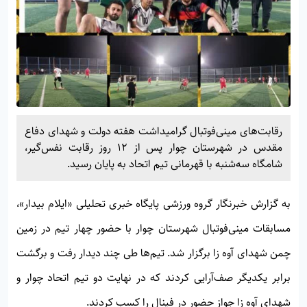
رقابت‌های مینی‌فوتبال گرامیداشت هفته دولت و شهدای دفاع
مقدس در شهرستان چوار پس از ۱۲ روز رقابت نفس‌گیر،
شامگاه سه‌شنبه با قهرمانی تیم اتحاد به پایان رسید.
به گزارش خبرنگار گروه ورزشی پایگاه خبری تحلیلی «
ایلام بیدار»
،
مسابقات مینی‌فوتبال شهرستان چوار با حضور چهار تیم در زمین
چمن شهدای آوه زا برگزار شد. تیم‌ها طی چند دیدار رفت‌ و برگشت
برابر یکدیگر صف‌آرایی کردند که در نهایت دو تیم اتحاد چوار و
شهدای آوه زا جواز حضور در فینال را کسب کردند.