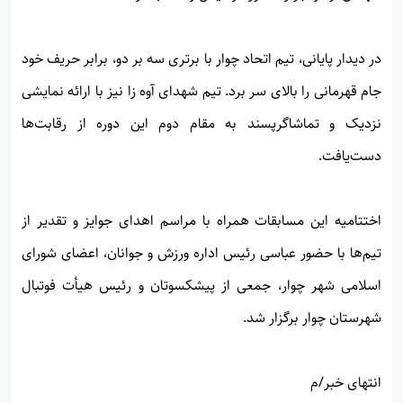
در دیدار پایانی، تیم اتحاد چوار با برتری سه بر دو، برابر حریف خود
جام قهرمانی را بالای سر برد. تیم شهدای آوه زا نیز با ارائه نمایشی
نزدیک و تماشاگرپسند به مقام دوم این دوره از رقابت‌ها
دست‌یافت.
اختتامیه این مسابقات همراه با مراسم اهدای جوایز و تقدیر از
تیم‌ها با حضور عباسی رئیس اداره ورزش و جوانان، اعضای شورای
اسلامی شهر چوار، جمعی از پیشکسوتان و رئیس هیأت فوتبال
شهرستان چوار برگزار شد.
انتهای خبر/م