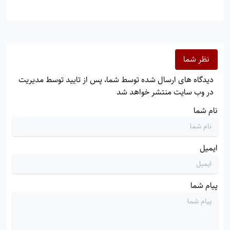
نظر شما
دیدگاه های ارسال شده توسط شما، پس از تایید توسط مدیریت
در وب سایت منتشر خواهد شد
نام شما
ایمیل
پیام شما