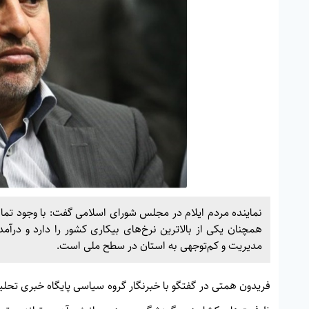
همچنان یکی از بالاترین نرخ‌های بیکاری کشور را دارد و درآم
مدیریت و کم‌توجهی به استان در سطح ملی است.
فریدون همتی در گفتگو با خبرنگار گروه سیاسی پایگاه خبری تحلی