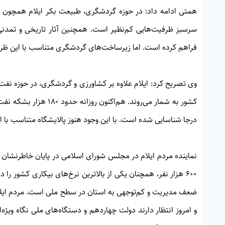
همتی ادامه داد: در حوزه گردشگری، طبیعت بکر ایلام همچون تن
سرسبز ظرفیت‌هایی کم‌نظیر است. همچنین آثار تاریخی و تمدن
فراهم کرده است. اما زیرساخت‌های گردشگری متناسب با این ظرفی
وی تصریح کرد: ایلام علاوه بر کشاورزی و گردشگری، در حوزه نفت 
درجا شناسایی شده است. با این وجود هنوز پالایشگاه متناسب با ا
نماینده مردم ایلام در مجلس شورای اسلامی در پایان خاطرنشان ک
۶۰۰ هزار نفر، همچنان یکی از بالاترین نرخ‌های بیکاری کشور را 
ضعف مدیریت و کم‌توجهی به استان در سطح ملی است. مردم ایلام ه
و امروز انتظار دارند دولت چهاردهم و دستگاه‌های ملی نگاه ویژ