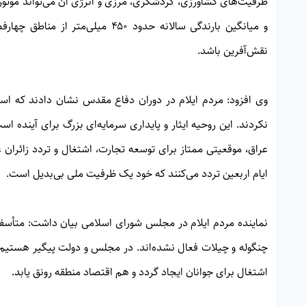
و میانگین بارندگی سالانه حدود ۴۵۰
نقش‌آفرین باشد.
وی افزود: مردم ایلام در دوران دفاع مقدس نشان دادند که استوا
ایام اربعین تردد می‌کنند که خود یک ظرفیت ملی بی‌بدیل است.
نماینده مردم ایلام در مجلس شورای اسلامی بیان داشت: متأسفا
چنگوله و چیلات فعال نشده‌اند. در مجلس و دولت پیگیر هستیم 
اشتغال برای جوانان ایجاد گردد و هم اقتصاد منطقه رونق یابد.