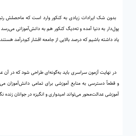
بدون شک ایرادات زیادی به کنکور وارد است که ماحصلش رتبه‌
پول‌دار به دنیا آمده و ته‌دیگ کنکور هم به دانش‌آموزانی می‌رسد
یاد داشته باشیم که درصد بالایی از جامعه اقشار کم‌درآمد هستند!
در نهایت آزمون سراسری باید به‌گونه‌ای طراحی شود که در آن عدا
و قطعاً دسترسی به منابع آموزشی برای تمامی دانش‌آموزان می
آموزشی عدالت‌محور می‌تواند امیدواری و انگیزه در جوانان زنده نگه