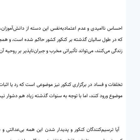
احساس ناامیدی و عدم اعتمادبه‌نفس این دسته از دانش‌آموزان،
که در طول سالیان گذشته بر کنکور کشور حاکم شده است، و همچنین
زندگی می‌کنند، می‌تواند تأثیراتی مخرب و جبران‌ناپذیر بر روحیه آن‌
تخلفات و فساد در برگزاری کنکور نیز موضوعی است که رد یا اثبات
موضوع ورود کنند، اما با توجه به سنوات گذشته زیاد هم دشوار نی
آیا ترسیم‌کنندگان کنکور و پدیدار شدن این همه بی‌عدالتی و