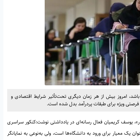
باشد، امروز بیش از هر زمان دیگری تحت‌تأثیر شرایط اقتصادی و
ر و فرصتی ویژه برای طبقات پردرآمد بدل شده است.
ر»
، یوسف کریمیان فعال رسانه‌ای در یادداشتی نوشت:کنکور سراسری
ان یک معیار برای ورود به دانشگاه‌ها است، ولی به‌نوعی به نمایانگر