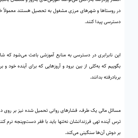
در روستاها و شهرهای مرزی مشغول به تحصیل هستند معمولاً خانواد
دسترسی پیدا کنند.
این نابرابری در دسترسی به منابع آموزشی باعث می‌شود که شا
بگوییم که به‌کلی از بین برود و آروزهایی که برای آینده خود و 
بربادرفته بدانند.
مسائل مالی یک طرف، فشارهای روانی تحمیل شده نیز بر روی دانش‌
ترس آینده تهی فرزندانشان نه‌تنها باید با فقر دست‌وپنجه نرم کنن
بر دوش آن‌ها سنگینی می‌کند.