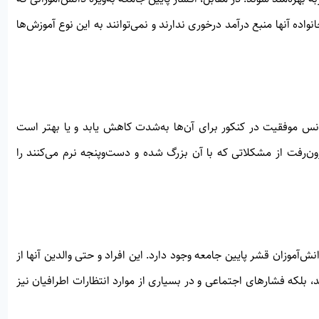
ه آنها منبع درآمد درخوری ندارند و نمی‌توانند به این نوع آموزش‌ها
نس موفقیت در کنکور برای آن‌ها به‌شدت کاهش یابد و یا بهتر است
برون‌رفت از مشکلاتی که با آن بزرگ شده و دست‌وپنجه نرم می‌کنند را
آموزان قشر پایین جامعه وجود دارد. این افراد و حتی والدین آنها از
د، بلکه فشارهای اجتماعی و در بسیاری از موارد انتظارات اطرافیان نیز