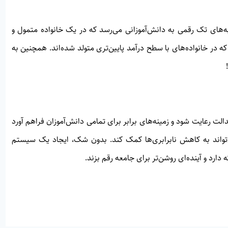
های تک رقمی به دانش‌آموزانی می‌رسد که در یک خانواده متمول و
 که در خانواده‌های با سطح درآمد پایین‌تری متولد شده‌اند. همچنین به
لت رعایت شود و زمینه‌های برابر برای تمامی دانش‌آموزان فراهم آورد
‌تواند به کاهش نابرابری‌ها کمک کند. بدون شک، ایجاد یک سیستم
 دارد و آینده‌ای روشن‌تر برای جامعه رقم بزند.