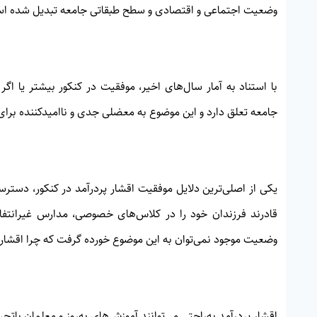
وضعیت اجتماعی و اقتصادی و سطح طبقاتی جامعه تبدیل شده ا
جامعه تعلق دارد و این موضوع به معضلی جدی و ناامیدکننده برای 
یکی از اصلی‌ترین دلایل موفقیت اقشار پردرآمد در کنکور، دسترسی
قادرند فرزندان خود را در کلاس‌های خصوصی، مدارس غیرانتفاعی
وضعیت موجود نمی‌توان به این موضوع خورده گرفت که چرا اقشار پ
اقشار پردرآمد به‌راحتی می‌توانند آموزش‌های به‌روز و معلمان باتجر