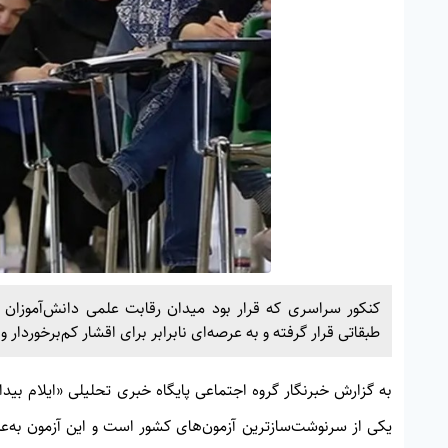
کنکور سراسری که قرار بود میدان رقابت علمی دانش‌آموزان 
طبقاتی قرار گرفته و به عرصه‌ای نابرابر برای اقشار کم‌برخوردا
به گزارش خبرنگار گروه اجتماعی پایگاه خبری تحلیلی «
ایلام بیدا
یکی از سرنوشت‌سازترین آزمون‌های کشور است و این آزمون به‌عنو