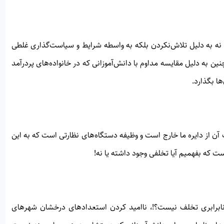
 نه به دلیل تلاش‌نکردن بلکه به واسطه شرایط و سیاست‌گذاری غلطی
 به دلیل مقایسه مداوم با دانش‌آموزانی که در خانواده‌های پردرآمد
ها بگذارد.
 آن از دایره ما خارج است و وظیفه دستگاه‌های نظارتی است که به این
ست که بفهمیم آیا تخلفی وجود داشته یا نه!
 نابرابری تخلف نیست؟!، ناامید کردن استعدادهای درخشان شهرهای