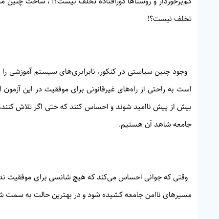
کم‌برخوردار و روستاها دورافتاده تخلف نیست؟! ، ساخت چنین می
تخلف نیست؟!
وجود چنین سیاستی در کنکور، نابرابری‌های سیستم آموزشی را عی
است به راحتی از راه‌های غیرقانونی برای موفقیت در این آزمون 
بیش از پیش ناامید شوند و احساس کنند که حتی اگر تلاش کنند، 
جامعه شاهد آن هستیم.
وقتی که جوانی احساس می‌کند که هیچ شانسی برای موفقیت ندار
مسیرهای ناامن جامعه کشیده شود و در بهترین حالت به سمت شغل‌ه