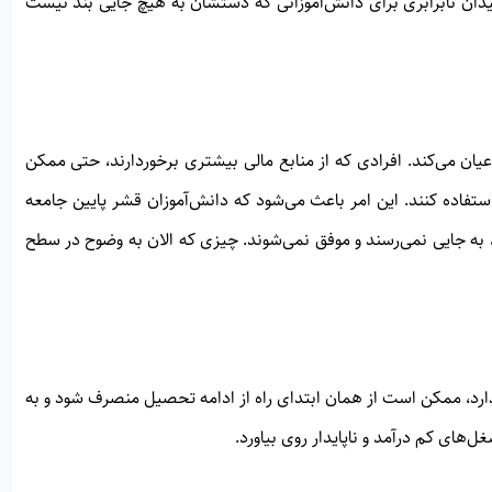
دان نابرابری برای دانش‌آموزانی که دستشان به هیچ جایی بند نیست
ان می‌کند. افرادی که از منابع مالی بیشتری برخوردارند، حتی ممکن
استفاده کنند. این امر باعث می‌شود که دانش‌آموزان قشر پایین جامعه
به جایی نمی‌رسند و موفق نمی‌شوند. چیزی که الان به وضوح در سطح
د، ممکن است از همان ابتدای راه از ادامه تحصیل منصرف شود و به
ای کم درآمد و ناپایدار روی بیاورد.