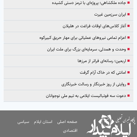
■
جاده ملکشاهی؛ پروژه‌ای با ترمز دستی کشیده
■
ایران سرزمین غیرت
■
آغاز کلاس‌های اوقات فراغت در هلیلان
■
اعزام تمامی نیروهای عملیاتی برای مهار حریق کبیرکوه
■
وحدت و همدلی، سرمایه‌ای بزرگ برای ملت ایران
■
اربعین؛ رسانه‌ای فراتر از مرزها
■
امانتی که در خاک آرام گرفت
■
روایتی از روز خبرنگار و رسالت خبرنگاری
■
دعوت سه فوتبالیست ایلامی به تیم ملی نوجوانان
صفحه اصلی
استان ایلام
سیاسی
اقتصادی