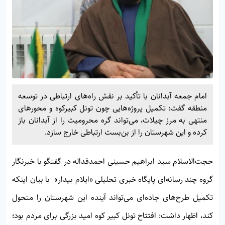
امام جمعه آبدانان با تأکید بر نقش راه‌های ارتباطی در توسعه
منطقه گفت: تکمیل پروژه‌هایی چون تونل کبیرکوه و محورهای
منتهی به مرز چیلات، می‌تواند گره محرومیت را از آبدانان باز
کرده و این شهرستان را از بن‌بست ارتباطی خارج سازد.
حجت‌الاسلام‌ سید ابراهیم حسینی احمدفداله در گفتگو با خبرنگار
گروه چند رسانه‌ای پایگاه خبری تحلیلی «
ایلام بیدار»
با بیان اینکه
تکمیل طرح‌های جاده‌ای می‌تواند آینده این شهرستان را متحول
کند، اظهار داشت: افتتاح تونل کبیر کوه امید بزرگی برای مردم بود؛