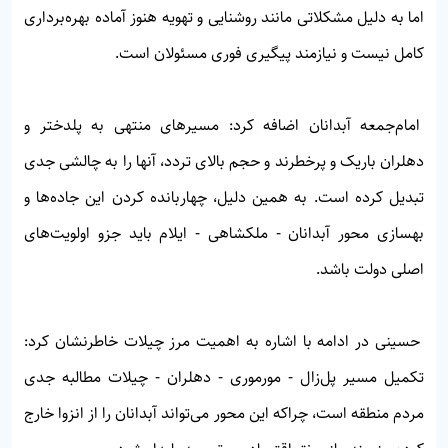
اما به دلیل مشکلاتی مانند روشنایی و تهویه هنوز آماده بهره‌برداری
کامل نیست و نیازمند پیگیری فوری مسئولان است.
امام‌جمعه آبدانان اضافه کرد: مسیرهای منتهی به پلدختر و
دهلران باریک و پرخطرند و حجم بالای تردد، آنها را به چالشی جدی
تبدیل کرده است. به همین دلیل، چهاربانده کردن این جاده‌ها و
بهسازی محور آبدانان - ملکشاهی - ایلام باید جزو اولویت‌های
اصلی دولت باشد.
حسینی در ادامه با اشاره به اهمیت مرز چیلات خاطرنشان کرد:
تکمیل مسیر پل‌زال - مورموری - دهلران - چیلات مطالبه جدی
مردم منطقه است، چراکه این محور می‌تواند آبدانان را از انزوا خارج