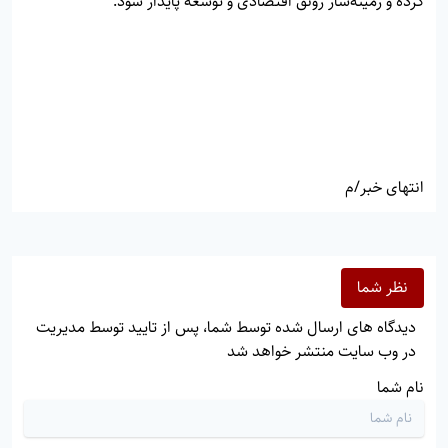
کرده و زمینه‌ساز رونق اقتصادی و توسعه پایدار شود.
انتهای خبر/م
نظر شما
دیدگاه های ارسال شده توسط شما، پس از تایید توسط مدیریت
در وب سایت منتشر خواهد شد
نام شما