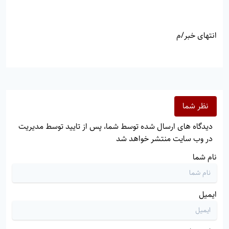
انتهای خبر/م
نظر شما
دیدگاه های ارسال شده توسط شما، پس از تایید توسط مدیریت
در وب سایت منتشر خواهد شد
نام شما
ایمیل