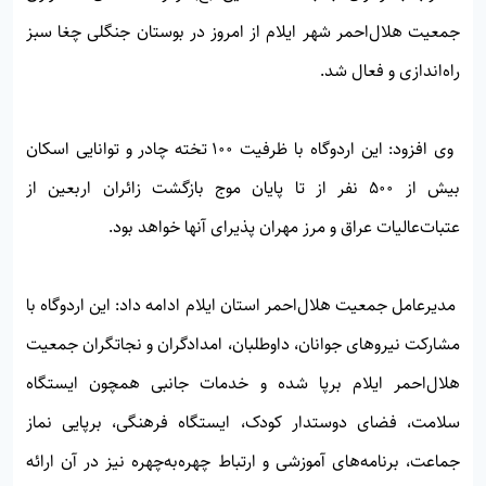
جمعیت هلال‌احمر شهر ایلام از امروز در بوستان جنگلی چغا سبز
راه‌اندازی و فعال شد.
وی افزود: این اردوگاه با ظرفیت ۱۰۰ تخته چادر و توانایی اسکان
بیش از ۵۰۰ نفر از تا پایان موج بازگشت زائران اربعین از
عتبات‌عالیات عراق و مرز مهران پذیرای آنها خواهد بود.
مدیرعامل جمعیت هلال‌احمر استان ایلام ادامه داد: این اردوگاه با
مشارکت نیروهای جوانان، داوطلبان، امدادگران و نجاتگران جمعیت
هلال‌احمر ایلام برپا شده و خدمات جانبی همچون ایستگاه
سلامت، فضای دوستدار کودک، ایستگاه فرهنگی، برپایی نماز
جماعت، برنامه‌های آموزشی و ارتباط چهره‌به‌چهره نیز در آن ارائه