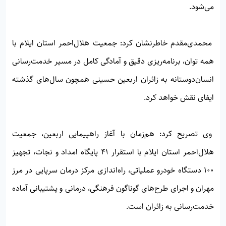
می‌شود.
محمدی‌مقدم خاطرنشان کرد: جمعیت هلال‌احمر استان ایلام با
همه توان، برنامه‌ریزی دقیق و آمادگی کامل در مسیر خدمت‌رسانی
انسان‌دوستانه به زائران اربعین حسینی همچون سال‌های گذشته
ایفای نقش خواهد کرد.
وی تصریح کرد: هم‌زمان با آغاز راهپیمایی اربعین، جمعیت
هلال‌احمر استان ایلام با استقرار ۴۱ پایگاه امداد و نجات، تجهیز
۱۰۰ دستگاه خودرو عملیاتی، راه‌اندازی مرکز درمان سرپایی در مرز
مهران و اجرای طرح‌های گوناگون فرهنگی، درمانی و پشتیبانی آماده
خدمت‌رسانی به زائران است.