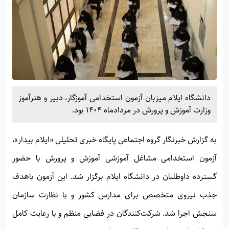
دانشگاه ایلام میزبان آزمون استخدامی آموزگار، دبیر و هنرآموز
وزارت آموزش‌ و پرورش در مردادماه ۱۴۰۴ بود.
به گزارش خبرنگار گروه اجتماعی پایگاه خبری تحلیلی «
ایلام بیدار»
،
آزمون استخدامی مشاغل آموزشی آموزش‌ و پرورش با حضور
گسترده داوطلبان در دانشگاه ایلام برگزار شد. این آزمون باهدف
جذب نیروی متخصص برای مدارس کشور و با نظارت سازمان
سنجش اجرا شد. شرکت‌کنندگان در فضایی منظم و با رعایت کامل