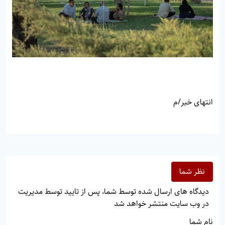
انتهای خبر/م
نظر شما
دیدگاه های ارسال شده توسط شما، پس از تایید توسط مدیریت
در وب سایت منتشر خواهد شد
نام شما