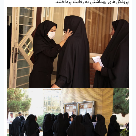
پروتکل‌های بهداشتی به رقابت پرداختند.