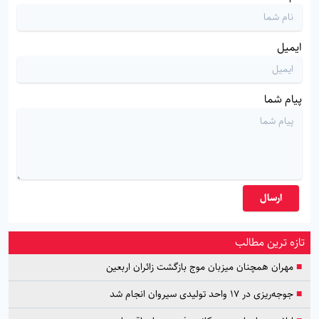
ایمیل
پیام شما
ارسال
تازه ترین مطالب
■
مهران همچنان میزبان موج بازگشت زائران اربعین
■
جوجه‌ریزی در ۱۷ واحد تولیدی سیروان انجام شد