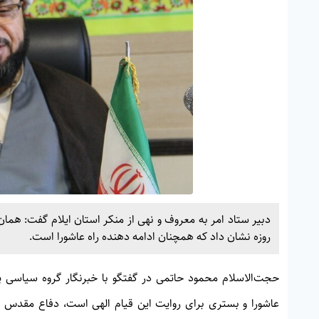
روزه نشان داد که همچنان ادامه دهنده راه عاشورا است.
حجت‌الاسلام محمود حاتمی در گفتگو با خبرنگار گروه سیاسی پای