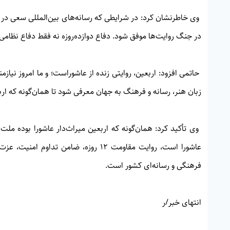
وی خاطرنشان کرد: در شرایطی که رسانه‌های بین‌المللی سعی در
در جنگ روایت‌ها موفق شود. دفاع دوازده‌روزه نه فقط دفاع نظامی 
حاتمی افزود: اربعین، روایتی زنده از عاشوراست؛ و ما امروز نیاز
زبان هنر، رسانه و فرهنگ به جهان معرفی شود تا همان‌گونه که ارب
عاشورا است، روایت مقاومت ۱۲ روزه، ضام
فرهنگی و رسانه‌ای کشور است.
انتهای خبر/ر