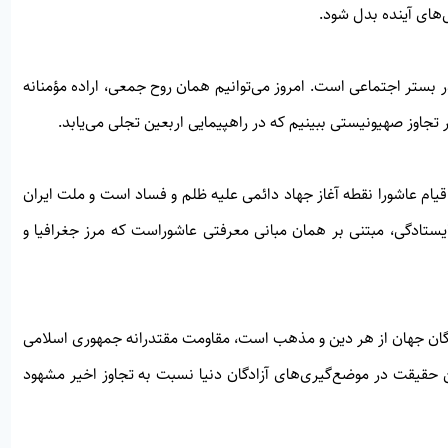
‌های آینده بدل شود.
ر بستر اجتماعی است. امروز می‌توانیم همان روح جمعی، اراده مؤمنانه
تجاوز صهیونیستی ببینیم که در راهپیمایی اربعین تجلی می‌یابد.
قیام عاشورا نقطه آغاز جهاد دائمی علیه ظلم و فساد است و ملت ایران
ایستادگی، مبتنی بر همان مبانی معرفتی عاشوراست که مرز جغرافیا و
دگان جهان از هر دین و مذهب است، مقاومت مقتدرانه جمهوری اسلامی
ن حقیقت در موضع‌گیری‌های آزادگان دنیا نسبت به تجاوز اخیر مشهود