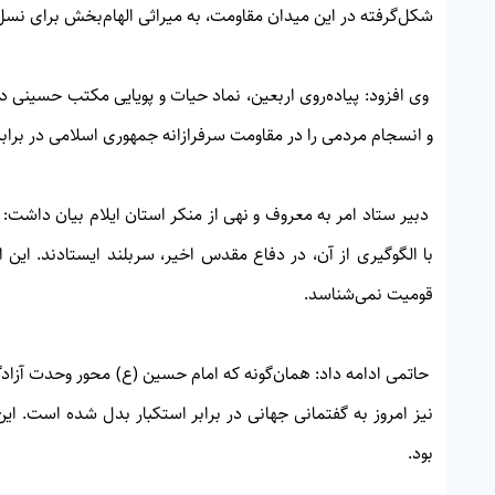
شکل‌گرفته در این میدان مقاومت، به میراثی الهام‌بخش برای نسل
وی افزود: پیاده‌روی اربعین، نماد حیات و پویایی مکتب حسینی د
و انسجام مردمی را در مقاومت سرفرازانه جمهوری اسلامی در برابر 
دبیر ستاد امر به معروف و نهی از منکر استان ایلام بیان داشت: 
با الگوگیری از آن، در دفاع مقدس اخیر، سربلند ایستادند. این 
قومیت نمی‌شناسد.
حاتمی ادامه داد: همان‌گونه که امام حسین (ع) محور وحدت آزا
نیز امروز به گفتمانی جهانی در برابر استکبار بدل شده است. ای
بود.