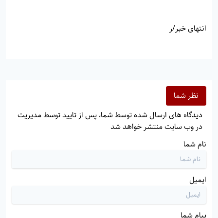
انتهای خبر/ر
نظر شما
دیدگاه های ارسال شده توسط شما، پس از تایید توسط مدیریت
در وب سایت منتشر خواهد شد
نام شما
ایمیل
پیام شما