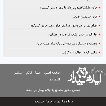
■
جاده ملکشاهی؛ پروژه‌ای با ترمز دستی کشیده
■
ایران سرزمین غیرت
■
اعزام تمامی نیروهای عملیاتی برای مهار حریق کبیرکوه
■
آغاز کلاس‌های اوقات فراغت در هلیلان
■
وحدت و همدلی، سرمایه‌ای بزرگ برای ملت ایران
■
امانتی که در خاک آرام گرفت
صفحه اصلی
استان ایلام
سیاسی
اقتصادی
تمامی حقوق متعلق به ایلام بیدار می باشد
درباره ما
تماس با ما
جستجو