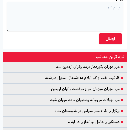
ارسال
تازه ترین مطالب
■
مرز مهران رکورددار تردد زائران اربعین شد
■
ظرفیت نفت و گاز ایلام به اشتغال تبدیل می‌شود
■
مرز مهران میزبان موج بازگشت زائران اربعین
■
مرز چیلات می‌تواند پشتیبان تردد مهران شود
■
برگزاری طرح ملی سپاس در شهرستان بدره
■
دستگیری عامل تیراندازی در ایلام