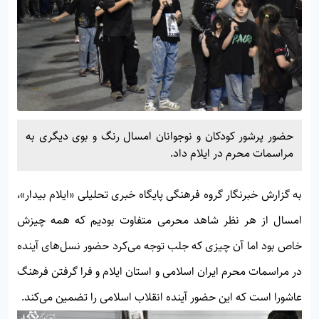
حضور پرشور کودکان و نوجوانان امسال رنگ و بوی دیگری به
مراسمات محرم در ایلام داد.
به گزارش خبرنگار گروه فرهنگی پایگاه خبری تحلیلی «
ایلام بیدار»
،
امسال از هر نظر شاهد محرمی متفاوت بودیم که همه چیزش
خاص بود اما آن چیزی که جلب توجه می‌کرد حضور نسل‌های آینده
در مراسمات محرم ایران اسلامی و استان ایلام و فرا گرفتن فرهنگ
عاشورا است که این حضور آینده انقلاب اسلامی را تضمین می‌کند.