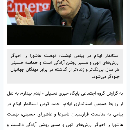
استاندار ایلام در پیامی نوشت: نهضت عاشورا را احیاگر
ارزش‌های الهی و مسیر روشن آزادگی است و حماسه حسینی
هر سال پررنگ‌تر و زنده‌تر از گذشته در برابر دیدگان جهانیان
جلوه‌گر می‌شود.
به گزارش گروه اجتماعی پایگاه خبری تحلیلی «
ایلام بیدار»
، به نقل
از روابط عمومی استانداری ایلام، احمد کرمی استاندار ایلام در
پیامی به مناسبت فرارسیدن تاسوعا و عاشورای حسینی، نهضت
عاشورا را احیاگر ارزش‌های الهی و مسیر روشن آزادگی دانست و