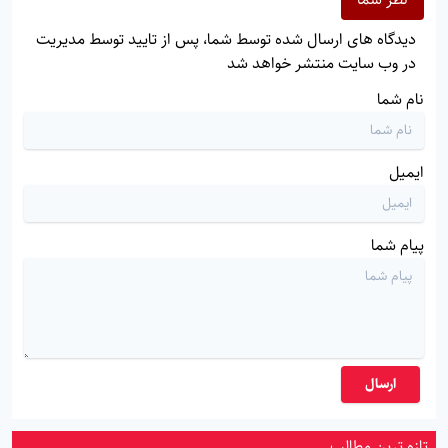
دیدگاه های ارسال شده توسط شما، پس از تایید توسط مدیریت
در وب سایت منتشر خواهد شد
نام شما
ایمیل
پیام شما
ارسال
تازه ترین مطالب