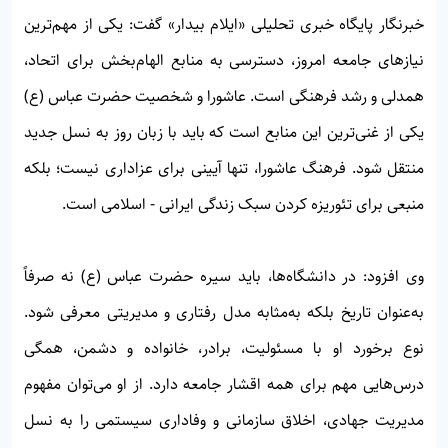
خبرنگار پایگاه خبری تحلیلی «ایلام بیدار» گفت: یکی از مهم‌ترین
نیازهای جامعه امروز، دسترسی به منابع الهام‌بخش برای اتحاد،
همدلی و رشد فرهنگی است. عاشورا و شخصیت حضرت عباس (ع)
یکی از غنی‌ترین این منابع است که باید با زبان روز به نسل جدید
منتقل شود. فرهنگ عاشورا، تنها آیینی برای عزاداری نیست؛ بلکه
منبعی برای تئوریزه کردن سبک زندگی ایرانی - اسلامی است.
وی افزود: در دانشگاه‌ها، باید سیره حضرت عباس (ع) نه صرفاً
به‌عنوان تاریخ بلکه به‌مثابه مدل رفتاری و مدیریتی معرفی شود.
نوع برخورد او با مسئولیت، برادر، خانواده و دشمن، همگی
درس‌هایی مهم برای همه اقشار جامعه دارد. از او می‌توان مفهوم
مدیریت جهادی، اخلاق سازمانی و وفاداری سیستمی را به نسل