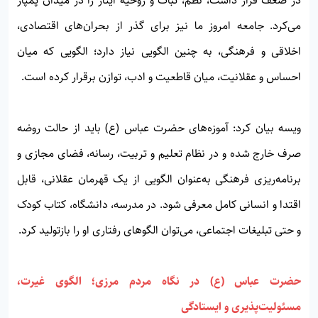
در ضعف قرار داشت، نظم، ثبات و روحیه ایثار را در میدان پمپاژ
می‌کرد. جامعه امروز ما نیز برای گذر از بحران‌های اقتصادی،
اخلاقی و فرهنگی، به چنین الگویی نیاز دارد؛ الگویی که میان
احساس و عقلانیت، میان قاطعیت و ادب، توازن برقرار کرده است.
ویسه بیان کرد: آموزه‌های حضرت عباس (ع) باید از حالت روضه
صرف خارج شده و در نظام تعلیم و تربیت، رسانه، فضای مجازی و
برنامه‌ریزی فرهنگی به‌عنوان الگویی از یک قهرمان عقلانی، قابل
اقتدا و انسانی کامل معرفی شود. در مدرسه، دانشگاه، کتاب کودک
و حتی تبلیغات اجتماعی، می‌توان الگوهای رفتاری او را بازتولید کرد.
حضرت عباس (ع) در نگاه مردم مرزی؛ الگوی غیرت،
مسئولیت‌پذیری و ایستادگی