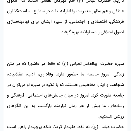
داریم. حضرت عباس (ع) هم قهرمان نظامی است، هم الگوی
عاطفی و هم مظهر مدیریت وفادارانه. باید در سطوح سیاست‌گذاری
فرهنگی، اقتصادی و اجتماعی، از سیره ایشان برای نهادینه‌سازی
اصول اخلاقی و مسئولانه بهره گرفت.
سیره حضرت ابوالفضل‌العباس (ع) نه فقط در عاشورا که در متن
زندگی امروز جامعه ما حضور دارد. وفاداری، ادب، عقلانیت،
شجاعت و ایثار، مفاهیمی هستند که با تکیه بر سیره او می‌توان در
جامعه تقویت کرد. امروز در میان چالش‌های اجتماعی، فرهنگی و
رسانه‌ای، ما بیش از هر زمان نیازمند بازگشت به این الگوهای
روشن هستیم.
حضرت عباس (ع)، نه فقط علم‌دار کربلا، بلکه پرچم‌دار راهی است