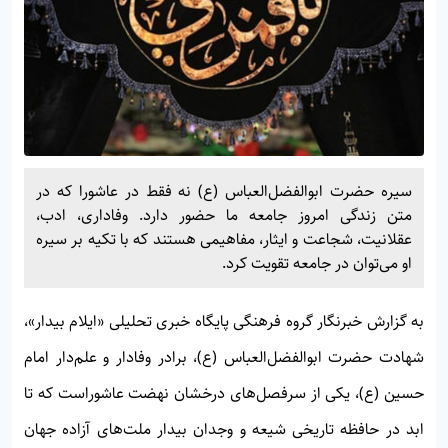
سیره حضرت ابوالفضل‌العباس (ع) نه فقط در عاشورا که در
متن زندگی امروز جامعه ما حضور دارد. وفاداری، ادب،
عقلانیت، شجاعت و ایثار، مفاهیمی هستند که با تکیه بر سیره
او می‌توان در جامعه تقویت کرد.
به گزارش خبرنگار گروه فرهنگی پایگاه خبری تحلیلی «
ایلام بیدار»
،
شهادت حضرت ابوالفضل‌العباس (ع)، برادر وفادار و علم‌دار امام
حسین (ع)، یکی از سرفصل‌های درخشان نهضت عاشوراست که تا
ابد در حافظه تاریخی شیعه و وجدان بیدار ملت‌های آزاده جهان