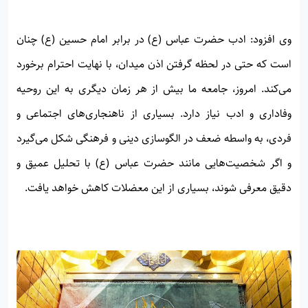
وی افزود: ادب حضرت عباس (ع) در برابر امام حسین (ع) چنان
است که حتی در لحظه گرفتن اذن میدان، با نهایت احترام برخورد
می‌کند. امروز، جامعه ما بیش از هر زمان دیگری به این روحیه
وفاداری و ادب نیاز دارد. بسیاری از ناهنجاری‌های اجتماعی و
فردی، به واسطه ضعف در الگوسازی دینی و فرهنگی شکل می‌گیرد
و اگر شخصیت‌هایی مانند حضرت عباس (ع) با تحلیل عمیق و
دقیق معرفی شوند، بسیاری از این معضلات کاهش خواهد یافت.