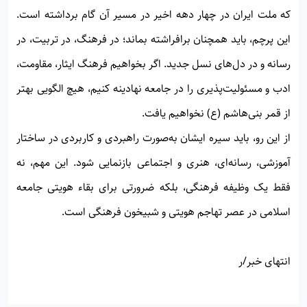
که ملت ایران در چهار دهه اخیر در مسیر آن گام برداشته است.
این پرچم، باید همچنان برافراشته بماند؛ در فرهنگ، در تربیت، در
رسانه و در دل‌های نسل جدید. اگر بخواهیم فرهنگ ایثار، مقاومت،
ادب و مسئولیت‌پذیری را در جامعه نهادینه کنیم، هیچ الگویی بهتر
از قمر بنی‌هاشم (ع) نخواهیم یافت.
از این رو، باید سیره ایشان به‌صورت راهبردی و کاربردی در ساختار
آموزشی، رسانه‌ای، هنری و اجتماعی بازنمایی شود. این مهم، نه
فقط یک وظیفه فرهنگی، بلکه ضرورتی برای بقاء هویتی جامعه
اسلامی در عصر تهاجم هویتی و شبیخون فرهنگی است.
انتهای خبر/ر