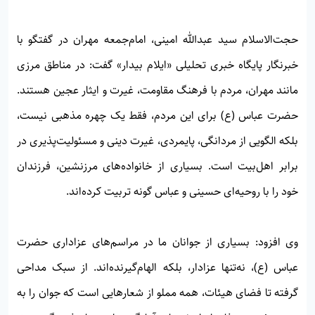
حجت‌الاسلام سید عبدالله امینی، امام‌جمعه مهران در گفتگو با
خبرنگار پایگاه خبری تحلیلی «ایلام بیدار» گفت: در مناطق مرزی
مانند مهران، مردم با فرهنگ مقاومت، غیرت و ایثار عجین هستند.
حضرت عباس (ع) برای این مردم، فقط یک چهره مذهبی نیست،
بلکه الگویی از مردانگی، پایمردی، غیرت دینی و مسئولیت‌پذیری در
برابر اهل‌بیت است. بسیاری از خانواده‌های مرزنشین، فرزندان
خود را با روحیه‌ای حسینی و عباس گونه تربیت کرده‌اند.
وی افزود: بسیاری از جوانان ما در مراسم‌های عزاداری حضرت
عباس (ع)، نه‌تنها عزادار، بلکه الهام‌گیرنده‌اند. از سبک مداحی
گرفته تا فضای هیئات، همه مملو از شعارهایی است که جوان را به