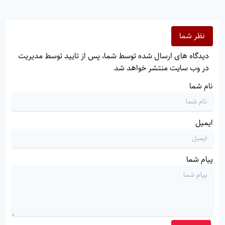
نظر شما
دیدگاه های ارسال شده توسط شما، پس از تایید توسط مدیریت
در وب سایت منتشر خواهد شد
نام شما
ایمیل
پیام شما