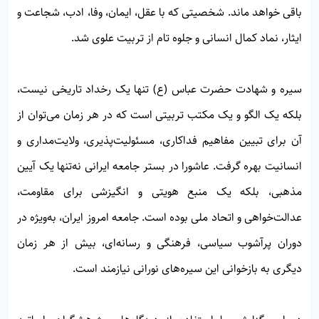
باقی خواهد ماند. شخصیتی که با عقل، ایمان، وفا، ادب، شجاعت و
ایثار، نماد کمال انسانی و جلوه تام از تربیت علوی شد.
سیره و شهادت حضرت عباس (ع) تنها یک رخداد تاریخی نیست،
بلکه یک الگو و یک مکتب تربیتی است که در هر زمان می‌توان از
آن برای تبیین مفاهیم فداکاری، مسئولیت‌پذیری، ولایت‌مداری و
انسانیت بهره گرفت. عاشورا در بستر جامعه ایرانی نه‌تنها یک آیین
مذهبی، بلکه یک منبع هویتی و انگیزشی برای مقاومت،
عدالت‌خواهی و اتحاد ملی بوده است. جامعه امروز ایران، به‌ویژه در
دوران پرآشوب سیاسی، فرهنگی و رسانه‌ای، بیش از هر زمان
دیگری به بازخوانی این سیره‌های نورانی نیازمند است.