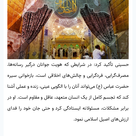
حسینی تأکید کرد: در شرایطی که هویت جوانان درگیر رسانه‌ها،
مصرف‌گرایی، فردگرایی و چالش‌های اخلاقی است، بازخوانی سیره
حضرت عباس (ع) می‌تواند آنان را با الگویی عینی، زنده و عملی آشنا
کند که تجسم کامل از یک انسان متعهد، عاقل و مقاوم است. او در
برابر مشکلات، مسئولانه ایستادگی کرد و حتی جان خود را فدای
ارزش‌های اصیل اسلامی نمود.