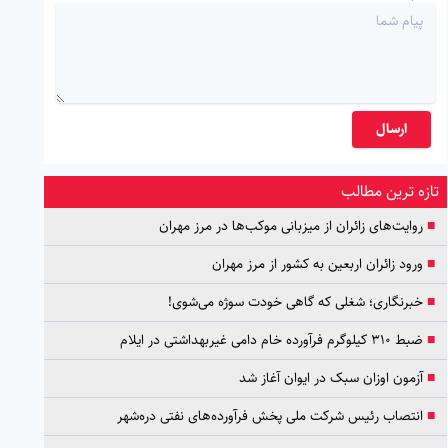
ارسال
تازه ترین مطالب
■
روایت‌های زائران از میزبانی موکب‌ها در مرز مهران
■
ورود زائران اربعین به کشور از مرز مهران
■
خبرنگاری؛ شغلی که گاهی خودت سوژه می‌شوی!
■
ضبط ۳۱۰ کیلوگرم فرآورده خام دامی غیربهداشتی در ایلام
■
آزمون اوزان سبک در ایوان آغاز شد
■
انتصاب رئیس شرکت ملی پخش فرآورده‌های نفتی دره‌شهر