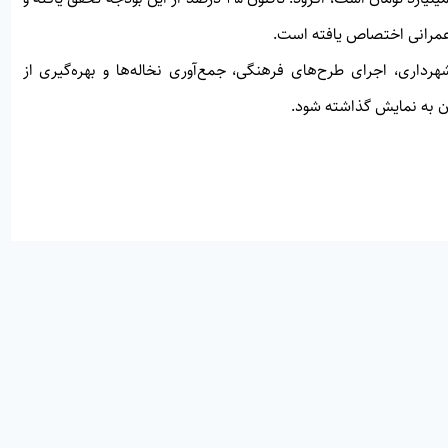
هرداری، اجرای طرح‌های فرهنگی، جمع‌آوری نخاله‌ها و بهره‌گیری از
ان به نمایش گذاشته شود.