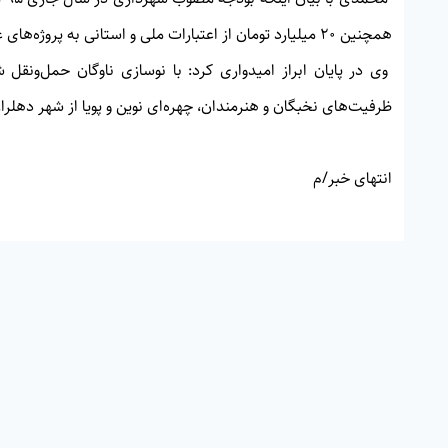
همچنین ۲۰ میلیارد تومان از اعتبارات ملی و استانی به پروژه‌های عمرانی اختصاص یافته است.
وی در پایان ابراز امیدواری کرد: با نوسازی ناوگان حمل‌ونقل ش
ظرفیت‌های نخبگان و هنرمندان، چهره‌ای نوین و پویا از شهر دهلر
انتهای خبر/م