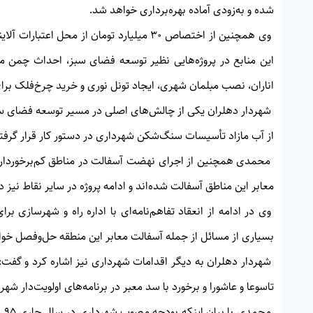
شده و به‌زودی آماده بهره‌برداری خواهد شد.
وی همچنین از اختصاص ۳۰ میلیارد تومان از م
این منابع در پروژه‌هایی نظیر توسعه فضای سبز، احداث چمن مص
اناران، نصب مبلمان شهری، ایجاد تونل نوری و خرید چرخ‌فلک برای
شهردار دهلران یکی از چالش‌های اصلی در مسیر توسعه فضای سبز ر
از آب مازاد تأسیسات سنگ‌شکن شهرداری در دستور کار قرار گرفته 
معابر این مناطق آسفالت شده‌اند و ادامه پروژه در سایر نقاط نیز 
وی در ادامه از انعقاد تفاهم‌نامه‌ای با اداره راه و شهرسازی ب
بسیاری از مسائل از جمله آسفالت معابر این منطقه حل‌وفصل خو
شهردار دهلران به دیگر اقدامات شهرداری نیز اشاره کرد و گفت
تاسوعا و عاشورا و برخورد با سد معبر در برنامه‌های اولویت‌دار شهرد