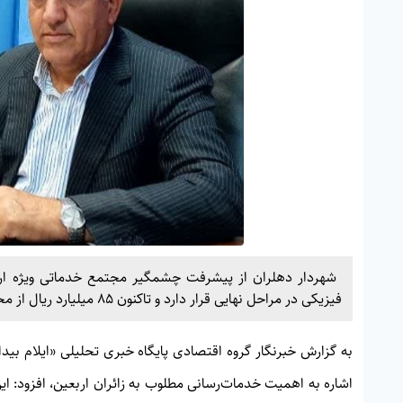
فیزیکی در مراحل نهایی قرار دارد و تاکنون ۸۵ میلیارد ریال از محل اعتبارات ویژه اربعین برای اجرای آن هزینه شده است
به گزارش خبرنگار گروه اقتصادی پایگاه خبری تحلیلی «
ایلام بیدا
اشاره به اهمیت خدمات‌رسانی مطلوب به زائران اربعین، افزود: ا