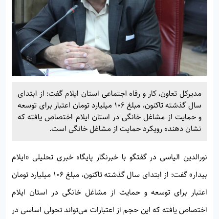
مدیرکل تعاون، کار و رفاه اجتماعی استان ایلام گفت: از ابتدای
سال گذشته تاکنون، مبلغ ۱۰۶ میلیارد تومان اعتبار برای توسعه
و حمایت از مشاغل خانگی در استان ایلام اختصاص یافته که
نشان دهنده رویکرد حمایت از مشاغل خانگی است.
نورالدین الیاسی در گفتگو با خبرنگار پایگاه خبری تحلیلی «ایلام
بیدار» گفت: از ابتدای سال گذشته تاکنون، مبلغ ۱۰۶ میلیارد تومان
اعتبار برای توسعه و حمایت از مشاغل خانگی در استان ایلام
اختصاص یافته که این حجم از اعتبارات می‌تواند تحولی اساسی در