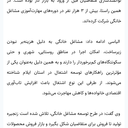
توانمندسازی متقاضیان قبل از ورود به بازار کار بوده است. در
همین راستا، بیش از ۳ هزار نفر در دوره‌های مهارت‌آموزی مشاغل
خانگی شرکت کرده‌اند.
الیاسی ادامه داد: مشاغل خانگی به دلیل هزینه‌بر نبودن
زیرساخت، امکان اجرا در مناطق روستایی، شهری و حتی
سکونتگاه‌های کم‌برخوردار را دارند و به همین دلیل به‌عنوان یکی از
مؤثرترین راهکارهای توسعه اشتغال در استان ایلام شناخته
می‌شوند. از طرفی این نوع اشتغال باعث افزایش تاب‌آوری
اقتصادی خانواده‌ها و کاهش مهاجرت می‌شود.
وی گفت: در طرح توسعه مشاغل خانگی، تلاش شده است زنجیره
تولید تا فروش برای متقاضیان شکل بگیرد و بازار فروش محصولات