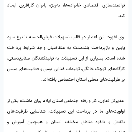
توانمندسازی اقتصادی خانواده‌ها، به‌ویژه بانوان کارآفرین ایجاد
کند.
وی افزود: این اعتبار در قالب تسهیلات قرض‌الحسنه با نرخ سود
پایین و بازپرداخت بلندمدت به متقاضیان واجد شرایط پرداخت
شده است. بسیاری از این تسهیلات به تولیدکنندگان صنایع‌دستی،
کارگاه‌های کوچک خانگی، تولیدات غذایی بومی و فعالیت‌های مبتنی
بر ظرفیت‌های محلی استان اختصاص یافته‌اند.
مدیرکل تعاون، کار و رفاه اجتماعی استان ایلام بیان داشت: یکی از
اولویت‌های ما در پرداخت این تسهیلات، شناسایی ظرفیت‌های
بالفعل و بالقوه مناطق مختلف استان و همچنین آموزش و