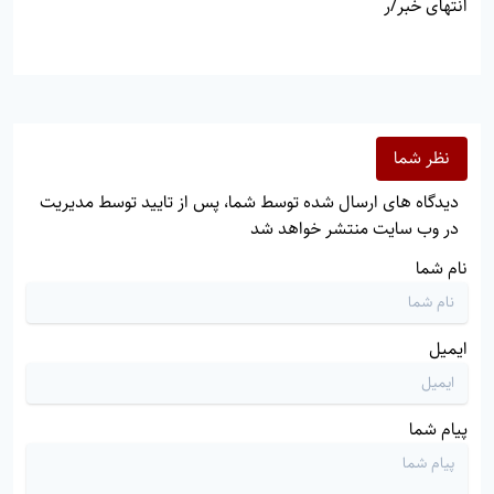
انتهای خبر/ر
نظر شما
دیدگاه های ارسال شده توسط شما، پس از تایید توسط مدیریت
در وب سایت منتشر خواهد شد
نام شما
ایمیل
پیام شما