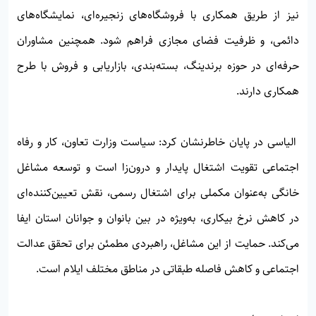
نیز از طریق همکاری با فروشگاه‌های زنجیره‌ای، نمایشگاه‌های
دائمی، و ظرفیت فضای مجازی فراهم شود. همچنین مشاوران
حرفه‌ای در حوزه برندینگ، بسته‌بندی، بازاریابی و فروش با طرح
همکاری دارند.
الیاسی در پایان خاطرنشان کرد: سیاست وزارت تعاون، کار و رفاه
اجتماعی تقویت اشتغال پایدار و درون‌زا است و توسعه مشاغل
خانگی به‌عنوان مکملی برای اشتغال رسمی، نقش تعیین‌کننده‌ای
در کاهش نرخ بیکاری، به‌ویژه در بین بانوان و جوانان استان ایفا
می‌کند. حمایت از این مشاغل، راهبردی مطمئن برای تحقق عدالت
اجتماعی و کاهش فاصله طبقاتی در مناطق مختلف ایلام است.