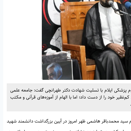
وم پزشکی ایلام با تسلیت شهادت دکتر طهرانچی گفت: جامعه علمی
م‌نظیر خود را از دست داد؛ اما با الهام از آموزه‌های قرآنی و مکتب
م سید محمدباقر هاشمی ظهر امروز در آیین بزرگداشت دانشمند شهید