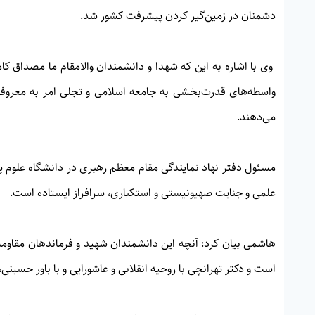
دشمنان در زمین‌گیر کردن پیشرفت کشور شد.
وی با اشاره به این که شهدا و دانشمندان والامقام ما مصداق کام
واسطه‌های قدرت‌بخشی به جامعه اسلامی و تجلی امر به معروف
می‌دهند.
مسئول دفتر نهاد نمایندگی مقام معظم رهبری در دانشگاه علوم پز
علمی و جنایت صهیونیستی و استکباری، سرافراز ایستاده است.
هاشمی بیان کرد: آنچه این دانشمندان شهید و فرماندهان مقاومت 
است و دکتر تهرانچی با روحیه انقلابی و عاشورایی و با باور حسین