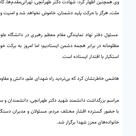
وی همچنین اظهار کرد: شهادت دکتر طهرانچی، تهرانی‌مقدم‌ها، کاظ
ملت، هرگز با حرکت پلید دشمنان، خاموش نخواهد شد و امنیت و ع
مسئول دفتر نهاد نمایندگی مقام معظم رهبری در دانشگاه علوم
مظلومانه در برابر هجمه دشمن ایستادیم؛ اما امروز به برکت خو
استکبار با اقتدار ایستاده است.
هاشمی خاطرنشان کرد که بی‌تردید راه شهدای علم، دانش و مقاوم
با حضور گسترده اقشار مختلف مردم، مسئولان و مدیران دستگاه‌
خانواده‌های معزز شهدا برگزار شد.