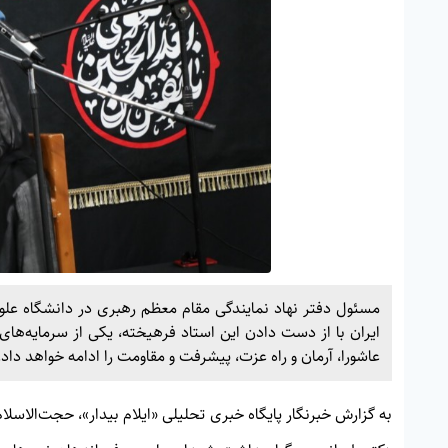
مسئول دفتر نهاد نمایندگی مقام معظم رهبری در دانشگاه عل
ایران با از دست دادن این استاد فرهیخته، یکی از سرمایه‌های ک
عاشورا، آرمان و راه عزت، پیشرفت و مقاومت را ادامه خواهد داد.
به گزارش خبرنگار پایگاه خبری تحلیلی «
ایلام بیدار»
، حجت‌الاسلا