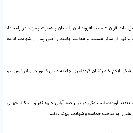
ل آیات قرآن هستند، افزود: آنان با ایمان و هجرت و جهاد در راه خدا،
 و نهی از منکر هستند و هدایت جامعه را حتی پس از شهادت ادامه
شکی ایلام خاطرنشان کرد: امروز جامعه علمی کشور در برابر تروریسم
پدید آوردند، ایستادگی در برابر صف‌آرایی جبهه کفر و استکبار جهانی
ی، علم را به ساحت حماسه و شهادت پیوند زدند.