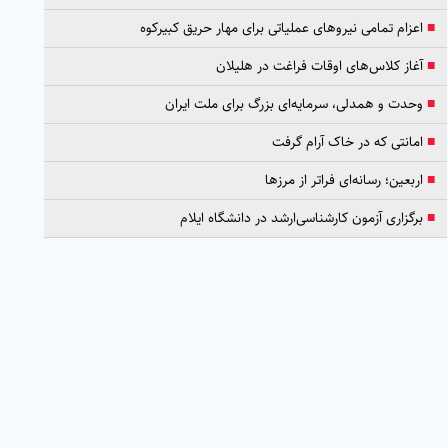
■
اعزام تمامی نیروهای عملیاتی برای مهار حریق کبیرکوه
■
آغاز کلاس‌های اوقات فراغت در هلیلان
■
وحدت و همدلی، سرمایه‌ای بزرگ برای ملت ایران
■
امانتی که در خاک آرام گرفت
■
اربعین؛ رسانه‌ای فراتر از مرزها
■
برگزاری آزمون کارشناسی‌ارشد در دانشگاه ایلام