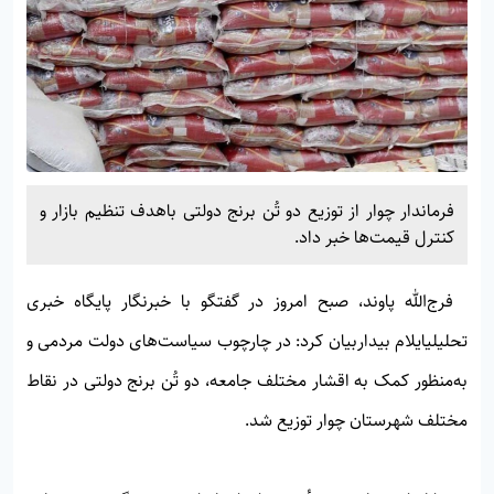
فرماندار چوار از توزیع دو تُن برنج دولتی باهدف تنظیم بازار و
کنترل قیمت‌ها خبر داد.
فرج‌الله پاوند، صبح امروز در گفتگو با خبرنگار پایگاه خبری
تحلیلی
ایلام بیدار
بیان کرد: در چارچوب سیاست‌های دولت مردمی و
به‌منظور کمک به اقشار مختلف جامعه، دو تُن برنج دولتی در نقاط
مختلف شهرستان چوار توزیع شد.