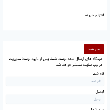
انتهای خبر/م
نظر شما
دیدگاه های ارسال شده توسط شما، پس از تایید توسط مدیریت
در وب سایت منتشر خواهد شد
نام شما
ایمیل
پیام شما