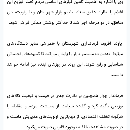
وی با اشاره به اهمیت تأمین نیازهای اساسی مردم گفت: توزیع این
اقلام با نظارت دقیق ستاد تنظیم بازار شهرستان و با اولویت‌بندی
مناطق، در دو مرحله اجرا شد تا حداکثر پوشش ممکن فراهم شود.
پاوند افزود: فرمانداری شهرستان با همراهی سایر دستگاه‌های
مرتبط، به‌صورت مستمر بازار را پایش می‌کند تا کمبودهای احتمالی
شناسایی و رفع شوند. این روند در روزهای آینده نیز ادامه خواهد
داشت.
فرماندار چوار همچنین بر نظارت جدی بر قیمت و کیفیت کالاهای
توزیعی تأکید کرد و گفت: صیانت از معیشت مردم و مقابله با
هرگونه تخلف اقتصادی، از مهم‌ترین اولویت‌های مدیریتی ماست و
در صورت مشاهده تخلف، برخورد قانونی صورت می‌گیرد.