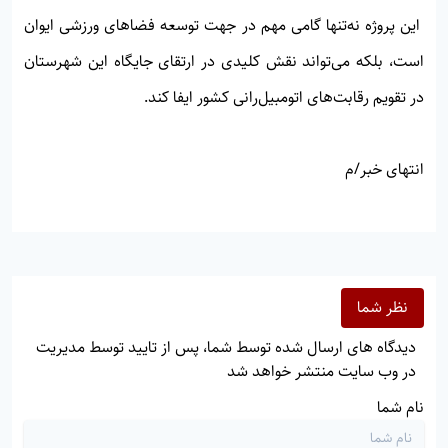
این پروژه نه‌تنها گامی مهم در جهت توسعه فضاهای ورزشی ایوان
است، بلکه می‌تواند نقش کلیدی در ارتقای جایگاه این شهرستان
در تقویم رقابت‌های اتومبیل‌رانی کشور ایفا کند.
انتهای خبر/م
نظر شما
دیدگاه های ارسال شده توسط شما، پس از تایید توسط مدیریت
در وب سایت منتشر خواهد شد
نام شما