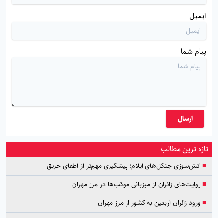
ایمیل
پیام شما
ارسال
تازه ترین مطالب
■
آتش‌سوزی جنگل‌های ایلام؛ پیشگیری مهم‌تر از اطفای حریق
■
روایت‌های زائران از میزبانی موکب‌ها در مرز مهران
■
ورود زائران اربعین به کشور از مرز مهران