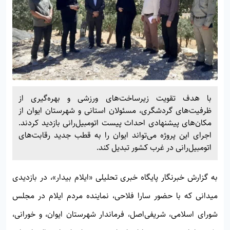
با هدف تقویت زیرساخت‌های ورزشی و بهره‌گیری از
ظرفیت‌های گردشگری، مسئولان استانی و شهرستان ایوان از
مکان‌های پیشنهادی احداث پیست اتومبیل‌رانی بازدید کردند.
اجرای این پروژه می‌تواند ایوان را به قطب جدید رقابت‌های
اتومبیل‌رانی در غرب کشور تبدیل کند.
به گزارش خبرنگار پایگاه خبری تحلیلی «
ایلام بیدار»
، در بازدیدی
میدانی که با حضور سارا فلاحی، نماینده مردم ایلام در مجلس
شورای اسلامی، شریفی‌اصل، فرماندار شهرستان ایوان، و خورانی،