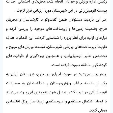
رئیس اداره ورزش و جوانان انجام شد، محل‌های احتمالی احداث
پیست اتومبیل‌رانی در این شهرستان مورد ارزیابی قرار گرفت.
در این بازدید، مسئولان ضمن گفت‌وگو با کارشناسان و مجریان
طرح، وضعیت زمین‌ها و زیرساخت‌های موجود را بررسی کرده و
نیازهای اولیه برای آغاز پروژه را شناسایی کردند. این اقدام با هدف
تقویت زیرساخت‌های ورزشی شهرستان، توسعه ورزش‌های مهیج و
تخصصی نظیر اتومبیل‌رانی، و همچنین بهره‌گیری از ظرفیت‌های
گردشگری منطقه صورت گرفته است.
پیش‌بینی می‌شود در صورت اجرای این طرح، شهرستان ایوان به
یکی از مقاصد جذاب ورزش‌دوستان و علاقه‌مندان به مسابقات
اتومبیل‌رانی در غرب کشور تبدیل شود. همچنین این پروژه می‌تواند
با ایجاد اشتغال مستقیم و غیرمستقیم، زمینه‌ساز رونق اقتصادی
محلی گردد.